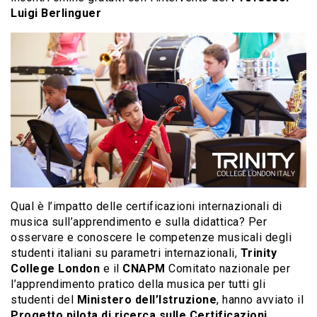
Luigi Berlinguer
Qual è l’impatto delle certificazioni internazionali di
musica sull’apprendimento e sulla didattica? Per
osservare e conoscere le competenze musicali degli
studenti italiani su parametri internazionali,
Trinity
College London
e il
CNAPM
Comitato nazionale per
l’apprendimento pratico della musica per tutti gli
studenti del
Ministero dell’Istruzione
, hanno avviato il
Progetto pilota di ricerca sulle Certificazioni