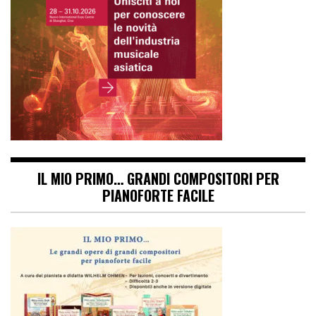
IL MIO PRIMO… GRANDI COMPOSITORI PER
PIANOFORTE FACILE