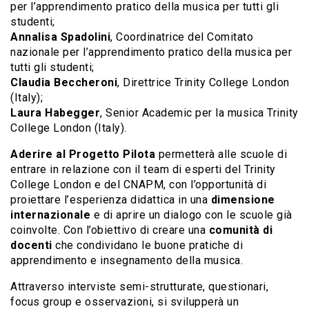
per l’apprendimento pratico della musica per tutti gli
studenti;
Annalisa Spadolini
, Coordinatrice del Comitato
nazionale per l’apprendimento pratico della musica per
tutti gli studenti;
Claudia Beccheroni
, Direttrice Trinity College London
(Italy);
Laura Habegger
, Senior Academic per la musica Trinity
College London (Italy).
Aderire al Progetto Pilota
permetterà alle scuole di
entrare in relazione con il team di esperti del Trinity
College London e del CNAPM, con l’opportunità di
proiettare l’esperienza didattica in una
dimensione
internazionale
e di aprire un dialogo con le scuole già
coinvolte. Con l’obiettivo di creare una
comunità di
docenti
che condividano le buone pratiche di
apprendimento e insegnamento della musica.
Attraverso interviste semi-strutturate, questionari,
focus group e osservazioni, si svilupperà un