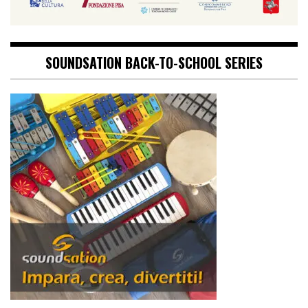
SOUNDSATION BACK-TO-SCHOOL SERIES