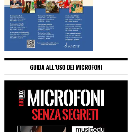
GUIDA ALL’USO DEI MICROFONI