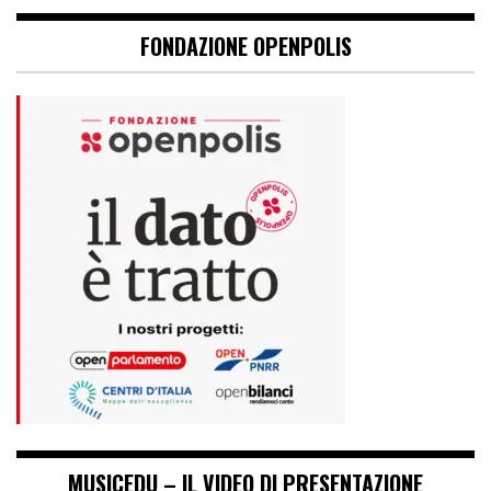
FONDAZIONE OPENPOLIS
MUSICEDU – IL VIDEO DI PRESENTAZIONE