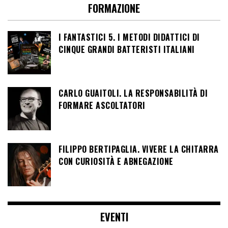
FORMAZIONE
I FANTASTICI 5. I METODI DIDATTICI DI
CINQUE GRANDI BATTERISTI ITALIANI
CARLO GUAITOLI. LA RESPONSABILITÀ DI
FORMARE ASCOLTATORI
FILIPPO BERTIPAGLIA. VIVERE LA CHITARRA
CON CURIOSITÀ E ABNEGAZIONE
EVENTI