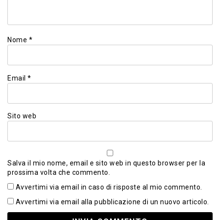
Nome
*
Email
*
Sito web
Salva il mio nome, email e sito web in questo browser per la
prossima volta che commento.
Avvertimi via email in caso di risposte al mio commento.
Avvertimi via email alla pubblicazione di un nuovo articolo.