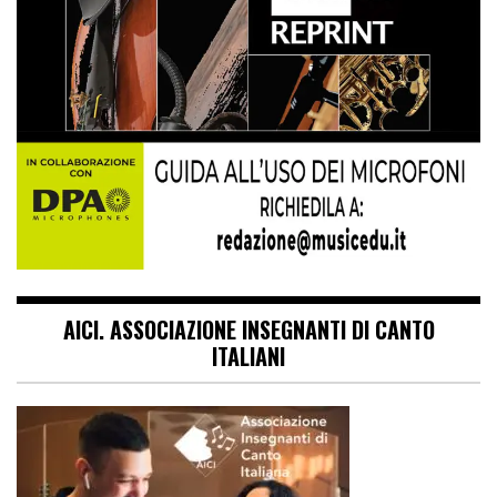
AICI. ASSOCIAZIONE INSEGNANTI DI CANTO
ITALIANI