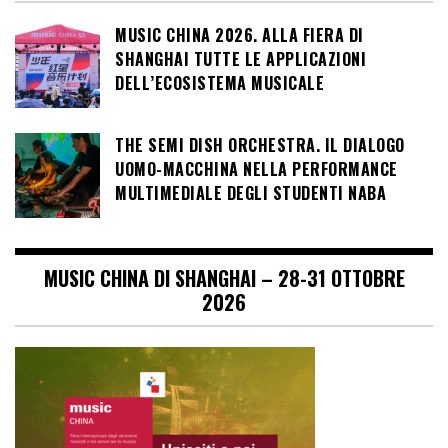
MUSIC CHINA 2026. ALLA FIERA DI
SHANGHAI TUTTE LE APPLICAZIONI
DELL’ECOSISTEMA MUSICALE
THE SEMI DISH ORCHESTRA. IL DIALOGO
UOMO-MACCHINA NELLA PERFORMANCE
MULTIMEDIALE DEGLI STUDENTI NABA
MUSIC CHINA DI SHANGHAI – 28-31 OTTOBRE
2026