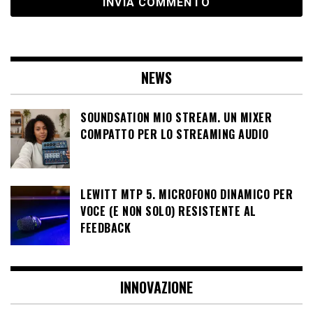
NEWS
SOUNDSATION MIO STREAM. UN MIXER
COMPATTO PER LO STREAMING AUDIO
LEWITT MTP 5. MICROFONO DINAMICO PER
VOCE (E NON SOLO) RESISTENTE AL
FEEDBACK
INNOVAZIONE