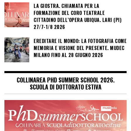
LA GIOSTRA. CHIAMATA PER LA
FORMAZIONE DEL CORO TEATRALE
CITTADINO DELL’OPERA UBIQUA. LARI (PI)
27/7-1/8 2026
EREDITARE IL MONDO: LA FOTOGRAFIA COME
MEMORIA E VISIONE DEL PRESENTE. MUDEC
MILANO FINO AL 28 GIUGNO 2026
COLLINAREA PHD SUMMER SCHOOL 2026.
SCUOLA DI DOTTORATO ESTIVA