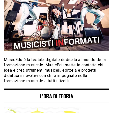
MusicEdu è la testata digitale dedicata al mondo della
formazione musicale. MusicEdu mette in contatto chi
idea e crea strumenti musicali, editoria e progetti
didattici innovativi con chi è impegnato nella
formazione musicale a tutti i livelli.
L’ORA DI TEORIA