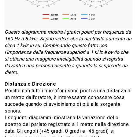
Questo diagramma mostra i grafici polari per frequenza da
160 Hz a 8 kHz. Si può vedere che la direttività aumenta da
circa 1 kHz in su. Combinando questo fatto con
l’importanza delle frequenze superiori a 1 kHz è ovvio che
si ottiene una maggiore intelligibilità quando si registra
davanti a una persona rispetto a quando la si riprende da
dietro.
Distanza e Direzione
Poiché non tutti i microfoni sono posti a una distanza di
un metro dall’oratore, è interessante conoscere cosa
succede quando ci avviciniamo di più alla sorgente
sonora.
I seguenti diagrammi mostrano la variazione dello
spettro del parlato registrato a 1 metro nella direzione
data. Gli angoli (+45 gradi, 0 gradi e -45 gradi) si