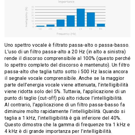
Uno spettro vocale è filtrato passa-alto o passa-basso.
L’uso di un filtro passa-alto a 20 Hz (in alto a sinistra)
rende il discorso comprensibile al 100% (questo perché
lo spettro completo del discorso è mantenuto). Un filtro
passa-alto che taglia tutto sotto i 500 Hz lascia ancora
il segnale vocale comprensibile. Anche se la maggior
parte dell’energia vocale viene attenuata, l’intelligibilità
viene ridotta solo del 5%. Tuttavia, l’applicazione di un
punto di taglio (cut-off) più alto riduce l’intelligibilità.
Al contrario, l’applicazione di un filtro passa-basso fa
diminuire molto rapidamente l’intelligibilità. Quando si
taglia a 1 kHz, l’intelligibilità è già inferiore del 40%.
Questo dimostra che la gamma di frequenze tra 1 kHz e
4 kHz è di grande importanza per l’intelligibilità.