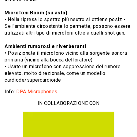
Microfoni Boom (su asta)
• Nella ripresa lo spettro più neutro si ottiene posiz •
Se l’ambiente circostante lo permette, possono essere
utilizzati altri tipo di microfoni oltre a quelli shot gun.
Ambienti rumorosi e riverberanti
• Posizionate il microfono vicino alla sorgente sonora
primaria (vicino alla bocca dell’oratore)
• Usate un microfono con soppressione del rumore
elevato, molto direzionale, come un modello
cardiode/supercardioide
Info:
DPA Microphones
IN COLLABORAZIONE CON