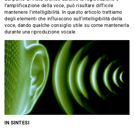
l’amplificazione della voce, può risultare difficile
mantenere l’intelligibilità. In questo articolo trattiamo
degli elementi che influiscono sull’intelligibilità della
voce, dando qualche consiglio utile su come mantenerla
durante una riproduzione vocale.
IN SINTESI