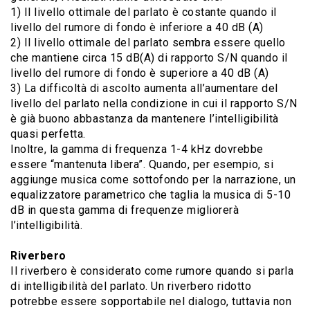
1) Il livello ottimale del parlato è costante quando il
livello del rumore di fondo è inferiore a 40 dB (A)
2) Il livello ottimale del parlato sembra essere quello
che mantiene circa 15 dB(A) di rapporto S/N quando il
livello del rumore di fondo è superiore a 40 dB (A)
3) La difficoltà di ascolto aumenta all’aumentare del
livello del parlato nella condizione in cui il rapporto S/N
è già buono abbastanza da mantenere l’intelligibilità
quasi perfetta.
Inoltre, la gamma di frequenza 1-4 kHz dovrebbe
essere “mantenuta libera”. Quando, per esempio, si
aggiunge musica come sottofondo per la narrazione, un
equalizzatore parametrico che taglia la musica di 5-10
dB in questa gamma di frequenze migliorerà
l’intelligibilità.
Riverbero
Il riverbero è considerato come rumore quando si parla
di intelligibilità del parlato. Un riverbero ridotto
potrebbe essere sopportabile nel dialogo, tuttavia non