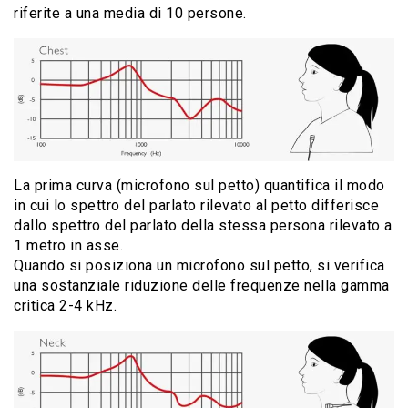
riferite a una media di 10 persone.
La prima curva (microfono sul petto) quantifica il modo
in cui lo spettro del parlato rilevato al petto differisce
dallo spettro del parlato della stessa persona rilevato a
1 metro in asse.
Quando si posiziona un microfono sul petto, si verifica
una sostanziale riduzione delle frequenze nella gamma
critica 2-4 kHz.