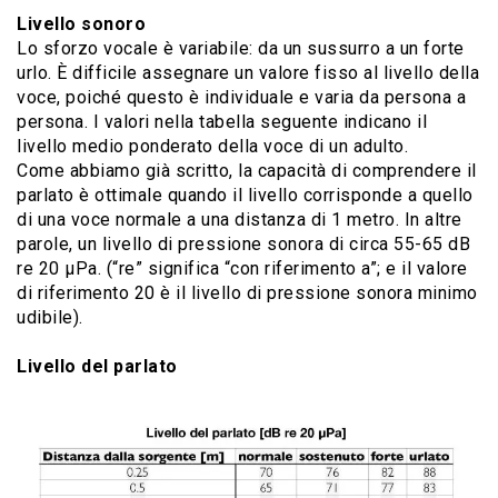
Livello sonoro
Lo sforzo vocale è variabile: da un sussurro a un forte
urlo. È difficile assegnare un valore fisso al livello della
voce, poiché questo è individuale e varia da persona a
persona. I valori nella tabella seguente indicano il
livello medio ponderato della voce di un adulto.
Come abbiamo già scritto, la capacità di comprendere il
parlato è ottimale quando il livello corrisponde a quello
di una voce normale a una distanza di 1 metro. In altre
parole, un livello di pressione sonora di circa 55-65 dB
re 20 μPa. (“re” significa “con riferimento a”; e il valore
di riferimento 20 è il livello di pressione sonora minimo
udibile).
Livello del parlato