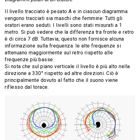
Il livello tracciato è pesato A e in ciascun diagramma
vengono tracciati sia maschi che femmine. Tutti gli
oratori erano seduti. I livelli sono stati misurati a 1
metro. Si può vedere che la differenza tra fronte e retro
è di circa 7 dB. Tuttavia, questo non fornisce alcuna
informazione sulla frequenza: le alte frequenze si
attenuano maggiormente sul retro rispetto alle
frequenze più basse.
Si nota che sul piano verticale il livello è più alto nella
direzione a 330° rispetto ad altre direzioni. Ciò è
principalmente dovuto al fatto che il suono viene
riflesso dal torace.