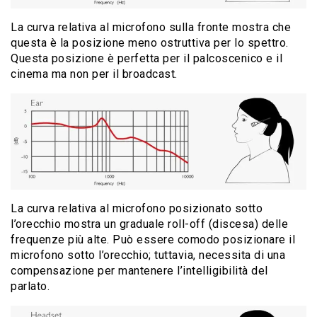
La curva relativa al microfono sulla fronte mostra che
questa è la posizione meno ostruttiva per lo spettro.
Questa posizione è perfetta per il palcoscenico e il
cinema ma non per il broadcast.
La curva relativa al microfono posizionato sotto
l’orecchio mostra un graduale roll-off (discesa) delle
frequenze più alte. Può essere comodo posizionare il
microfono sotto l’orecchio; tuttavia, necessita di una
compensazione per mantenere l’intelligibilità del
parlato.