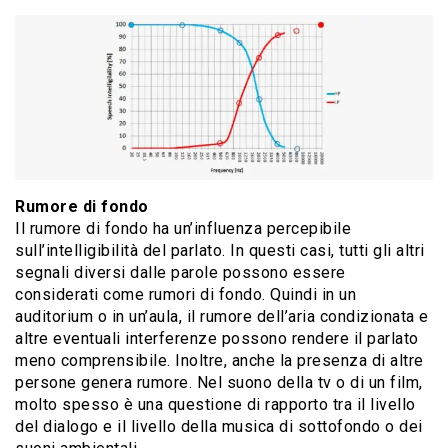
Rumore di fondo
Il rumore di fondo ha un’influenza percepibile
sull’intelligibilità del parlato. In questi casi, tutti gli altri
segnali diversi dalle parole possono essere
considerati come rumori di fondo. Quindi in un
auditorium o in un’aula, il rumore dell’aria condizionata e
altre eventuali interferenze possono rendere il parlato
meno comprensibile. Inoltre, anche la presenza di altre
persone genera rumore. Nel suono della tv o di un film,
molto spesso è una questione di rapporto tra il livello
del dialogo e il livello della musica di sottofondo o dei