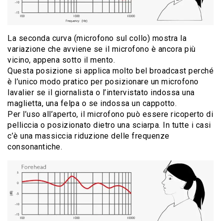
La seconda curva (microfono sul collo) mostra la
variazione che avviene se il microfono è ancora più
vicino, appena sotto il mento.
Questa posizione si applica molto bel broadcast perché
è l’unico modo pratico per posizionare un microfono
lavalier se il giornalista o l’intervistato indossa una
maglietta, una felpa o se indossa un cappotto.
Per l’uso all’aperto, il microfono può essere ricoperto di
pelliccia o posizionato dietro una sciarpa. In tutte i casi
c’è una massiccia riduzione delle frequenze
consonantiche.