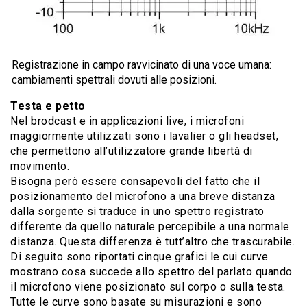
Registrazione in campo ravvicinato di una voce umana:
cambiamenti spettrali dovuti alle posizioni.
Testa e petto
Nel brodcast e in applicazioni live, i microfoni
maggiormente utilizzati sono i lavalier o gli headset,
che permettono all’utilizzatore grande libertà di
movimento.
Bisogna però essere consapevoli del fatto che il
posizionamento del microfono a una breve distanza
dalla sorgente si traduce in uno spettro registrato
differente da quello naturale percepibile a una normale
distanza. Questa differenza è tutt’altro che trascurabile.
Di seguito sono riportati cinque grafici le cui curve
mostrano cosa succede allo spettro del parlato quando
il microfono viene posizionato sul corpo o sulla testa.
Tutte le curve sono basate su misurazioni e sono