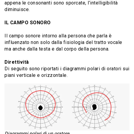
appena le consonanti sono sporcate, l’intelligibilità
diminuisce.
IL CAMPO SONORO
Il campo sonore intorno alla persona che parla è
influenzato non solo dalla fisiologia del tratto vocale
ma anche dalla testa e dal corpo della persona.
Direttività
Di seguito sono riportati i diagrammi polari di oratori sui
piani verticale e orizzontale.
Diagrammi polari di un oratore