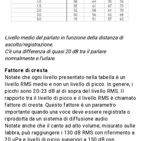
Livello medio del parlato in funzione della distanza di
ascolto/registrazione.
C’è una differenza di quasi 20 dB tra il parlare
normalmente e l’urlare.
Fattore di cresta
Notate che ogni livello presentato nella tabella è un
livello RMS medio e non un livello di picco. In genere, i
picchi sono 20-23 dB al di sopra del livello RMS. Il
rapporto tra il livello di picco e il livello RMS è chiamato
fattore di cresta. Questo fattore è un parametro
importante quando una voce deve essere registrata o
riprodotta da un sistema di diffusione audio.
Notate anche che il canto ad alto volume, misurato sulle
labbra, può raggiungere i 130 dB RMS con riferimento a
20 μPa e livelli di picco superiori a 150 dB con