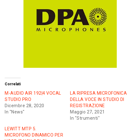
Correlati
M-AUDIO AIR 192|4 VOCAL
LA RIPRESA MICROFONICA
STUDIO PRO
DELLA VOCE IN STUDIO DI
Dicembre 28, 2020
REGISTRAZIONE
In "News"
Maggio 27, 2021
In "Strumenti"
LEWITT MTP 5.
MICROFONO DINAMICO PER