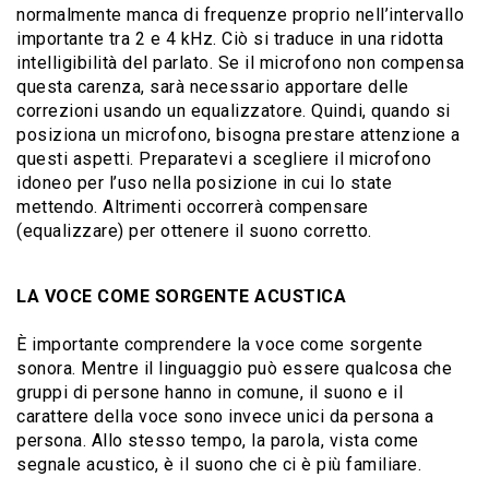
normalmente manca di frequenze proprio nell’intervallo
importante tra 2 e 4 kHz. Ciò si traduce in una ridotta
intelligibilità del parlato. Se il microfono non compensa
questa carenza, sarà necessario apportare delle
correzioni usando un equalizzatore. Quindi, quando si
posiziona un microfono, bisogna prestare attenzione a
questi aspetti. Preparatevi a scegliere il microfono
idoneo per l’uso nella posizione in cui lo state
mettendo. Altrimenti occorrerà compensare
(equalizzare) per ottenere il suono corretto.
LA VOCE COME SORGENTE ACUSTICA
È importante comprendere la voce come sorgente
sonora. Mentre il linguaggio può essere qualcosa che
gruppi di persone hanno in comune, il suono e il
carattere della voce sono invece unici da persona a
persona. Allo stesso tempo, la parola, vista come
segnale acustico, è il suono che ci è più familiare.