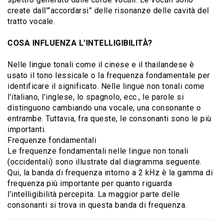
create dall'”accordarsi” delle risonanze delle cavità del
tratto vocale.
COSA INFLUENZA L’INTELLIGIBILITÀ?
Nelle lingue tonali come il cinese e il thailandese è
usato il tono lessicale o la frequenza fondamentale per
identificare il significato. Nelle lingue non tonali come
l’italiano, l’inglese, lo spagnolo, ecc., le parole si
distinguono cambiando una vocale, una consonante o
entrambe. Tuttavia, fra queste, le consonanti sono le più
importanti.
Frequenze fondamentali
Le frequenze fondamentali nelle lingue non tonali
(occidentali) sono illustrate dal diagramma seguente.
Qui, la banda di frequenza intorno a 2 kHz è la gamma di
frequenza più importante per quanto riguarda
l’intelligibilità percepita. La maggior parte delle
consonanti si trova in questa banda di frequenza.