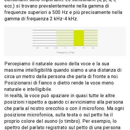
ecc.) si trovano prevalentemente nella gamma di
frequenze superiori a 500 Hz e più precisamente nella
gamma di frequenza 2 kHz-4 kHz.
Percepiamo il naturale suono della voce e la sua
massima intelligibilità quando siamo a una distanza di
circa un metro dalla persona che parla di fronte a noi.
Posizionarsi di fianco o dietro rende la voce meno
naturale e intelligibile.
In realtà, la voce può spaziare in quasi tutte le altre
posizioni rispetto a quando ci avviciniamo alla persona
che parla al nostro orecchio o con il microfono. Ma ogni
posizione microfonica, sulla testa o sul petto ha il
proprio colore del suono (o timbro). Per esempio, lo
spettro del parlato registrato sul petto di una persona