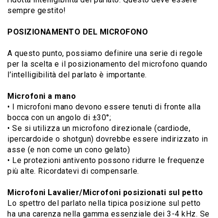
sempre gestito!
POSIZIONAMENTO DEL MICROFONO
A questo punto, possiamo definire una serie di regole
per la scelta e il posizionamento del microfono quando
l’intelligibilità del parlato è importante.
Microfoni a mano
• I microfoni mano devono essere tenuti di fronte alla
bocca con un angolo di ±30°;
• Se si utilizza un microfono direzionale (cardiode,
ipercardoide o shotgun) dovrebbe essere indirizzato in
asse (e non come un cono gelato)
• Le protezioni antivento possono ridurre le frequenze
più alte. Ricordatevi di compensarle.
Microfoni Lavalier/Microfoni posizionati sul petto
Lo spettro del parlato nella tipica posizione sul petto
ha una carenza nella gamma essenziale dei 3-4 kHz. Se