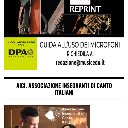
AICI. ASSOCIAZIONE INSEGNANTI DI CANTO
ITALIANI