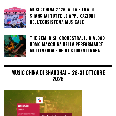
MUSIC CHINA 2026. ALLA FIERA DI
SHANGHAI TUTTE LE APPLICAZIONI
DELL’ECOSISTEMA MUSICALE
THE SEMI DISH ORCHESTRA. IL DIALOGO
UOMO-MACCHINA NELLA PERFORMANCE
MULTIMEDIALE DEGLI STUDENTI NABA
MUSIC CHINA DI SHANGHAI – 28-31 OTTOBRE
2026