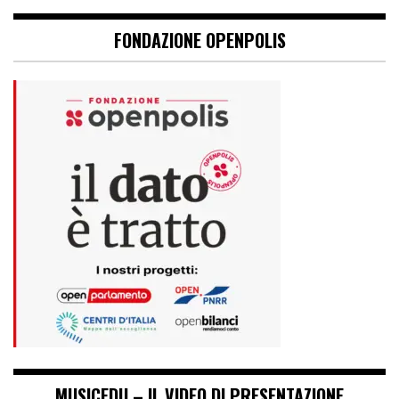
FONDAZIONE OPENPOLIS
MUSICEDU – IL VIDEO DI PRESENTAZIONE