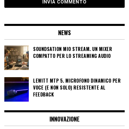
NEWS
SOUNDSATION MIO STREAM. UN MIXER
COMPATTO PER LO STREAMING AUDIO
LEWITT MTP 5. MICROFONO DINAMICO PER
VOCE (E NON SOLO) RESISTENTE AL
FEEDBACK
INNOVAZIONE