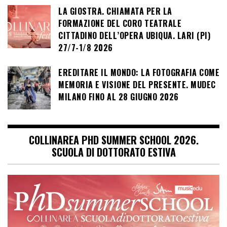
LA GIOSTRA. CHIAMATA PER LA
FORMAZIONE DEL CORO TEATRALE
CITTADINO DELL’OPERA UBIQUA. LARI (PI)
27/7-1/8 2026
EREDITARE IL MONDO: LA FOTOGRAFIA COME
MEMORIA E VISIONE DEL PRESENTE. MUDEC
MILANO FINO AL 28 GIUGNO 2026
COLLINAREA PHD SUMMER SCHOOL 2026.
SCUOLA DI DOTTORATO ESTIVA