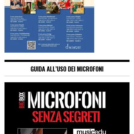
GUIDA ALL’USO DEI MICROFONI