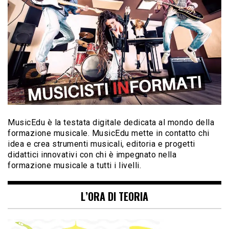
MusicEdu è la testata digitale dedicata al mondo della
formazione musicale. MusicEdu mette in contatto chi
idea e crea strumenti musicali, editoria e progetti
didattici innovativi con chi è impegnato nella
formazione musicale a tutti i livelli.
L’ORA DI TEORIA