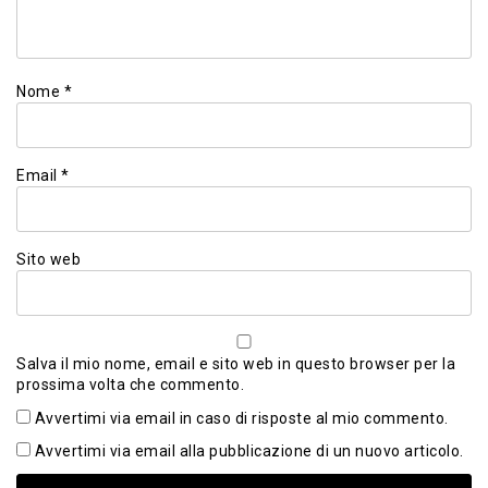
Nome
*
Email
*
Sito web
Salva il mio nome, email e sito web in questo browser per la
prossima volta che commento.
Avvertimi via email in caso di risposte al mio commento.
Avvertimi via email alla pubblicazione di un nuovo articolo.