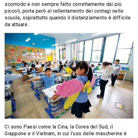
scomodo e non sempre fatto correttamente dai più
piccoli, porta però al rallentamento dei contagi nelle
scuole, soprattutto quando il distanziamento è difficile
da attuare.
Ci sono Paesi come la Cina, la Corea del Sud, il
Giappone e il Vietnam, in cui l’uso delle mascherine è