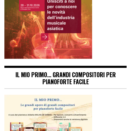
IL MIO PRIMO… GRANDI COMPOSITORI PER
PIANOFORTE FACILE