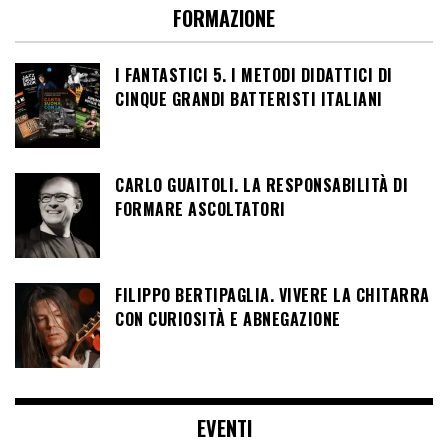
FORMAZIONE
I FANTASTICI 5. I METODI DIDATTICI DI
CINQUE GRANDI BATTERISTI ITALIANI
CARLO GUAITOLI. LA RESPONSABILITÀ DI
FORMARE ASCOLTATORI
FILIPPO BERTIPAGLIA. VIVERE LA CHITARRA
CON CURIOSITÀ E ABNEGAZIONE
EVENTI