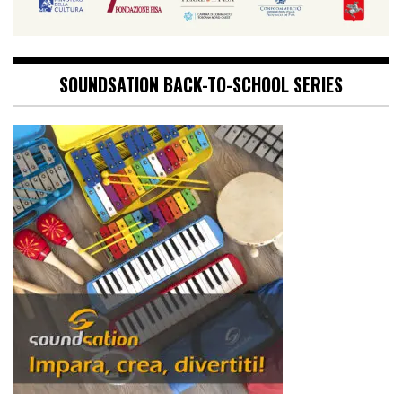
SOUNDSATION BACK-TO-SCHOOL SERIES