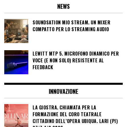
NEWS
SOUNDSATION MIO STREAM. UN MIXER
COMPATTO PER LO STREAMING AUDIO
LEWITT MTP 5. MICROFONO DINAMICO PER
VOCE (E NON SOLO) RESISTENTE AL
FEEDBACK
INNOVAZIONE
LA GIOSTRA. CHIAMATA PER LA
FORMAZIONE DEL CORO TEATRALE
CITTADINO DELL’OPERA UBIQUA. LARI (PI)