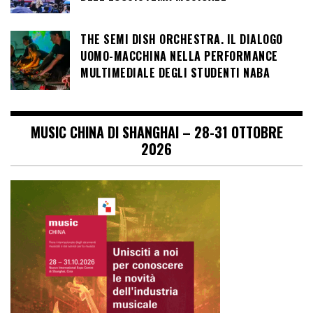
THE SEMI DISH ORCHESTRA. IL DIALOGO
UOMO-MACCHINA NELLA PERFORMANCE
MULTIMEDIALE DEGLI STUDENTI NABA
MUSIC CHINA DI SHANGHAI – 28-31 OTTOBRE
2026