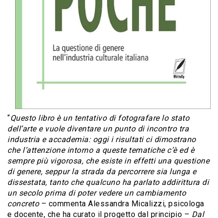
“
Questo libro è un tentativo di fotografare lo stato
dell’arte e vuole diventare un punto di incontro tra
industria e accademia: oggi i risultati ci dimostrano
che l’attenzione intorno a queste tematiche c’è ed è
sempre più vigorosa, che esiste in effetti una questione
di genere, seppur la strada da percorrere sia lunga e
dissestata, tanto che qualcuno ha parlato addirittura di
un secolo prima di poter vedere un cambiamento
concreto
– commenta Alessandra Micalizzi, psicologa
e docente, che ha curato il progetto dal principio –
Dal