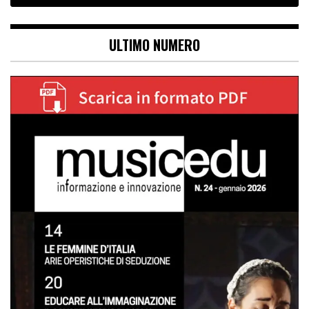
ULTIMO NUMERO