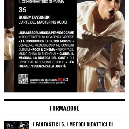
FORMAZIONE
I FANTASTICI 5. I METODI DIDATTICI DI