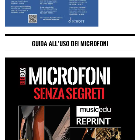
GUIDA ALL’USO DEI MICROFONI