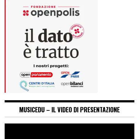
MUSICEDU – IL VIDEO DI PRESENTAZIONE
Video
Player