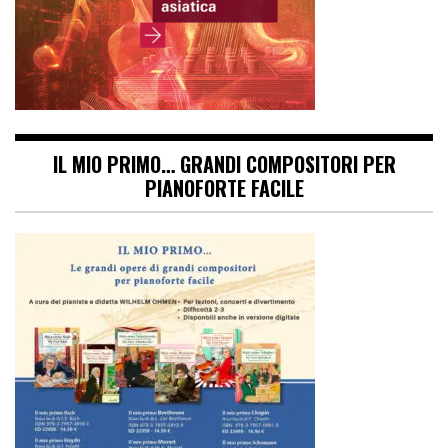
IL MIO PRIMO… GRANDI COMPOSITORI PER
PIANOFORTE FACILE