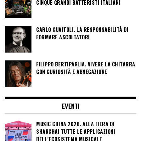
CINQUE GRANDI BATTERISTI ITALIANI
CARLO GUAITOLI. LA RESPONSABILITÀ DI
FORMARE ASCOLTATORI
FILIPPO BERTIPAGLIA. VIVERE LA CHITARRA
CON CURIOSITÀ E ABNEGAZIONE
EVENTI
MUSIC CHINA 2026. ALLA FIERA DI
SHANGHAI TUTTE LE APPLICAZIONI
DELL’ECOSISTEMA MUSICALE