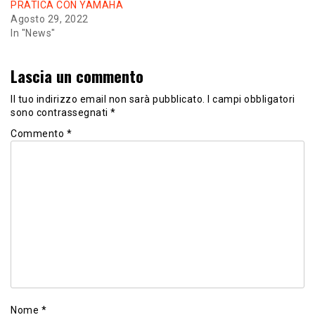
PRATICA CON YAMAHA
Agosto 29, 2022
In "News"
Lascia un commento
Il tuo indirizzo email non sarà pubblicato.
I campi obbligatori
sono contrassegnati
*
Commento
*
Nome
*