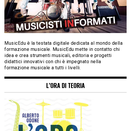
MusicEdu è la testata digitale dedicata al mondo della
formazione musicale. MusicEdu mette in contatto chi
idea e crea strumenti musicali, editoria e progetti
didattici innovativi con chi è impegnato nella
formazione musicale a tutti i livelli.
L’ORA DI TEORIA