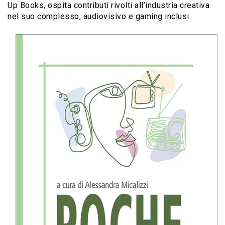
Up Books, ospita contributi rivolti all’industria creativa
nel suo complesso, audiovisivo e gaming inclusi.