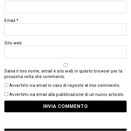
Email
*
Sito web
Salva il mio nome, email e sito web in questo browser per la
prossima volta che commento.
Avvertimi via email in caso di risposte al mio commento.
Avvertimi via email alla pubblicazione di un nuovo articolo.