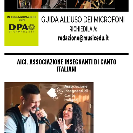
AICI. ASSOCIAZIONE INSEGNANTI DI CANTO
ITALIANI