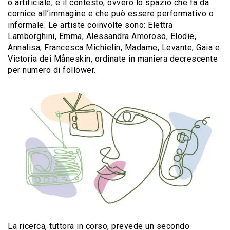
o artificiale; e il contesto, ovvero lo spazio che fa da
cornice all’immagine e che può essere performativo o
informale. Le artiste coinvolte sono: Elettra
Lamborghini, Emma, Alessandra Amoroso, Elodie,
Annalisa, Francesca Michielin, Madame, Levante, Gaia e
Victoria dei Måneskin, ordinate in maniera decrescente
per numero di follower.
La ricerca, tuttora in corso, prevede un secondo