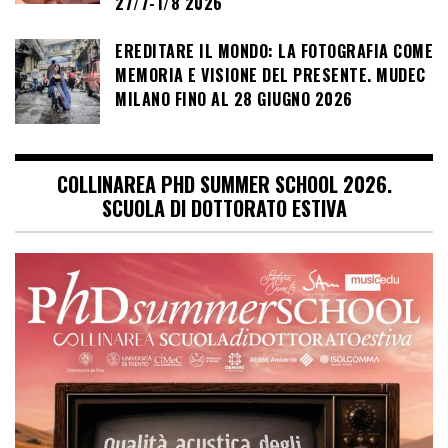
27/7-1/8 2026
EREDITARE IL MONDO: LA FOTOGRAFIA COME
MEMORIA E VISIONE DEL PRESENTE. MUDEC
MILANO FINO AL 28 GIUGNO 2026
COLLINAREA PHD SUMMER SCHOOL 2026.
SCUOLA DI DOTTORATO ESTIVA