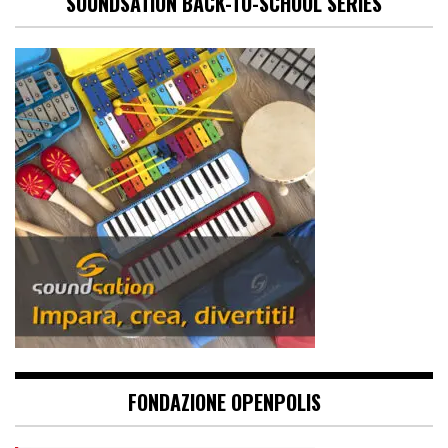
SOUNDSATION BACK-TO-SCHOOL SERIES
FONDAZIONE OPENPOLIS