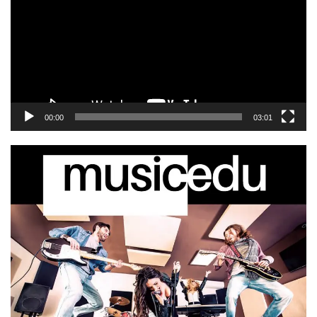
00:00
03:01