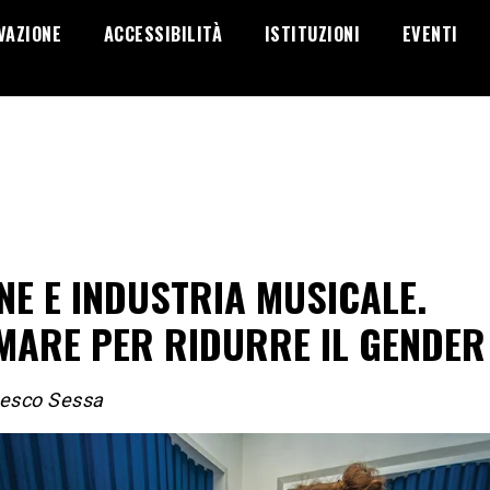
VAZIONE
ACCESSIBILITÀ
ISTITUZIONI
EVENTI
E E INDUSTRIA MUSICALE.
MARE PER RIDURRE IL GENDER
cesco Sessa