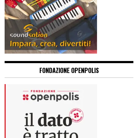
FONDAZIONE OPENPOLIS