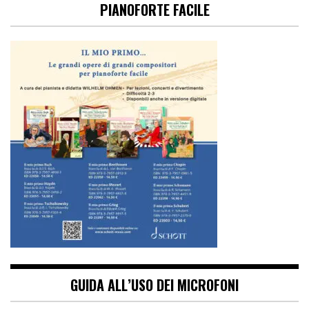
PIANOFORTE FACILE
GUIDA ALL’USO DEI MICROFONI