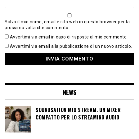
Salva il mio nome, email e sito web in questo browser per la
prossima volta che commento.
Avvertimi via email in caso di risposte al mio commento.
Avvertimi via email alla pubblicazione di un nuovo articolo.
NEWS
SOUNDSATION MIO STREAM. UN MIXER
COMPATTO PER LO STREAMING AUDIO