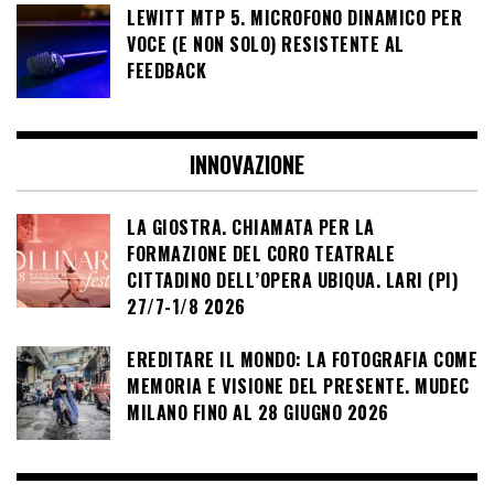
LEWITT MTP 5. MICROFONO DINAMICO PER
VOCE (E NON SOLO) RESISTENTE AL
FEEDBACK
INNOVAZIONE
LA GIOSTRA. CHIAMATA PER LA
FORMAZIONE DEL CORO TEATRALE
CITTADINO DELL’OPERA UBIQUA. LARI (PI)
27/7-1/8 2026
EREDITARE IL MONDO: LA FOTOGRAFIA COME
MEMORIA E VISIONE DEL PRESENTE. MUDEC
MILANO FINO AL 28 GIUGNO 2026