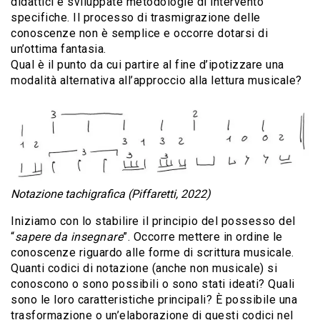
didattici e sviluppate metodologie di intervento
specifiche. Il processo di trasmigrazione delle
conoscenze non è semplice e occorre dotarsi di
un’ottima fantasia.
Qual è il punto da cui partire al fine d’ipotizzare una
modalità alternativa all’approccio alla lettura musicale?
Notazione tachigrafica (Piffaretti, 2022)
Iniziamo con lo stabilire il principio del possesso del
“
sapere da insegnare
”. Occorre mettere in ordine le
conoscenze riguardo alle forme di scrittura musicale.
Quanti codici di notazione (anche non musicale) si
conoscono o sono possibili o sono stati ideati? Quali
sono le loro caratteristiche principali? È possibile una
trasformazione o un’elaborazione di questi codici nel