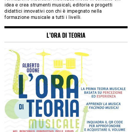
idea e crea strumenti musicali, editoria e progetti
didattici innovativi con chi è impegnato nella
formazione musicale a tutti i livelli.
L’ORA DI TEORIA