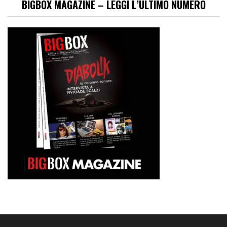
BIGBOX MAGAZINE – LEGGI L’ULTIMO NUMERO