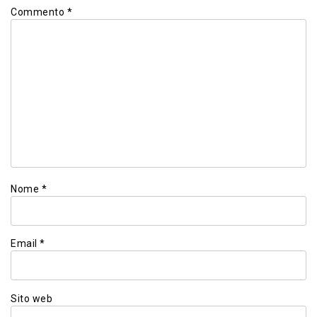
Commento
*
Nome
*
Email
*
Sito web