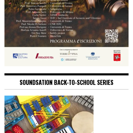
SOUNDSATION BACK-TO-SCHOOL SERIES