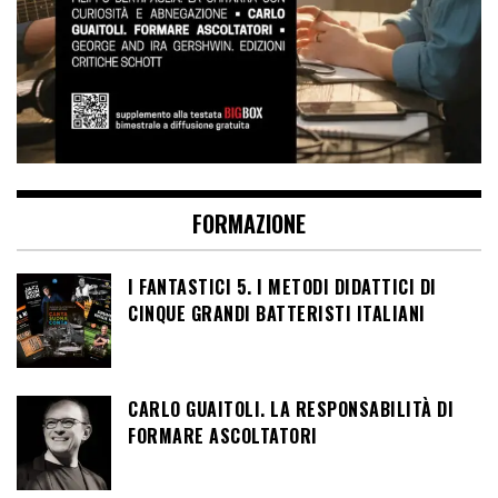
FORMAZIONE
I FANTASTICI 5. I METODI DIDATTICI DI
CINQUE GRANDI BATTERISTI ITALIANI
CARLO GUAITOLI. LA RESPONSABILITÀ DI
FORMARE ASCOLTATORI