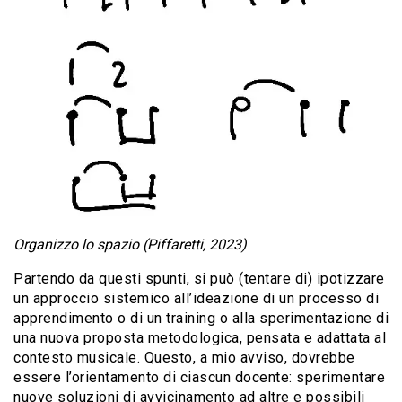
Organizzo lo spazio (Piffaretti, 2023)
Partendo da questi spunti, si può (tentare di) ipotizzare
un approccio sistemico all’ideazione di un processo di
apprendimento o di un training o alla sperimentazione di
una nuova proposta metodologica, pensata e adattata al
contesto musicale. Questo, a mio avviso, dovrebbe
essere l’orientamento di ciascun docente: sperimentare
nuove soluzioni di avvicinamento ad altre e possibili