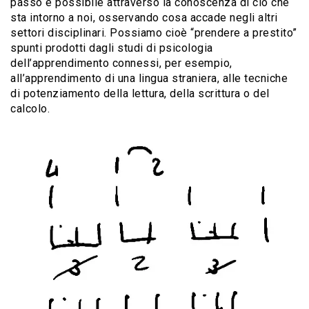
passo è possibile attraverso la conoscenza di ciò che
sta intorno a noi, osservando cosa accade negli altri
settori disciplinari. Possiamo cioè “prendere a prestito”
spunti prodotti dagli studi di psicologia
dell’apprendimento connessi, per esempio,
all’apprendimento di una lingua straniera, alle tecniche
di potenziamento della lettura, della scrittura o del
calcolo.