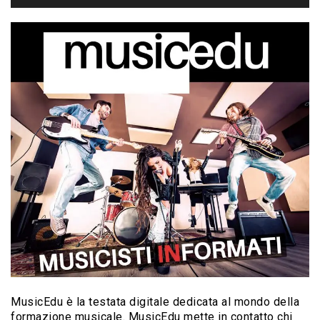
MusicEdu è la testata digitale dedicata al mondo della
formazione musicale. MusicEdu mette in contatto chi