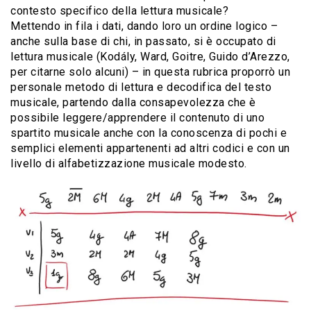
contesto specifico della lettura musicale?
Mettendo in fila i dati, dando loro un ordine logico –
anche sulla base di chi, in passato, si è occupato di
lettura musicale (Kodály, Ward, Goitre, Guido d’Arezzo,
per citarne solo alcuni) – in questa rubrica proporrò un
personale metodo di lettura e decodifica del testo
musicale, partendo dalla consapevolezza che è
possibile leggere/apprendere il contenuto di uno
spartito musicale anche con la conoscenza di pochi e
semplici elementi appartenenti ad altri codici e con un
livello di alfabetizzazione musicale modesto.