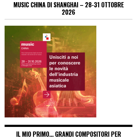
MUSIC CHINA DI SHANGHAI – 28-31 OTTOBRE
2026
IL MIO PRIMO… GRANDI COMPOSITORI PER