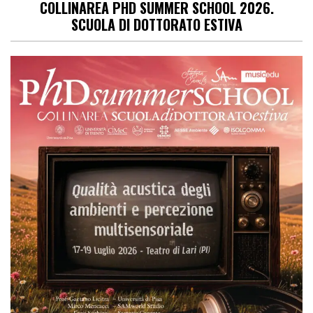
COLLINAREA PHD SUMMER SCHOOL 2026.
SCUOLA DI DOTTORATO ESTIVA