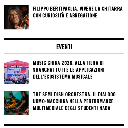
FILIPPO BERTIPAGLIA. VIVERE LA CHITARRA
CON CURIOSITÀ E ABNEGAZIONE
EVENTI
MUSIC CHINA 2026. ALLA FIERA DI
SHANGHAI TUTTE LE APPLICAZIONI
DELL’ECOSISTEMA MUSICALE
THE SEMI DISH ORCHESTRA. IL DIALOGO
UOMO-MACCHINA NELLA PERFORMANCE
MULTIMEDIALE DEGLI STUDENTI NABA