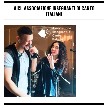
AICI. ASSOCIAZIONE INSEGNANTI DI CANTO
ITALIANI