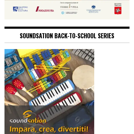
SOUNDSATION BACK-TO-SCHOOL SERIES