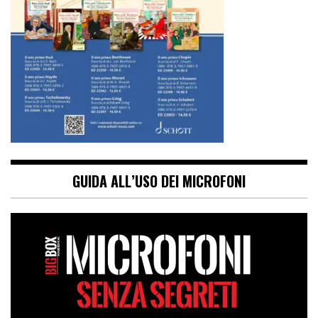
GUIDA ALL’USO DEI MICROFONI