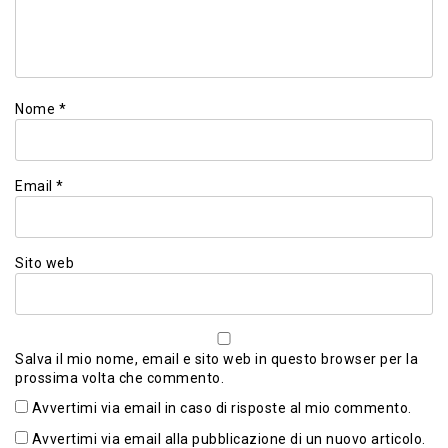
Nome
*
Email
*
Sito web
Salva il mio nome, email e sito web in questo browser per la
prossima volta che commento.
Avvertimi via email in caso di risposte al mio commento.
Avvertimi via email alla pubblicazione di un nuovo articolo.