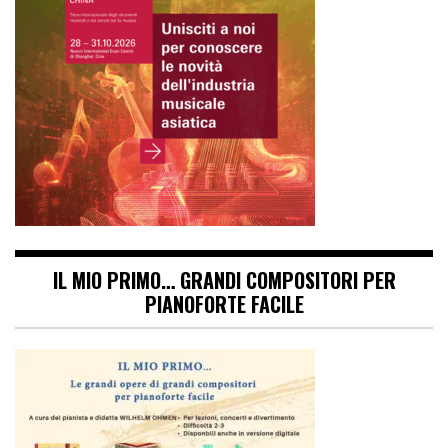
IL MIO PRIMO… GRANDI COMPOSITORI PER
PIANOFORTE FACILE