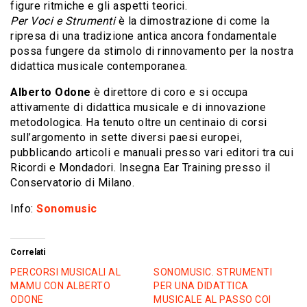
figure ritmiche e gli aspetti teorici.
Per Voci e Strumenti
è la dimostrazione di come la
ripresa di una tradizione antica ancora fondamentale
possa fungere da stimolo di rinnovamento per la nostra
didattica musicale contemporanea.
Alberto Odone
è direttore di coro e si occupa
attivamente di didattica musicale e di innovazione
metodologica. Ha tenuto oltre un centinaio di corsi
sull’argomento in sette diversi paesi europei,
pubblicando articoli e manuali presso vari editori tra cui
Ricordi e Mondadori. Insegna Ear Training presso il
Conservatorio di Milano.
Info:
Sonomusic
Correlati
PERCORSI MUSICALI AL
SONOMUSIC. STRUMENTI
MAMU CON ALBERTO
PER UNA DIDATTICA
ODONE
MUSICALE AL PASSO COI