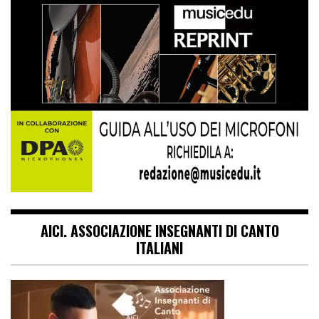
AICI. ASSOCIAZIONE INSEGNANTI DI CANTO
ITALIANI