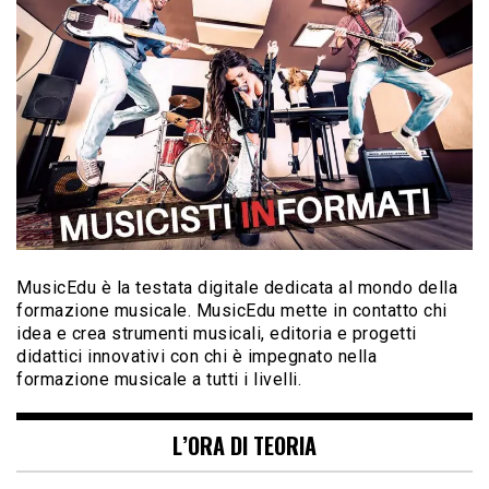
MusicEdu è la testata digitale dedicata al mondo della
formazione musicale. MusicEdu mette in contatto chi
idea e crea strumenti musicali, editoria e progetti
didattici innovativi con chi è impegnato nella
formazione musicale a tutti i livelli.
L’ORA DI TEORIA