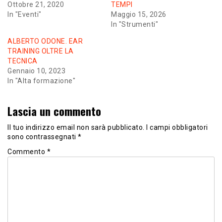
Ottobre 21, 2020
TEMPI
In "Eventi"
Maggio 15, 2026
In "Strumenti"
ALBERTO ODONE. EAR
TRAINING OLTRE LA
TECNICA
Gennaio 10, 2023
In "Alta formazione"
Lascia un commento
Il tuo indirizzo email non sarà pubblicato.
I campi obbligatori
sono contrassegnati
*
Commento
*