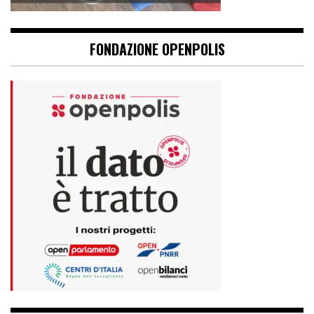
FONDAZIONE OPENPOLIS