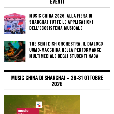
EVENTI
MUSIC CHINA 2026. ALLA FIERA DI
SHANGHAI TUTTE LE APPLICAZIONI
DELL’ECOSISTEMA MUSICALE
THE SEMI DISH ORCHESTRA. IL DIALOGO
UOMO-MACCHINA NELLA PERFORMANCE
MULTIMEDIALE DEGLI STUDENTI NABA
MUSIC CHINA DI SHANGHAI – 28-31 OTTOBRE
2026