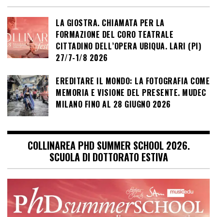
LA GIOSTRA. CHIAMATA PER LA
FORMAZIONE DEL CORO TEATRALE
CITTADINO DELL’OPERA UBIQUA. LARI (PI)
27/7-1/8 2026
EREDITARE IL MONDO: LA FOTOGRAFIA COME
MEMORIA E VISIONE DEL PRESENTE. MUDEC
MILANO FINO AL 28 GIUGNO 2026
COLLINAREA PHD SUMMER SCHOOL 2026.
SCUOLA DI DOTTORATO ESTIVA