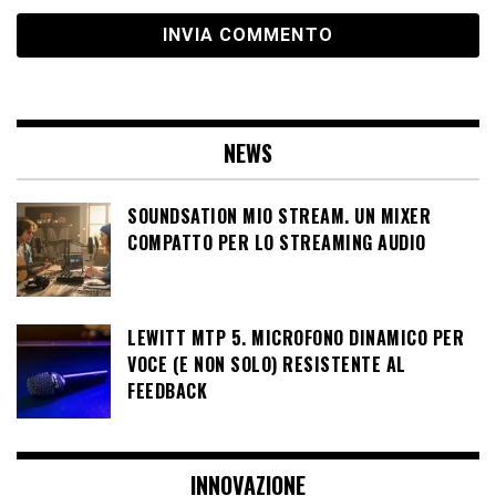
NEWS
SOUNDSATION MIO STREAM. UN MIXER
COMPATTO PER LO STREAMING AUDIO
LEWITT MTP 5. MICROFONO DINAMICO PER
VOCE (E NON SOLO) RESISTENTE AL
FEEDBACK
INNOVAZIONE