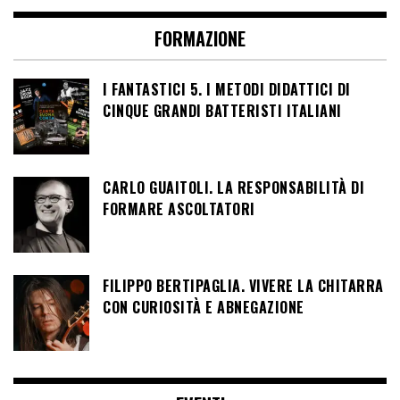
FORMAZIONE
I FANTASTICI 5. I METODI DIDATTICI DI
CINQUE GRANDI BATTERISTI ITALIANI
CARLO GUAITOLI. LA RESPONSABILITÀ DI
FORMARE ASCOLTATORI
FILIPPO BERTIPAGLIA. VIVERE LA CHITARRA
CON CURIOSITÀ E ABNEGAZIONE