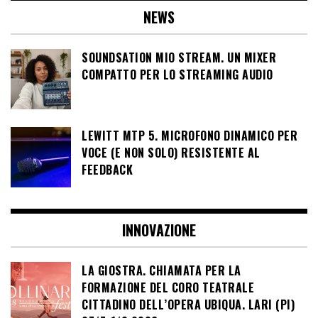
NEWS
SOUNDSATION MIO STREAM. UN MIXER
COMPATTO PER LO STREAMING AUDIO
LEWITT MTP 5. MICROFONO DINAMICO PER
VOCE (E NON SOLO) RESISTENTE AL
FEEDBACK
INNOVAZIONE
LA GIOSTRA. CHIAMATA PER LA
FORMAZIONE DEL CORO TEATRALE
CITTADINO DELL’OPERA UBIQUA. LARI (PI)