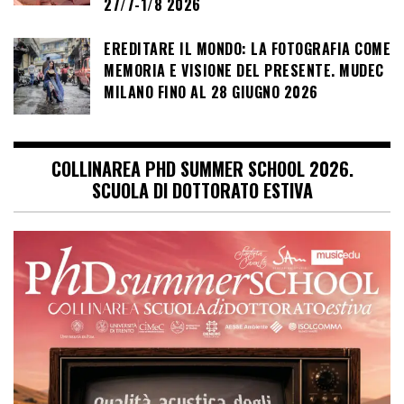
27/7-1/8 2026
EREDITARE IL MONDO: LA FOTOGRAFIA COME
MEMORIA E VISIONE DEL PRESENTE. MUDEC
MILANO FINO AL 28 GIUGNO 2026
COLLINAREA PHD SUMMER SCHOOL 2026.
SCUOLA DI DOTTORATO ESTIVA