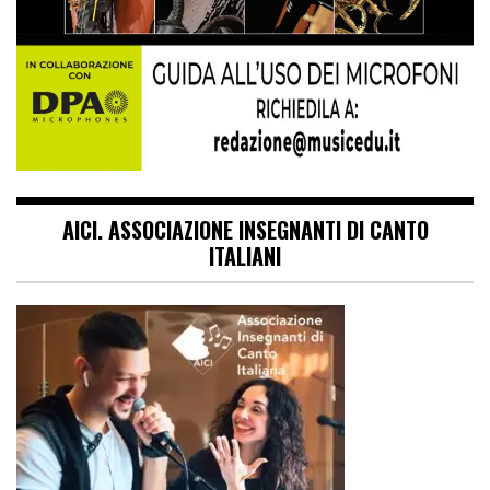
AICI. ASSOCIAZIONE INSEGNANTI DI CANTO
ITALIANI