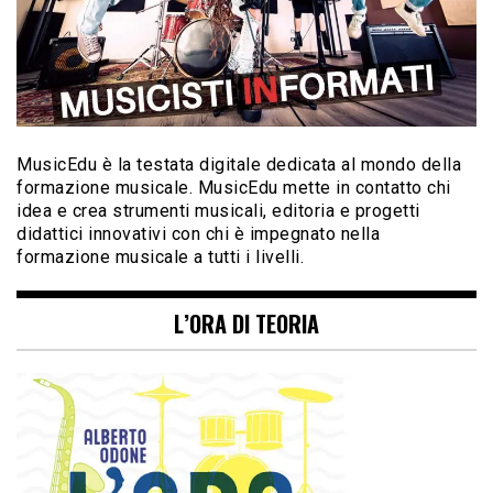
MusicEdu è la testata digitale dedicata al mondo della
formazione musicale. MusicEdu mette in contatto chi
idea e crea strumenti musicali, editoria e progetti
didattici innovativi con chi è impegnato nella
formazione musicale a tutti i livelli.
L’ORA DI TEORIA