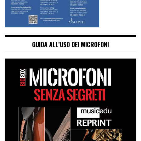
GUIDA ALL’USO DEI MICROFONI