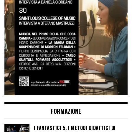
FORMAZIONE
I FANTASTICI 5. I METODI DIDATTICI DI