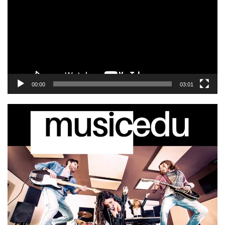
00:00
03:01