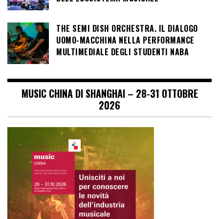
THE SEMI DISH ORCHESTRA. IL DIALOGO
UOMO-MACCHINA NELLA PERFORMANCE
MULTIMEDIALE DEGLI STUDENTI NABA
MUSIC CHINA DI SHANGHAI – 28-31 OTTOBRE
2026