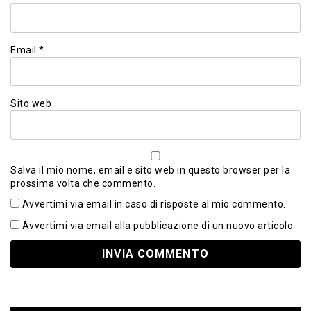
Email
*
Sito web
Salva il mio nome, email e sito web in questo browser per la
prossima volta che commento.
Avvertimi via email in caso di risposte al mio commento.
Avvertimi via email alla pubblicazione di un nuovo articolo.