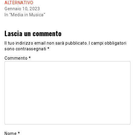
ALTERNATIVO
Gennaio 10, 2023
In "Media in Musica"
Lascia un commento
Il tuo indirizzo email non sarà pubblicato.
I campi obbligatori
sono contrassegnati
*
Commento
*
Nome
*