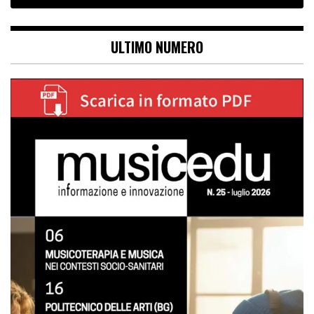
ULTIMO NUMERO