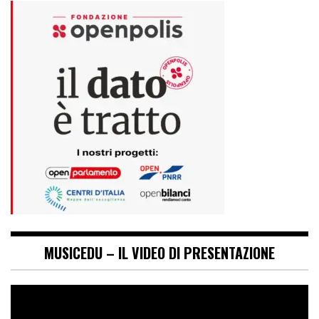
MUSICEDU – IL VIDEO DI PRESENTAZIONE
Video
Player