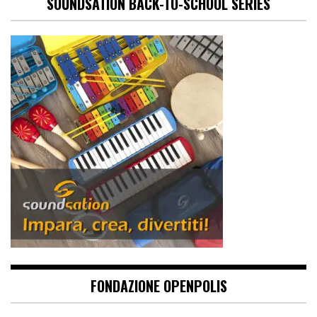
SOUNDSATION BACK-TO-SCHOOL SERIES
FONDAZIONE OPENPOLIS