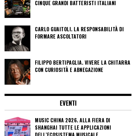
CINQUE GRANDI BATTERISTI ITALIANI
CARLO GUAITOLI. LA RESPONSABILITÀ DI
FORMARE ASCOLTATORI
FILIPPO BERTIPAGLIA. VIVERE LA CHITARRA
CON CURIOSITÀ E ABNEGAZIONE
EVENTI
MUSIC CHINA 2026. ALLA FIERA DI
SHANGHAI TUTTE LE APPLICAZIONI
DELL’ECOSISTEMA MUSICALE