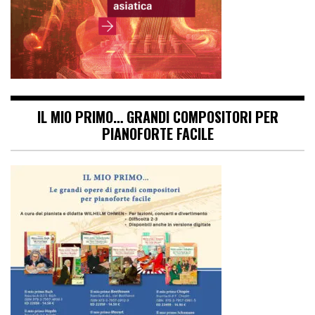
IL MIO PRIMO… GRANDI COMPOSITORI PER
PIANOFORTE FACILE