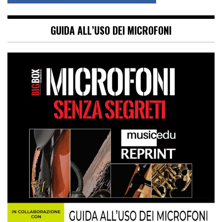
GUIDA ALL’USO DEI MICROFONI