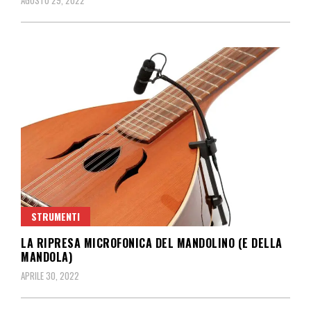
AGOSTO 29, 2022
STRUMENTI
LA RIPRESA MICROFONICA DEL MANDOLINO (E DELLA
MANDOLA)
APRILE 30, 2022