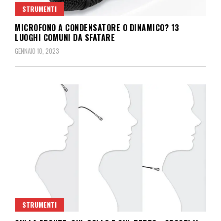
STRUMENTI
MICROFONO A CONDENSATORE O DINAMICO? 13
LUOGHI COMUNI DA SFATARE
GENNAIO 10, 2023
STRUMENTI