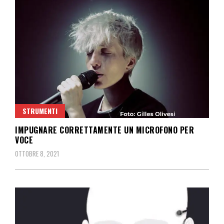
STRUMENTI
IMPUGNARE CORRETTAMENTE UN MICROFONO PER
VOCE
OTTOBRE 8, 2021