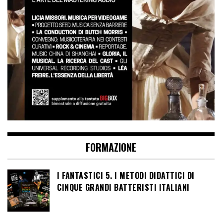
FORMAZIONE
I FANTASTICI 5. I METODI DIDATTICI DI
CINQUE GRANDI BATTERISTI ITALIANI