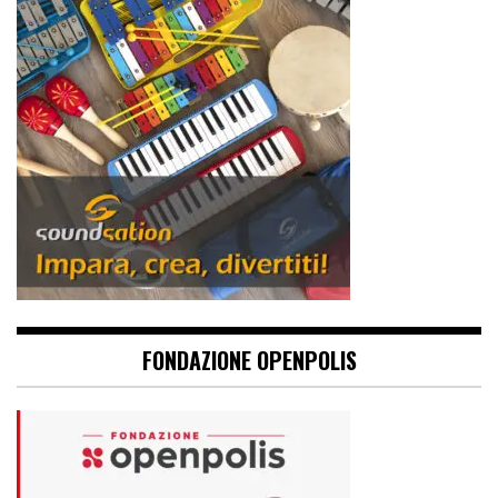
FONDAZIONE OPENPOLIS