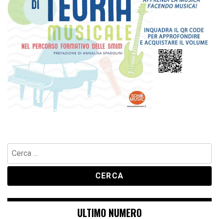
Ricerca
per:
ULTIMO NUMERO