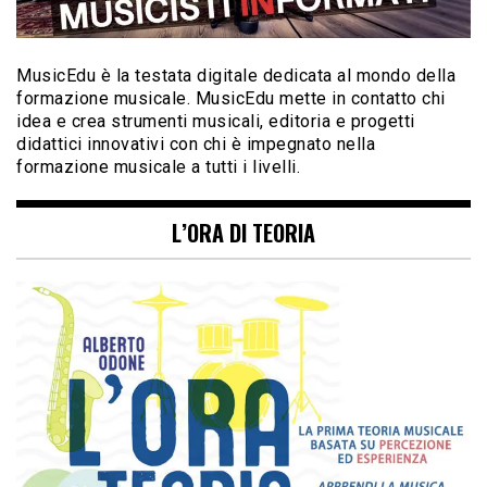
MusicEdu è la testata digitale dedicata al mondo della
formazione musicale. MusicEdu mette in contatto chi
idea e crea strumenti musicali, editoria e progetti
didattici innovativi con chi è impegnato nella
formazione musicale a tutti i livelli.
L’ORA DI TEORIA