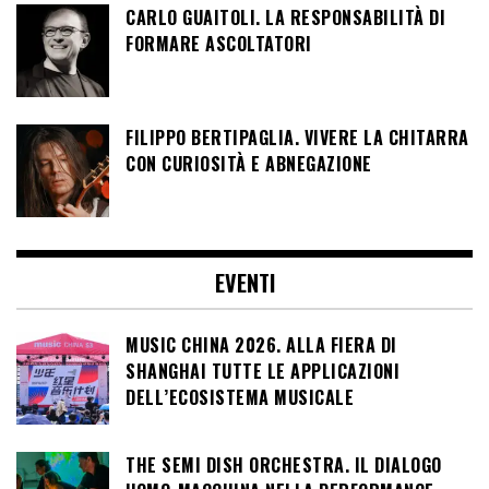
CARLO GUAITOLI. LA RESPONSABILITÀ DI
FORMARE ASCOLTATORI
FILIPPO BERTIPAGLIA. VIVERE LA CHITARRA
CON CURIOSITÀ E ABNEGAZIONE
EVENTI
MUSIC CHINA 2026. ALLA FIERA DI
SHANGHAI TUTTE LE APPLICAZIONI
DELL’ECOSISTEMA MUSICALE
THE SEMI DISH ORCHESTRA. IL DIALOGO