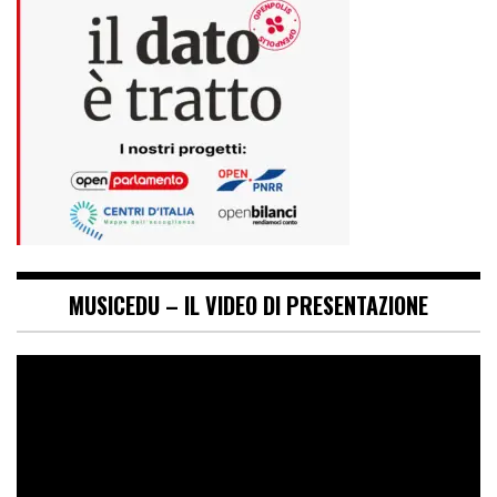
MUSICEDU – IL VIDEO DI PRESENTAZIONE
Video
Player