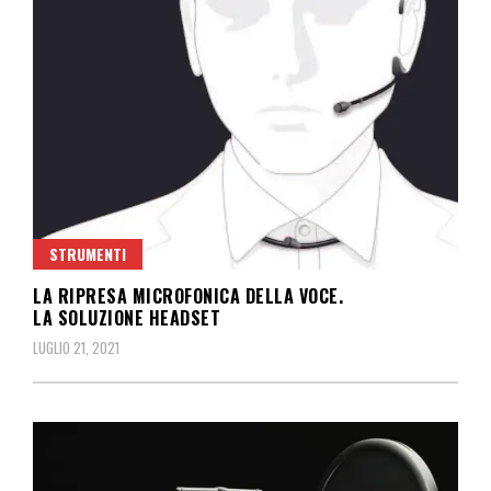
STRUMENTI
LA RIPRESA MICROFONICA DELLA VOCE.
LA SOLUZIONE HEADSET
LUGLIO 21, 2021