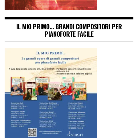
IL MIO PRIMO… GRANDI COMPOSITORI PER
PIANOFORTE FACILE