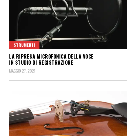
STRUMENTI
LA RIPRESA MICROFONICA DELLA VOCE
IN STUDIO DI REGISTRAZIONE
MAGGIO 27, 2021