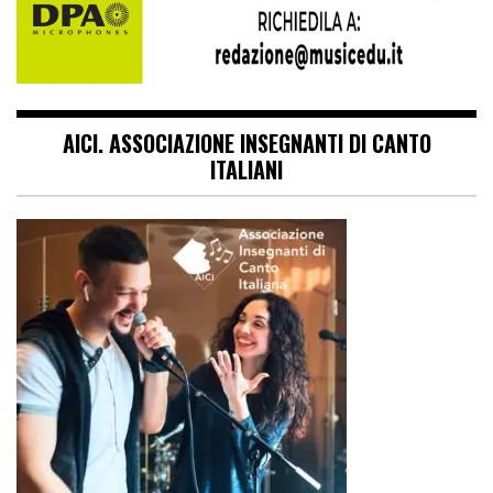
AICI. ASSOCIAZIONE INSEGNANTI DI CANTO
ITALIANI