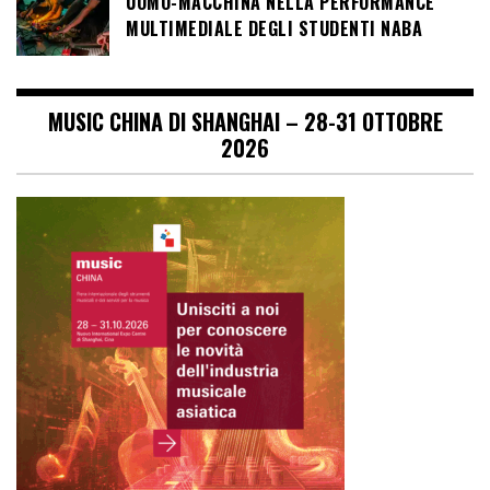
UOMO-MACCHINA NELLA PERFORMANCE
MULTIMEDIALE DEGLI STUDENTI NABA
MUSIC CHINA DI SHANGHAI – 28-31 OTTOBRE
2026