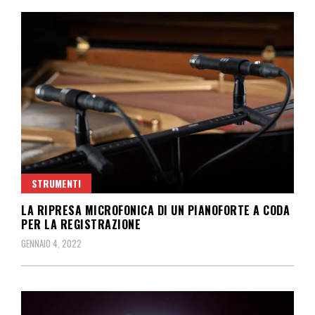
STRUMENTI
LA RIPRESA MICROFONICA DI UN PIANOFORTE A CODA
PER LA REGISTRAZIONE
GENNAIO 4, 2022