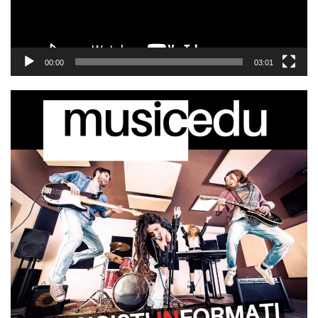
00:00
03:01