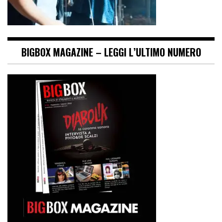
BIGBOX MAGAZINE – LEGGI L’ULTIMO NUMERO