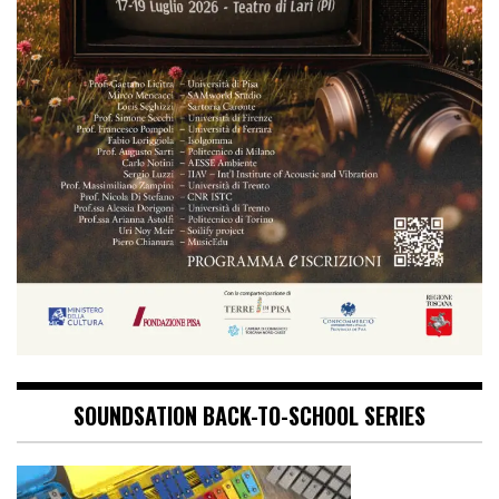
SOUNDSATION BACK-TO-SCHOOL SERIES