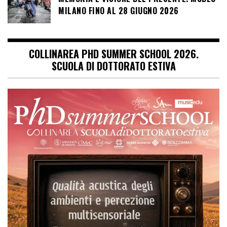
MILANO FINO AL 28 GIUGNO 2026
COLLINAREA PHD SUMMER SCHOOL 2026.
SCUOLA DI DOTTORATO ESTIVA