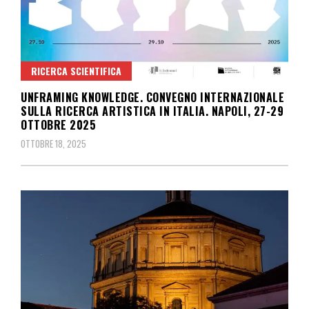
RICERCA SCIENTIFICA
UNFRAMING KNOWLEDGE. CONVEGNO INTERNAZIONALE
SULLA RICERCA ARTISTICA IN ITALIA. NAPOLI, 27-29
OTTOBRE 2025
OTTOBRE 18, 2025