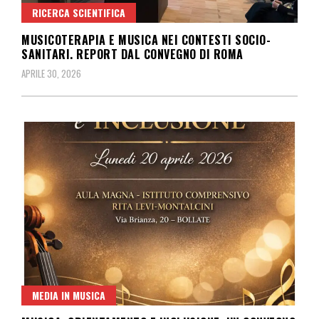
RICERCA SCIENTIFICA
MUSICOTERAPIA E MUSICA NEI CONTESTI SOCIO-
SANITARI. REPORT DAL CONVEGNO DI ROMA
APRILE 30, 2026
MEDIA IN MUSICA