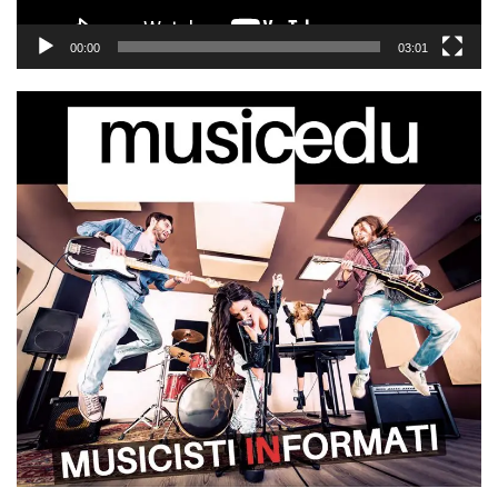
00:00
03:01