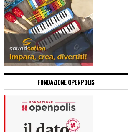
FONDAZIONE OPENPOLIS