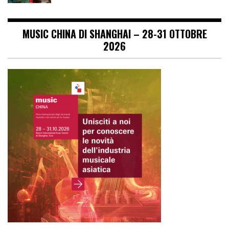
MUSIC CHINA DI SHANGHAI – 28-31 OTTOBRE
2026