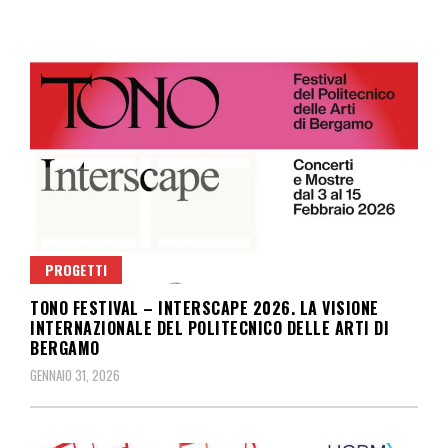
PROGETTI
TONO FESTIVAL – INTERSCAPE 2026. LA VISIONE
INTERNAZIONALE DEL POLITECNICO DELLE ARTI DI
BERGAMO
GENNAIO 31, 2026