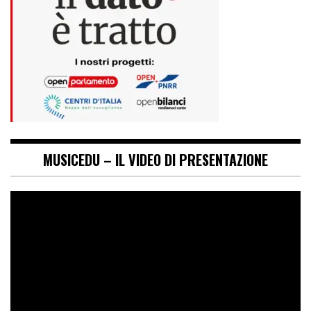
MUSICEDU – IL VIDEO DI PRESENTAZIONE
Video
Player