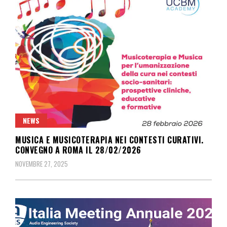
NEWS
MUSICA E MUSICOTERAPIA NEI CONTESTI CURATIVI.
CONVEGNO A ROMA IL 28/02/2026
NOVEMBRE 27, 2025