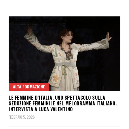
ALTA FORMAZIONE
LE FEMMINE D’ITALIA. UNO SPETTACOLO SULLA
SEDUZIONE FEMMINILE NEL MELODRAMMA ITALIANO.
INTERVISTA A LUCA VALENTINO
FEBBRAIO 5, 2026