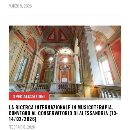
MARZO 9, 2026
SPECIALIZZAZIONI
LA RICERCA INTERNAZIONALE IN MUSICOTERAPIA.
CONVEGNO AL CONSERVATORIO DI ALESSANDRIA (13-
14/02/2026)
FEBBRAIO 6, 2026