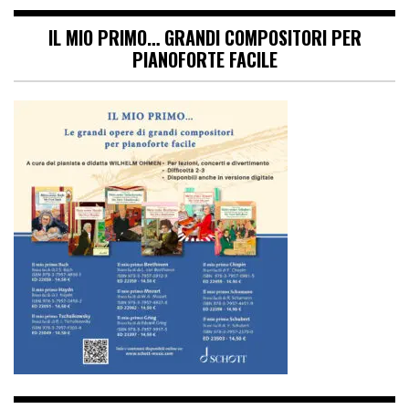
IL MIO PRIMO… GRANDI COMPOSITORI PER
PIANOFORTE FACILE