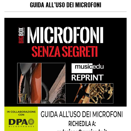
GUIDA ALL’USO DEI MICROFONI