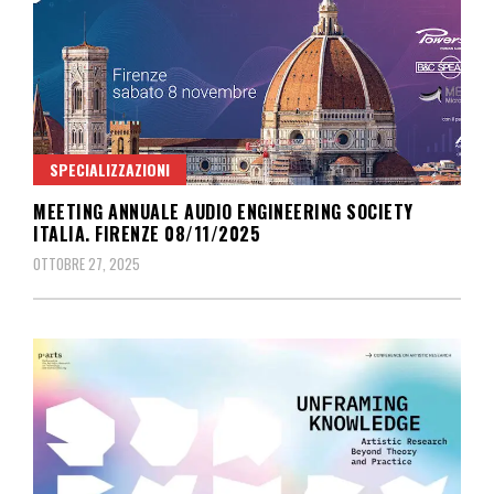
SPECIALIZZAZIONI
MEETING ANNUALE AUDIO ENGINEERING SOCIETY
ITALIA. FIRENZE 08/11/2025
OTTOBRE 27, 2025