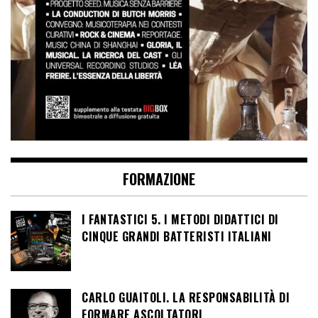
FORMAZIONE
I FANTASTICI 5. I METODI DIDATTICI DI
CINQUE GRANDI BATTERISTI ITALIANI
CARLO GUAITOLI. LA RESPONSABILITÀ DI
FORMARE ASCOLTATORI