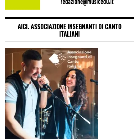
AICI. ASSOCIAZIONE INSEGNANTI DI CANTO
ITALIANI