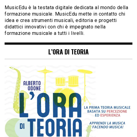
MusicEdu è la testata digitale dedicata al mondo della
formazione musicale. MusicEdu mette in contatto chi
idea e crea strumenti musicali, editoria e progetti
didattici innovativi con chi è impegnato nella
formazione musicale a tutti i livelli.
L’ORA DI TEORIA