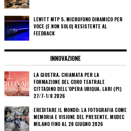
LEWITT MTP 5. MICROFONO DINAMICO PER
VOCE (E NON SOLO) RESISTENTE AL
FEEDBACK
INNOVAZIONE
LA GIOSTRA. CHIAMATA PER LA
FORMAZIONE DEL CORO TEATRALE
CITTADINO DELL’OPERA UBIQUA. LARI (PI)
27/7-1/8 2026
EREDITARE IL MONDO: LA FOTOGRAFIA COME
MEMORIA E VISIONE DEL PRESENTE. MUDEC
MILANO FINO AL 28 GIUGNO 2026