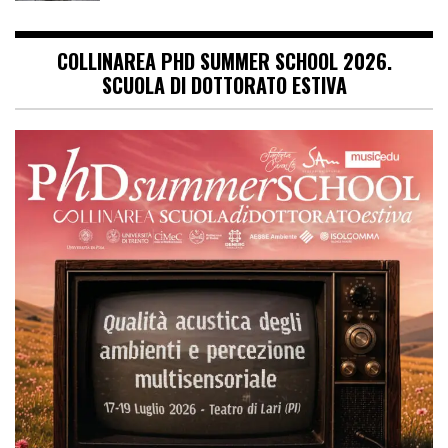
COLLINAREA PHD SUMMER SCHOOL 2026.
SCUOLA DI DOTTORATO ESTIVA