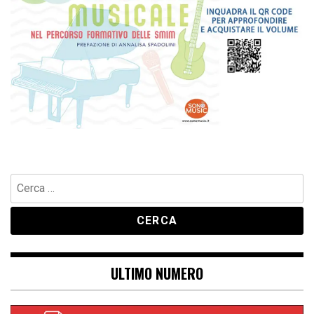
Ricerca
per:
ULTIMO NUMERO