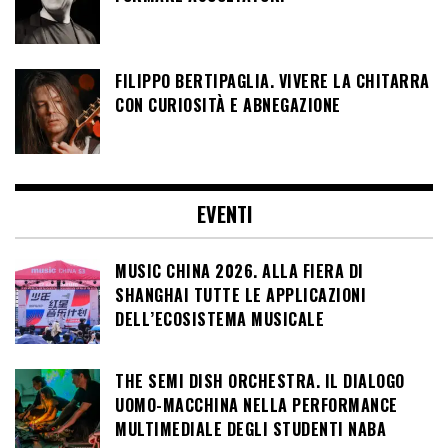
FILIPPO BERTIPAGLIA. VIVERE LA CHITARRA
CON CURIOSITÀ E ABNEGAZIONE
EVENTI
MUSIC CHINA 2026. ALLA FIERA DI
SHANGHAI TUTTE LE APPLICAZIONI
DELL’ECOSISTEMA MUSICALE
THE SEMI DISH ORCHESTRA. IL DIALOGO
UOMO-MACCHINA NELLA PERFORMANCE
MULTIMEDIALE DEGLI STUDENTI NABA