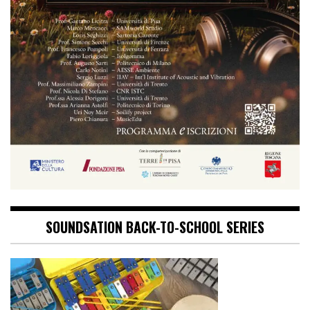
SOUNDSATION BACK-TO-SCHOOL SERIES