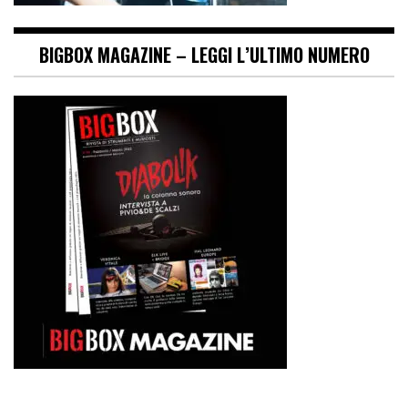
BIGBOX MAGAZINE – LEGGI L’ULTIMO NUMERO