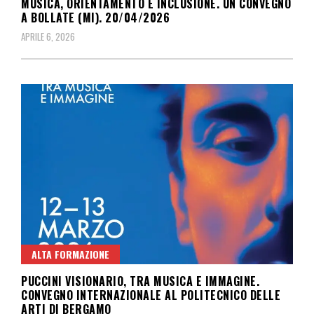
MUSICA, ORIENTAMENTO E INCLUSIONE. UN CONVEGNO
A BOLLATE (MI). 20/04/2026
APRILE 6, 2026
ALTA FORMAZIONE
PUCCINI VISIONARIO, TRA MUSICA E IMMAGINE.
CONVEGNO INTERNAZIONALE AL POLITECNICO DELLE
ARTI DI BERGAMO