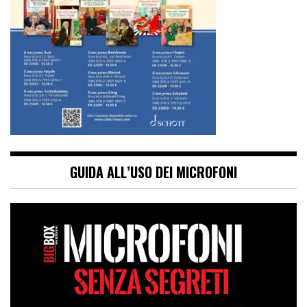
GUIDA ALL’USO DEI MICROFONI