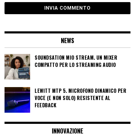
NEWS
SOUNDSATION MIO STREAM. UN MIXER
COMPATTO PER LO STREAMING AUDIO
LEWITT MTP 5. MICROFONO DINAMICO PER
VOCE (E NON SOLO) RESISTENTE AL
FEEDBACK
INNOVAZIONE