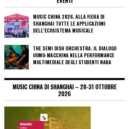
EVENTI
MUSIC CHINA 2026. ALLA FIERA DI
SHANGHAI TUTTE LE APPLICAZIONI
DELL’ECOSISTEMA MUSICALE
THE SEMI DISH ORCHESTRA. IL DIALOGO
UOMO-MACCHINA NELLA PERFORMANCE
MULTIMEDIALE DEGLI STUDENTI NABA
MUSIC CHINA DI SHANGHAI – 28-31 OTTOBRE
2026