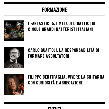
FORMAZIONE
I FANTASTICI 5. I METODI DIDATTICI DI
CINQUE GRANDI BATTERISTI ITALIANI
CARLO GUAITOLI. LA RESPONSABILITÀ DI
FORMARE ASCOLTATORI
FILIPPO BERTIPAGLIA. VIVERE LA CHITARRA
CON CURIOSITÀ E ABNEGAZIONE