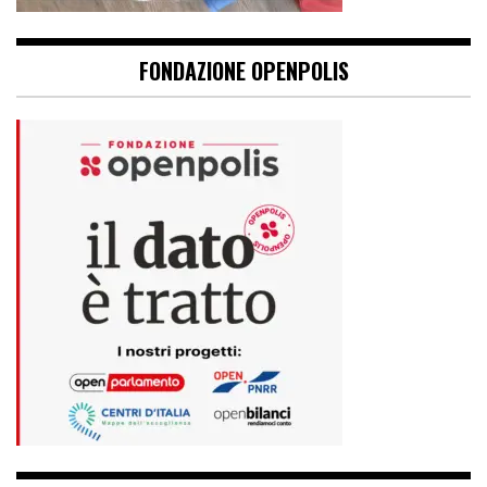
FONDAZIONE OPENPOLIS