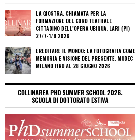
LA GIOSTRA. CHIAMATA PER LA
FORMAZIONE DEL CORO TEATRALE
CITTADINO DELL’OPERA UBIQUA. LARI (PI)
27/7-1/8 2026
EREDITARE IL MONDO: LA FOTOGRAFIA COME
MEMORIA E VISIONE DEL PRESENTE. MUDEC
MILANO FINO AL 28 GIUGNO 2026
COLLINAREA PHD SUMMER SCHOOL 2026.
SCUOLA DI DOTTORATO ESTIVA