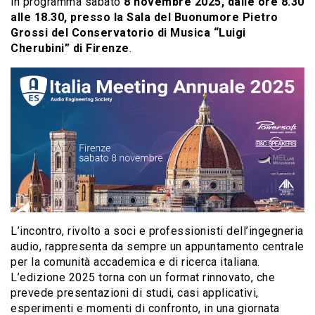
in programma sabato
8 novembre 2025, dalle ore 8.30
alle 18.30, presso la Sala del Buonumore Pietro
Grossi del Conservatorio di Musica “Luigi
Cherubini” di Firenze
.
L’incontro, rivolto a soci e professionisti dell’ingegneria
audio, rappresenta da sempre un appuntamento centrale
per la comunità accademica e di ricerca italiana.
L’edizione 2025 torna con un format rinnovato, che
prevede presentazioni di studi, casi applicativi,
esperimenti e momenti di confronto, in una giornata