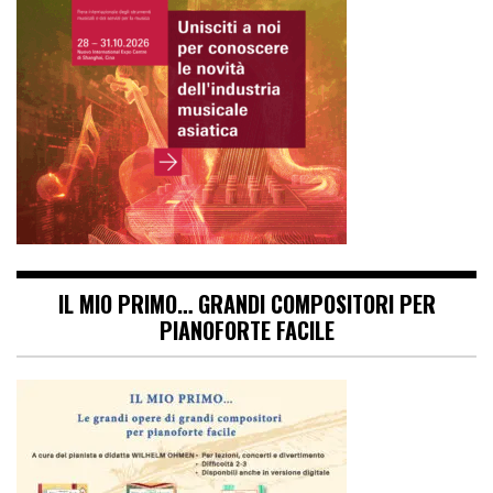
IL MIO PRIMO… GRANDI COMPOSITORI PER
PIANOFORTE FACILE