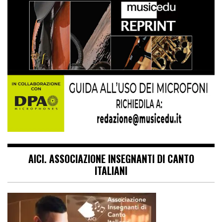
AICI. ASSOCIAZIONE INSEGNANTI DI CANTO
ITALIANI