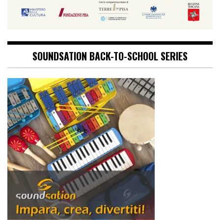
SOUNDSATION BACK-TO-SCHOOL SERIES