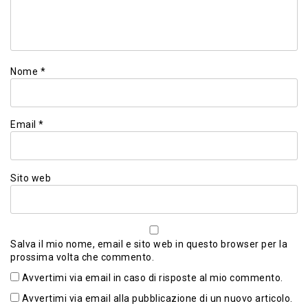
Nome
*
Email
*
Sito web
Salva il mio nome, email e sito web in questo browser per la
prossima volta che commento.
Avvertimi via email in caso di risposte al mio commento.
Avvertimi via email alla pubblicazione di un nuovo articolo.