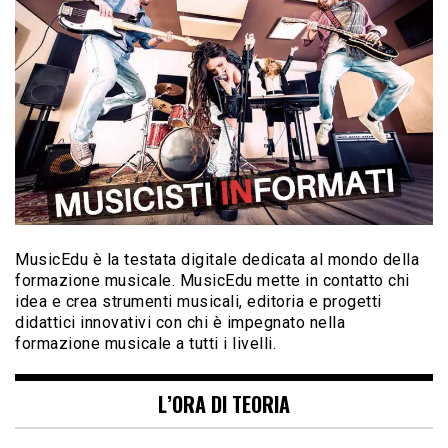
MusicEdu è la testata digitale dedicata al mondo della
formazione musicale. MusicEdu mette in contatto chi
idea e crea strumenti musicali, editoria e progetti
didattici innovativi con chi è impegnato nella
formazione musicale a tutti i livelli.
L’ORA DI TEORIA