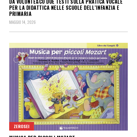
DA VOLONTÈ&CO DUE TESTI SULLA PRATICA VOCALE
PER LA DIDATTICA NELLE SCUOLE DELL’INFANZIA E
PRIMARIA
MAGGIO 14, 2026
ZEROSEI