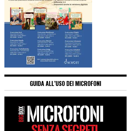
GUIDA ALL’USO DEI MICROFONI