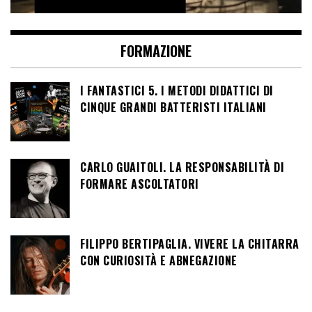
FORMAZIONE
I FANTASTICI 5. I METODI DIDATTICI DI
CINQUE GRANDI BATTERISTI ITALIANI
CARLO GUAITOLI. LA RESPONSABILITÀ DI
FORMARE ASCOLTATORI
FILIPPO BERTIPAGLIA. VIVERE LA CHITARRA
CON CURIOSITÀ E ABNEGAZIONE