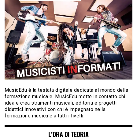
MusicEdu è la testata digitale dedicata al mondo della
formazione musicale. MusicEdu mette in contatto chi
idea e crea strumenti musicali, editoria e progetti
didattici innovativi con chi è impegnato nella
formazione musicale a tutti i livelli.
L’ORA DI TEORIA