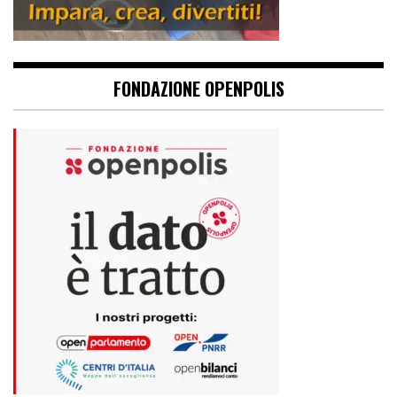
FONDAZIONE OPENPOLIS