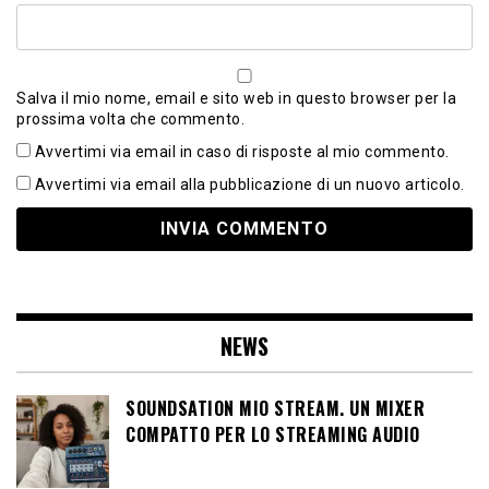
Salva il mio nome, email e sito web in questo browser per la
prossima volta che commento.
Avvertimi via email in caso di risposte al mio commento.
Avvertimi via email alla pubblicazione di un nuovo articolo.
NEWS
SOUNDSATION MIO STREAM. UN MIXER
COMPATTO PER LO STREAMING AUDIO