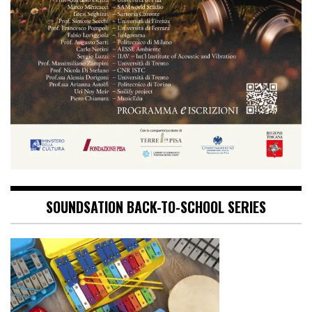
SOUNDSATION BACK-TO-SCHOOL SERIES