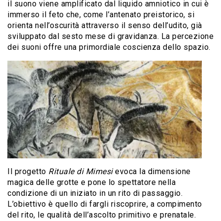
il suono viene amplificato dal liquido amniotico in cui è
immerso il feto che, come l’antenato preistorico, si
orienta nell’oscurità attraverso il senso dell’udito, già
sviluppato dal sesto mese di gravidanza. La percezione
dei suoni offre una primordiale coscienza dello spazio.
Il progetto
Rituale di Mimesi
evoca la dimensione
magica delle grotte e pone lo spettatore nella
condizione di un iniziato in un rito di passaggio.
L’obiettivo è quello di fargli riscoprire, a compimento
del rito, le qualità dell’ascolto primitivo e prenatale.