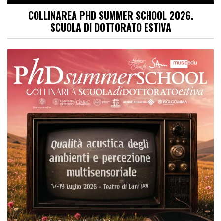
COLLINAREA PHD SUMMER SCHOOL 2026.
SCUOLA DI DOTTORATO ESTIVA