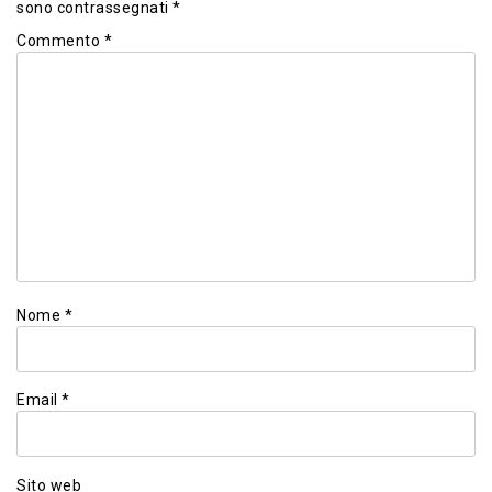
sono contrassegnati
*
Commento
*
Nome
*
Email
*
Sito web