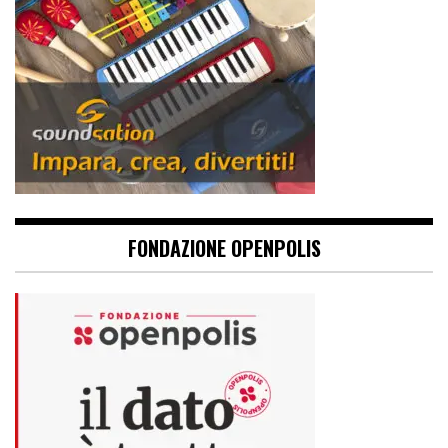
FONDAZIONE OPENPOLIS