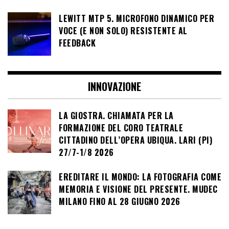
LEWITT MTP 5. MICROFONO DINAMICO PER
VOCE (E NON SOLO) RESISTENTE AL
FEEDBACK
INNOVAZIONE
LA GIOSTRA. CHIAMATA PER LA
FORMAZIONE DEL CORO TEATRALE
CITTADINO DELL’OPERA UBIQUA. LARI (PI)
27/7-1/8 2026
EREDITARE IL MONDO: LA FOTOGRAFIA COME
MEMORIA E VISIONE DEL PRESENTE. MUDEC
MILANO FINO AL 28 GIUGNO 2026