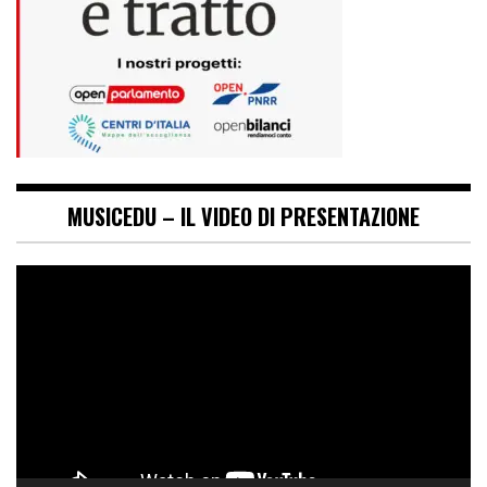
MUSICEDU – IL VIDEO DI PRESENTAZIONE
Video
Player