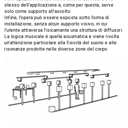
stesso dell’applicazione e, come per questa, serve
solo come supporto all’ascolto.
Infine, l’opera può essere esposta sotto forma di
installazione, senza alcun supporto visivo, in cui
l’utente attraversa fisicamente una struttura di diffusori.
La logica musicale è quella acusmatica e viene rivolta
un’attenzione particolare alla fisicità del suono e alle
risonanze prodotte nelle diverse zone del corpo.