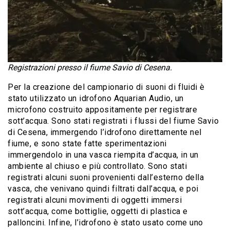
Registrazioni presso il fiume Savio di Cesena.
Per la creazione del campionario di suoni di fluidi è
stato utilizzato un idrofono Aquarian Audio, un
microfono costruito appositamente per registrare
sott’acqua. Sono stati registrati i flussi del fiume Savio
di Cesena, immergendo l’idrofono direttamente nel
fiume, e sono state fatte sperimentazioni
immergendolo in una vasca riempita d’acqua, in un
ambiente al chiuso e più controllato. Sono stati
registrati alcuni suoni provenienti dall’esterno della
vasca, che venivano quindi filtrati dall’acqua, e poi
registrati alcuni movimenti di oggetti immersi
sott’acqua, come bottiglie, oggetti di plastica e
palloncini. Infine, l’idrofono è stato usato come uno