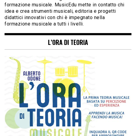
formazione musicale. MusicEdu mette in contatto chi
idea e crea strumenti musicali, editoria e progetti
didattici innovativi con chi è impegnato nella
formazione musicale a tutti i livelli.
L’ORA DI TEORIA