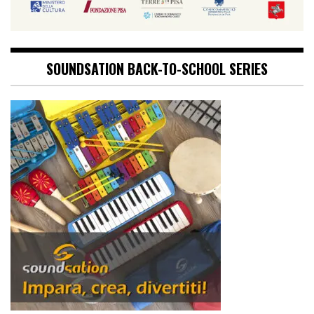
SOUNDSATION BACK-TO-SCHOOL SERIES