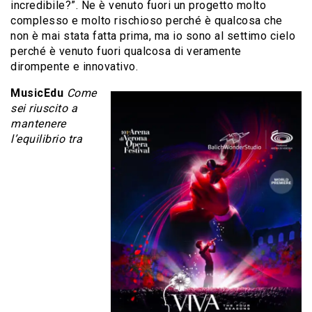
incredibile?”. Ne è venuto fuori un progetto molto
complesso e molto rischioso perché è qualcosa che
non è mai stata fatta prima, ma io sono al settimo cielo
perché è venuto fuori qualcosa di veramente
dirompente e innovativo.
MusicEdu
Come
sei riuscito a
mantenere
l’equilibrio tra