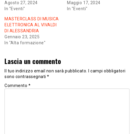
Agosto 27, 2024
Maggio 17, 2024
In "Eventi"
In "Eventi"
MASTERCLASS DI MUSICA
ELETTRONICA AL VIVALDI
DI ALESSANDRIA
Gennaio 23, 2025
In "Alta formazione"
Lascia un commento
Il tuo indirizzo email non sarà pubblicato.
I campi obbligatori
sono contrassegnati
*
Commento
*