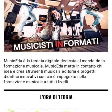
MusicEdu è la testata digitale dedicata al mondo della
formazione musicale. MusicEdu mette in contatto chi
idea e crea strumenti musicali, editoria e progetti
didattici innovativi con chi è impegnato nella
formazione musicale a tutti i livelli.
L’ORA DI TEORIA