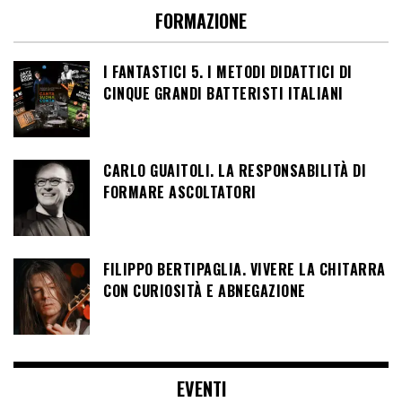
FORMAZIONE
I FANTASTICI 5. I METODI DIDATTICI DI
CINQUE GRANDI BATTERISTI ITALIANI
CARLO GUAITOLI. LA RESPONSABILITÀ DI
FORMARE ASCOLTATORI
FILIPPO BERTIPAGLIA. VIVERE LA CHITARRA
CON CURIOSITÀ E ABNEGAZIONE
EVENTI