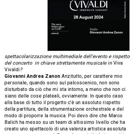
spettacolarizzazione multimediale dell’evento e rispetto
del concerto in chiave strettamente musicale in
Viva
Vivaldi
?
Giovanni Andrea Zanon
Anzitutto, per carattere mio
personale, quando sono sul palcoscenico, non sono
disturbato da ciò che mi sta intorno, a meno che non ci
siano delle cose plateali, ovviamente. In questo caso
alla base di tutto il progetto c’è un assoluto rispetto
della partitura, della strumentazione orchestrale e del
modo di proporre la musica. Poi devo dire che Marco
Balich ha messo su un team di altissimo livello che ha
creato uno spettacolo di una valenza artistica assoluta