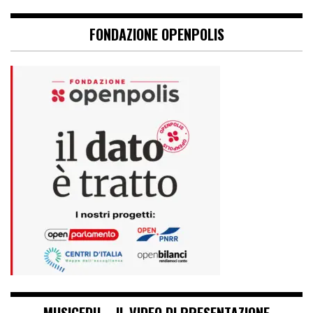
FONDAZIONE OPENPOLIS