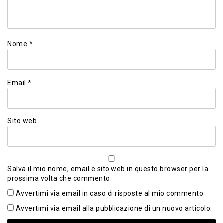
Nome
*
Email
*
Sito web
Salva il mio nome, email e sito web in questo browser per la
prossima volta che commento.
Avvertimi via email in caso di risposte al mio commento.
Avvertimi via email alla pubblicazione di un nuovo articolo.