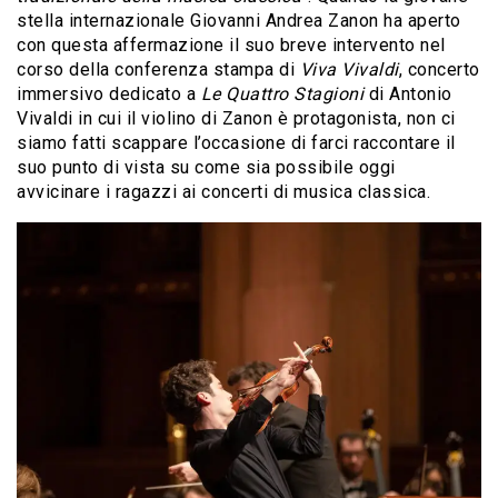
stella internazionale Giovanni Andrea Zanon ha aperto
con questa affermazione il suo breve intervento nel
corso della conferenza stampa di
Viva Vivaldi
, concerto
immersivo dedicato a
Le Quattro Stagioni
di Antonio
Vivaldi in cui il violino di Zanon è protagonista, non ci
siamo fatti scappare l’occasione di farci raccontare il
suo punto di vista su come sia possibile oggi
avvicinare i ragazzi ai concerti di musica classica.