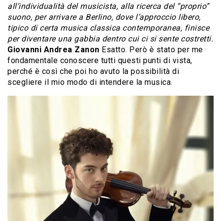
all’individualità del musicista, alla ricerca del “proprio”
suono, per arrivare a Berlino, dove l’approccio libero,
tipico di certa musica classica contemporanea, finisce
per diventare una gabbia dentro cui ci si sente costretti.
Giovanni Andrea Zanon
Esatto. Però è stato per me
fondamentale conoscere tutti questi punti di vista,
perché è così che poi ho avuto la possibilità di
scegliere il mio modo di intendere la musica.