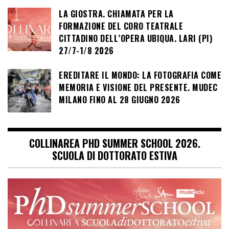
LA GIOSTRA. CHIAMATA PER LA
FORMAZIONE DEL CORO TEATRALE
CITTADINO DELL’OPERA UBIQUA. LARI (PI)
27/7-1/8 2026
EREDITARE IL MONDO: LA FOTOGRAFIA COME
MEMORIA E VISIONE DEL PRESENTE. MUDEC
MILANO FINO AL 28 GIUGNO 2026
COLLINAREA PHD SUMMER SCHOOL 2026.
SCUOLA DI DOTTORATO ESTIVA