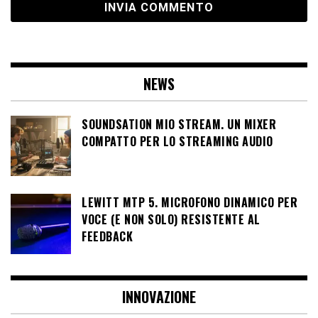
NEWS
SOUNDSATION MIO STREAM. UN MIXER
COMPATTO PER LO STREAMING AUDIO
LEWITT MTP 5. MICROFONO DINAMICO PER
VOCE (E NON SOLO) RESISTENTE AL
FEEDBACK
INNOVAZIONE