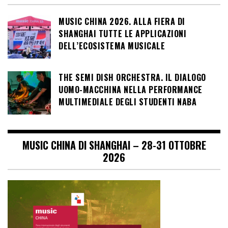
MUSIC CHINA 2026. ALLA FIERA DI
SHANGHAI TUTTE LE APPLICAZIONI
DELL’ECOSISTEMA MUSICALE
THE SEMI DISH ORCHESTRA. IL DIALOGO
UOMO-MACCHINA NELLA PERFORMANCE
MULTIMEDIALE DEGLI STUDENTI NABA
MUSIC CHINA DI SHANGHAI – 28-31 OTTOBRE
2026