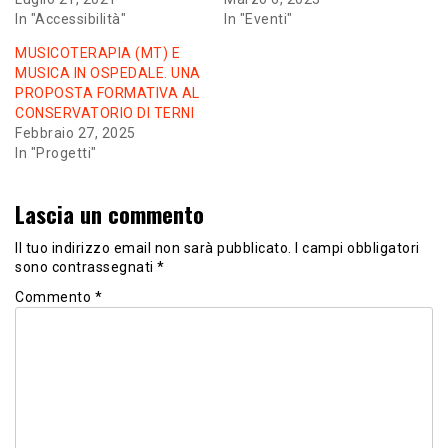
In "Accessibilità"
In "Eventi"
MUSICOTERAPIA (MT) E
MUSICA IN OSPEDALE. UNA
PROPOSTA FORMATIVA AL
CONSERVATORIO DI TERNI
Febbraio 27, 2025
In "Progetti"
Lascia un commento
Il tuo indirizzo email non sarà pubblicato.
I campi obbligatori
sono contrassegnati
*
Commento
*