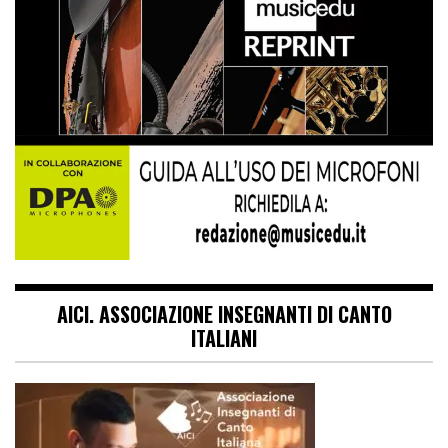
AICI. ASSOCIAZIONE INSEGNANTI DI CANTO
ITALIANI