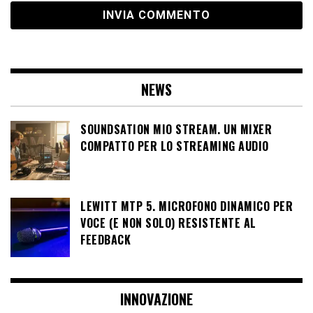
NEWS
SOUNDSATION MIO STREAM. UN MIXER
COMPATTO PER LO STREAMING AUDIO
LEWITT MTP 5. MICROFONO DINAMICO PER
VOCE (E NON SOLO) RESISTENTE AL
FEEDBACK
INNOVAZIONE