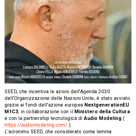
SEED, che incentiva le azioni dell’Agenda 2030
dell’Organizzazione delle Nazioni Unite, è stato avviato
grazie ai fondi dell’azione europea
NextgenerationEU
M1C3
, in collaborazione con il
Ministero della Cultura
e con la partnership tecnologica di
Audio Modeling
(
https://audiomodeling.com/
).
L’acronimo SEED, che considerato come lemma