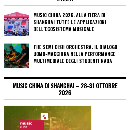
MUSIC CHINA 2026. ALLA FIERA DI
SHANGHAI TUTTE LE APPLICAZIONI
DELL’ECOSISTEMA MUSICALE
THE SEMI DISH ORCHESTRA. IL DIALOGO
UOMO-MACCHINA NELLA PERFORMANCE
MULTIMEDIALE DEGLI STUDENTI NABA
MUSIC CHINA DI SHANGHAI – 28-31 OTTOBRE
2026