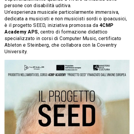
persone con disabilità uditiva.
Un’esperienza musicale particolarmente immersiva,
dedicata a musicisti e non musicisti sordi o ipoacusici,
è il progetto SEED, iniziativa promossa da
4CMP
Academy APS
, centro di formazione didattico
specializzato in corsi di Computer Music, certificato
Ableton e Steinberg, che collabora con la Coventry
University.