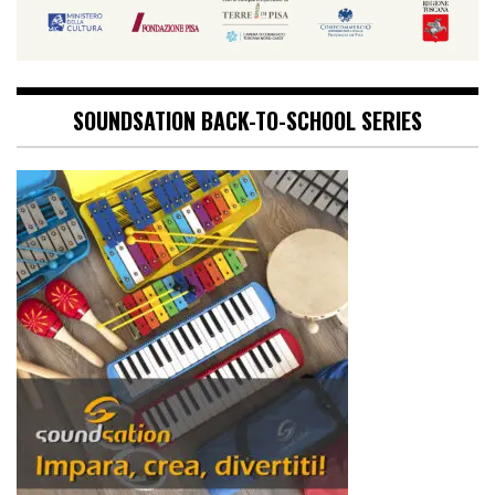
SOUNDSATION BACK-TO-SCHOOL SERIES