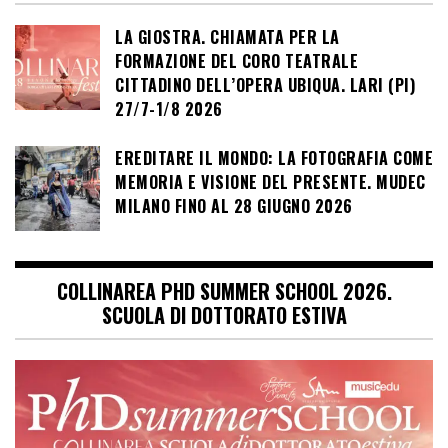
LA GIOSTRA. CHIAMATA PER LA
FORMAZIONE DEL CORO TEATRALE
CITTADINO DELL’OPERA UBIQUA. LARI (PI)
27/7-1/8 2026
EREDITARE IL MONDO: LA FOTOGRAFIA COME
MEMORIA E VISIONE DEL PRESENTE. MUDEC
MILANO FINO AL 28 GIUGNO 2026
COLLINAREA PHD SUMMER SCHOOL 2026.
SCUOLA DI DOTTORATO ESTIVA