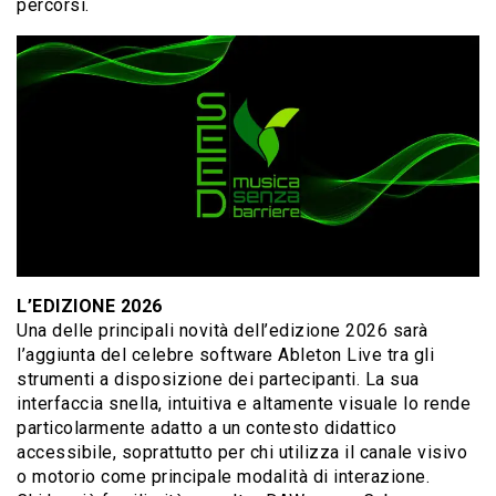
percorsi.
L’EDIZIONE 2026
Una delle principali novità dell’edizione 2026 sarà
l’aggiunta del celebre software Ableton Live tra gli
strumenti a disposizione dei partecipanti. La sua
interfaccia snella, intuitiva e altamente visuale lo rende
particolarmente adatto a un contesto didattico
accessibile, soprattutto per chi utilizza il canale visivo
o motorio come principale modalità di interazione.