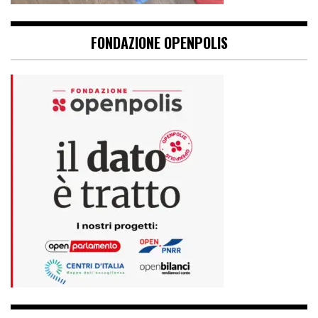
FONDAZIONE OPENPOLIS