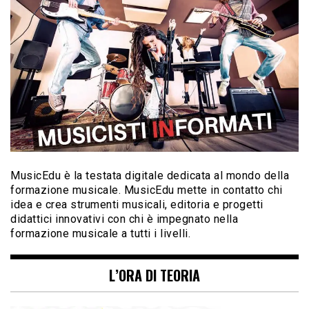
MusicEdu è la testata digitale dedicata al mondo della
formazione musicale. MusicEdu mette in contatto chi
idea e crea strumenti musicali, editoria e progetti
didattici innovativi con chi è impegnato nella
formazione musicale a tutti i livelli.
L’ORA DI TEORIA