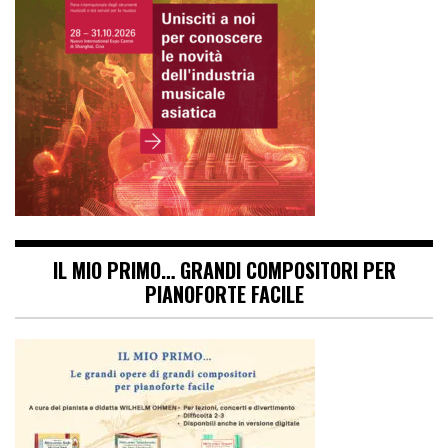
IL MIO PRIMO… GRANDI COMPOSITORI PER
PIANOFORTE FACILE