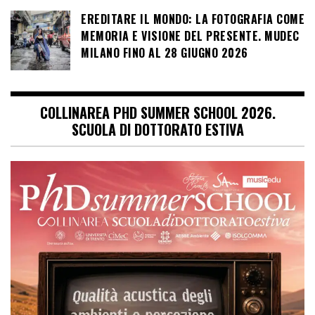
EREDITARE IL MONDO: LA FOTOGRAFIA COME
MEMORIA E VISIONE DEL PRESENTE. MUDEC
MILANO FINO AL 28 GIUGNO 2026
COLLINAREA PHD SUMMER SCHOOL 2026.
SCUOLA DI DOTTORATO ESTIVA