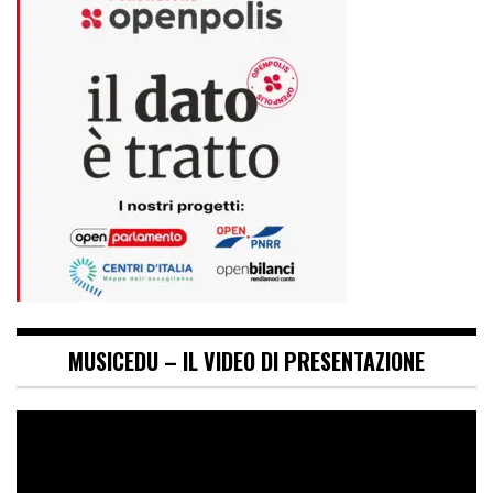
MUSICEDU – IL VIDEO DI PRESENTAZIONE
Video
Player