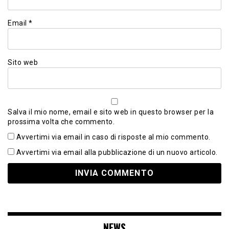
Email
*
Sito web
Salva il mio nome, email e sito web in questo browser per la
prossima volta che commento.
Avvertimi via email in caso di risposte al mio commento.
Avvertimi via email alla pubblicazione di un nuovo articolo.
NEWS