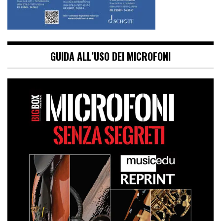
GUIDA ALL’USO DEI MICROFONI