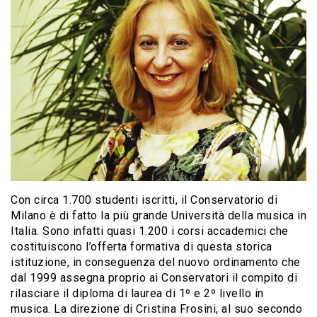
Con circa 1.700 studenti iscritti, il Conservatorio di
Milano è di fatto la più grande Università della musica in
Italia. Sono infatti quasi 1.200 i corsi accademici che
costituiscono l’offerta formativa di questa storica
istituzione, in conseguenza del nuovo ordinamento che
dal 1999 assegna proprio ai Conservatori il compito di
rilasciare il diploma di laurea di 1º e 2º livello in
musica. La direzione di Cristina Frosini, al suo secondo