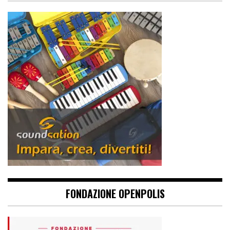
FONDAZIONE OPENPOLIS