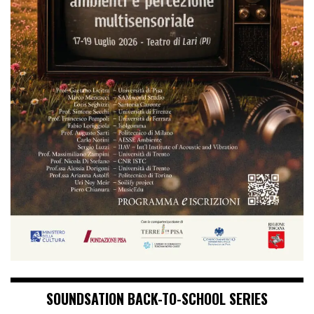
SOUNDSATION BACK-TO-SCHOOL SERIES