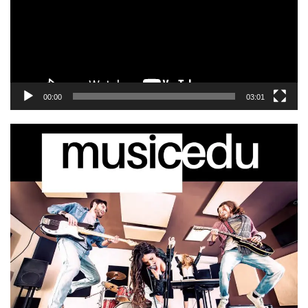
00:00
03:01