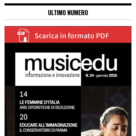
ULTIMO NUMERO