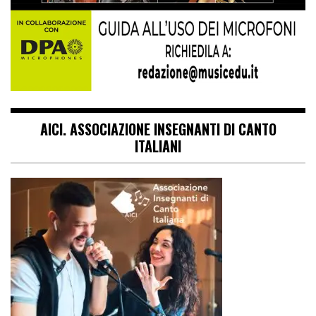
AICI. ASSOCIAZIONE INSEGNANTI DI CANTO
ITALIANI