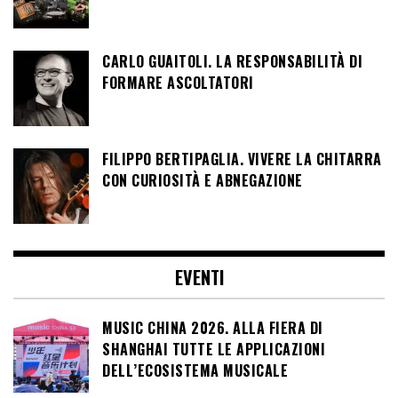
CARLO GUAITOLI. LA RESPONSABILITÀ DI
FORMARE ASCOLTATORI
FILIPPO BERTIPAGLIA. VIVERE LA CHITARRA
CON CURIOSITÀ E ABNEGAZIONE
EVENTI
MUSIC CHINA 2026. ALLA FIERA DI
SHANGHAI TUTTE LE APPLICAZIONI
DELL’ECOSISTEMA MUSICALE