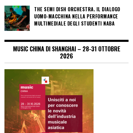
THE SEMI DISH ORCHESTRA. IL DIALOGO
UOMO-MACCHINA NELLA PERFORMANCE
MULTIMEDIALE DEGLI STUDENTI NABA
MUSIC CHINA DI SHANGHAI – 28-31 OTTOBRE
2026