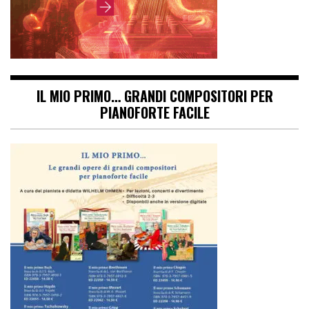
IL MIO PRIMO… GRANDI COMPOSITORI PER
PIANOFORTE FACILE