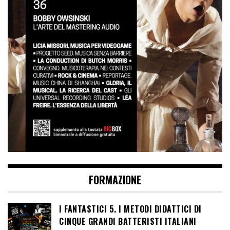
FORMAZIONE
I FANTASTICI 5. I METODI DIDATTICI DI
CINQUE GRANDI BATTERISTI ITALIANI