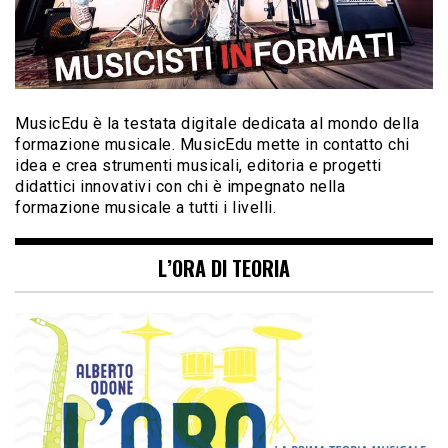
MusicEdu è la testata digitale dedicata al mondo della
formazione musicale. MusicEdu mette in contatto chi
idea e crea strumenti musicali, editoria e progetti
didattici innovativi con chi è impegnato nella
formazione musicale a tutti i livelli.
L’ORA DI TEORIA