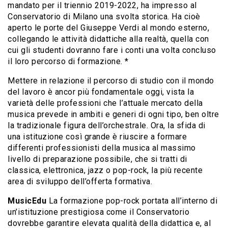
mandato per il triennio 2019-2022, ha impresso al
Conservatorio di Milano una svolta storica. Ha cioè
aperto le porte del Giuseppe Verdi al mondo esterno,
collegando le attività didattiche alla realtà, quella con
cui gli studenti dovranno fare i conti una volta concluso
il loro percorso di formazione. *
Mettere in relazione il percorso di studio con il mondo
del lavoro è ancor più fondamentale oggi, vista la
varietà delle professioni che l’attuale mercato della
musica prevede in ambiti e generi di ogni tipo, ben oltre
la tradizionale figura dell’orchestrale. Ora, la sfida di
una istituzione così grande è riuscire a formare
differenti professionisti della musica al massimo
livello di preparazione possibile, che si tratti di
classica, elettronica, jazz o pop-rock, la più recente
area di sviluppo dell’offerta formativa.
MusicEdu
La formazione pop-rock portata all’interno di
un’istituzione prestigiosa come il Conservatorio
dovrebbe garantire elevata qualità della didattica e, al