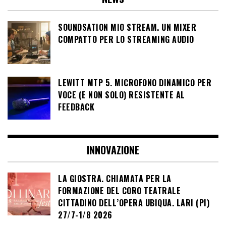
SOUNDSATION MIO STREAM. UN MIXER
COMPATTO PER LO STREAMING AUDIO
LEWITT MTP 5. MICROFONO DINAMICO PER
VOCE (E NON SOLO) RESISTENTE AL
FEEDBACK
INNOVAZIONE
LA GIOSTRA. CHIAMATA PER LA
FORMAZIONE DEL CORO TEATRALE
CITTADINO DELL’OPERA UBIQUA. LARI (PI)
27/7-1/8 2026