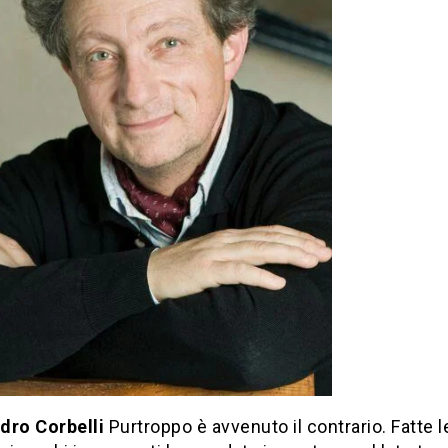
dro Corbelli
Purtroppo è avvenuto il contrario. Fatte 