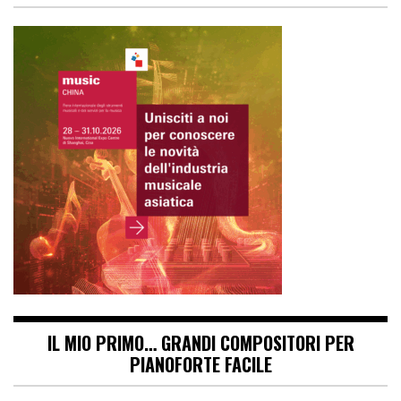
IL MIO PRIMO… GRANDI COMPOSITORI PER
PIANOFORTE FACILE