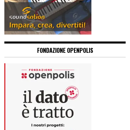
FONDAZIONE OPENPOLIS