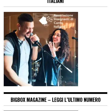
ITALIANI
BIGBOX MAGAZINE – LEGGI L’ULTIMO NUMERO