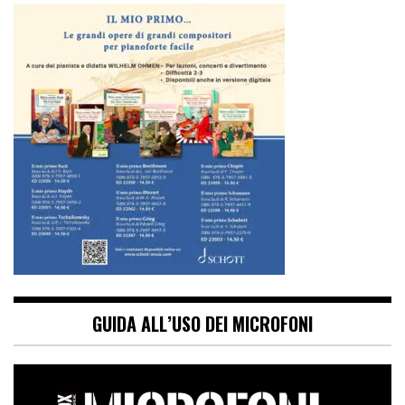
GUIDA ALL’USO DEI MICROFONI