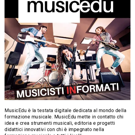
MusicEdu è la testata digitale dedicata al mondo della
formazione musicale. MusicEdu mette in contatto chi
idea e crea strumenti musicali, editoria e progetti
didattici innovativi con chi è impegnato nella