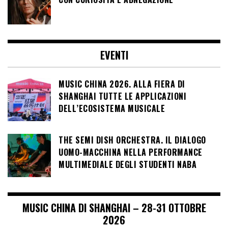
EVENTI
MUSIC CHINA 2026. ALLA FIERA DI
SHANGHAI TUTTE LE APPLICAZIONI
DELL’ECOSISTEMA MUSICALE
THE SEMI DISH ORCHESTRA. IL DIALOGO
UOMO-MACCHINA NELLA PERFORMANCE
MULTIMEDIALE DEGLI STUDENTI NABA
MUSIC CHINA DI SHANGHAI – 28-31 OTTOBRE
2026