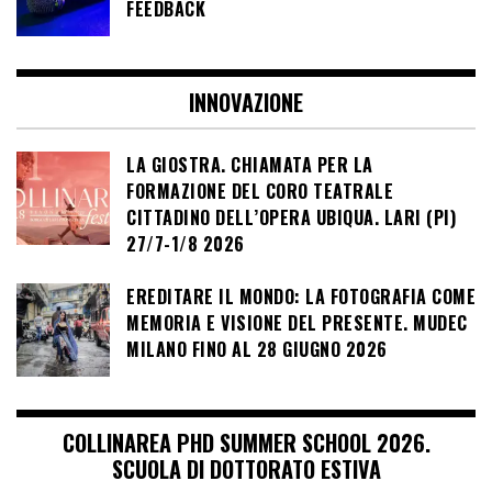
FEEDBACK
INNOVAZIONE
LA GIOSTRA. CHIAMATA PER LA
FORMAZIONE DEL CORO TEATRALE
CITTADINO DELL’OPERA UBIQUA. LARI (PI)
27/7-1/8 2026
EREDITARE IL MONDO: LA FOTOGRAFIA COME
MEMORIA E VISIONE DEL PRESENTE. MUDEC
MILANO FINO AL 28 GIUGNO 2026
COLLINAREA PHD SUMMER SCHOOL 2026.
SCUOLA DI DOTTORATO ESTIVA