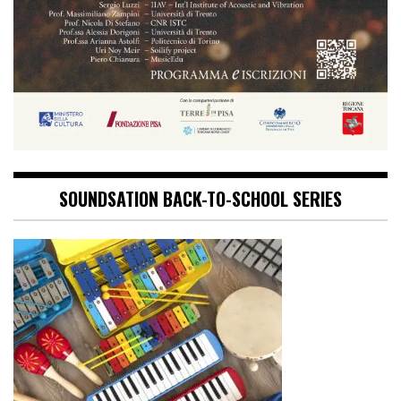
SOUNDSATION BACK-TO-SCHOOL SERIES