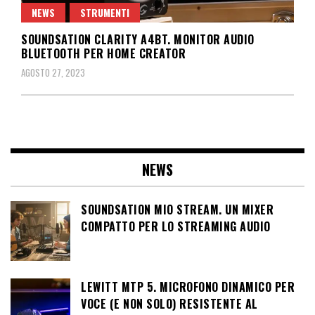
NEWS
STRUMENTI
SOUNDSATION CLARITY A4BT. MONITOR AUDIO
BLUETOOTH PER HOME CREATOR
AGOSTO 27, 2023
NEWS
SOUNDSATION MIO STREAM. UN MIXER
COMPATTO PER LO STREAMING AUDIO
LEWITT MTP 5. MICROFONO DINAMICO PER
VOCE (E NON SOLO) RESISTENTE AL