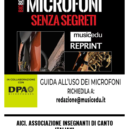
AICI. ASSOCIAZIONE INSEGNANTI DI CANTO