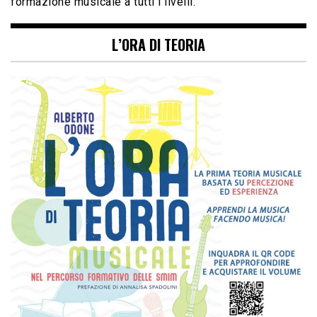
formazione musicale a tutti i livelli.
L’ORA DI TEORIA