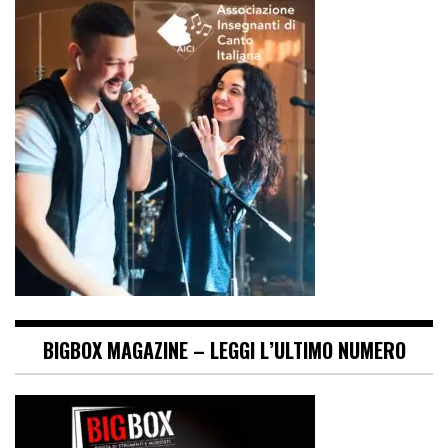
BIGBOX MAGAZINE – LEGGI L’ULTIMO NUMERO