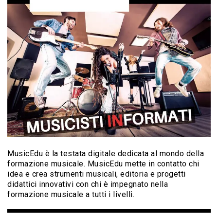
MusicEdu è la testata digitale dedicata al mondo della
formazione musicale. MusicEdu mette in contatto chi
idea e crea strumenti musicali, editoria e progetti
didattici innovativi con chi è impegnato nella
formazione musicale a tutti i livelli.