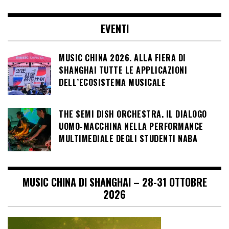
EVENTI
MUSIC CHINA 2026. ALLA FIERA DI
SHANGHAI TUTTE LE APPLICAZIONI
DELL’ECOSISTEMA MUSICALE
THE SEMI DISH ORCHESTRA. IL DIALOGO
UOMO-MACCHINA NELLA PERFORMANCE
MULTIMEDIALE DEGLI STUDENTI NABA
MUSIC CHINA DI SHANGHAI – 28-31 OTTOBRE
2026