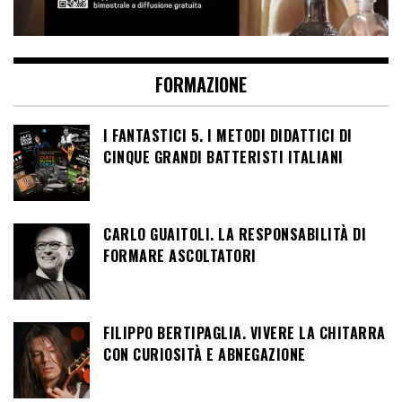
FORMAZIONE
I FANTASTICI 5. I METODI DIDATTICI DI
CINQUE GRANDI BATTERISTI ITALIANI
CARLO GUAITOLI. LA RESPONSABILITÀ DI
FORMARE ASCOLTATORI
FILIPPO BERTIPAGLIA. VIVERE LA CHITARRA
CON CURIOSITÀ E ABNEGAZIONE