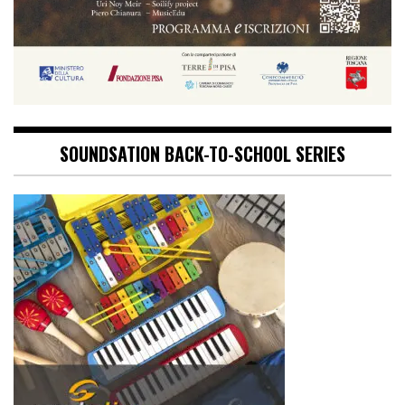
SOUNDSATION BACK-TO-SCHOOL SERIES