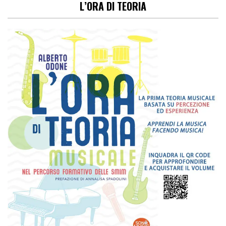
L’ORA DI TEORIA