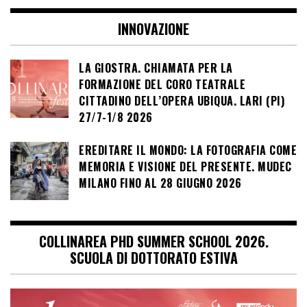
INNOVAZIONE
LA GIOSTRA. CHIAMATA PER LA
FORMAZIONE DEL CORO TEATRALE
CITTADINO DELL’OPERA UBIQUA. LARI (PI)
27/7-1/8 2026
EREDITARE IL MONDO: LA FOTOGRAFIA COME
MEMORIA E VISIONE DEL PRESENTE. MUDEC
MILANO FINO AL 28 GIUGNO 2026
COLLINAREA PHD SUMMER SCHOOL 2026.
SCUOLA DI DOTTORATO ESTIVA