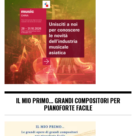
IL MIO PRIMO… GRANDI COMPOSITORI PER
PIANOFORTE FACILE