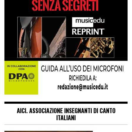
AICI. ASSOCIAZIONE INSEGNANTI DI CANTO
ITALIANI