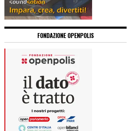
FONDAZIONE OPENPOLIS