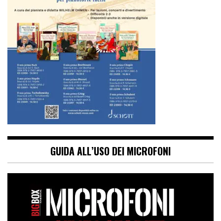
GUIDA ALL’USO DEI MICROFONI