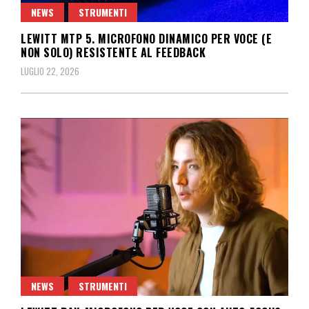
NEWS
STRUMENTI
LEWITT MTP 5. MICROFONO DINAMICO PER VOCE (E
NON SOLO) RESISTENTE AL FEEDBACK
LUGLIO 22, 2026
NEWS
STRUMENTI