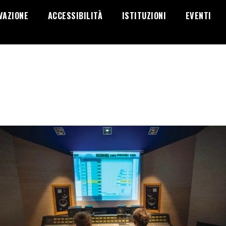
VAZIONE
ACCESSIBILITÀ
ISTITUZIONI
EVENTI