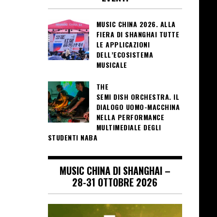
MUSIC CHINA 2026. ALLA
FIERA DI SHANGHAI TUTTE
LE APPLICAZIONI
DELL’ECOSISTEMA
MUSICALE
THE
SEMI DISH ORCHESTRA. IL
DIALOGO UOMO-MACCHINA
NELLA PERFORMANCE
MULTIMEDIALE DEGLI
STUDENTI NABA
MUSIC CHINA DI SHANGHAI –
28-31 OTTOBRE 2026