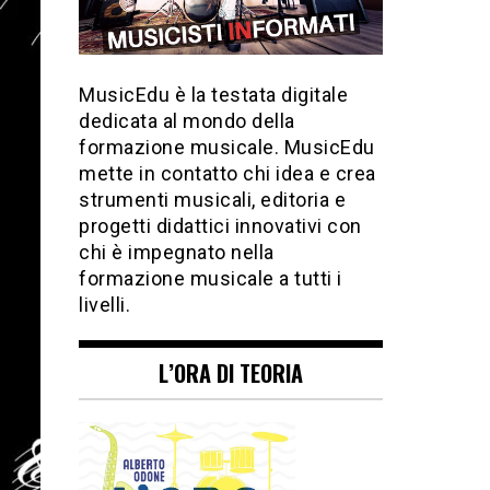
MusicEdu è la testata digitale
dedicata al mondo della
formazione musicale. MusicEdu
mette in contatto chi idea e crea
strumenti musicali, editoria e
progetti didattici innovativi con
chi è impegnato nella
formazione musicale a tutti i
livelli.
L’ORA DI TEORIA