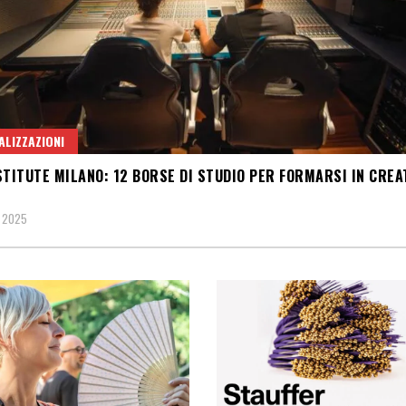
ALIZZAZIONI
STITUTE MILANO: 12 BORSE DI STUDIO PER FORMARSI IN CREA
, 2025