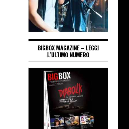
BIGBOX MAGAZINE – LEGGI
L’ULTIMO NUMERO