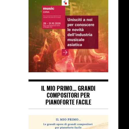
IL MIO PRIMO… GRANDI
COMPOSITORI PER
PIANOFORTE FACILE