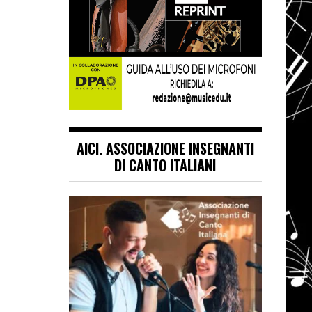
AICI. ASSOCIAZIONE INSEGNANTI
DI CANTO ITALIANI