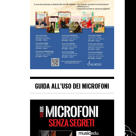
GUIDA ALL’USO DEI MICROFONI