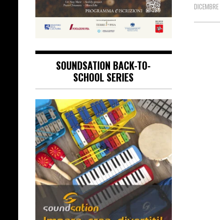
DICEMBRE 
SOUNDSATION BACK-TO-
SCHOOL SERIES