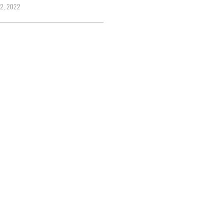
2, 2022