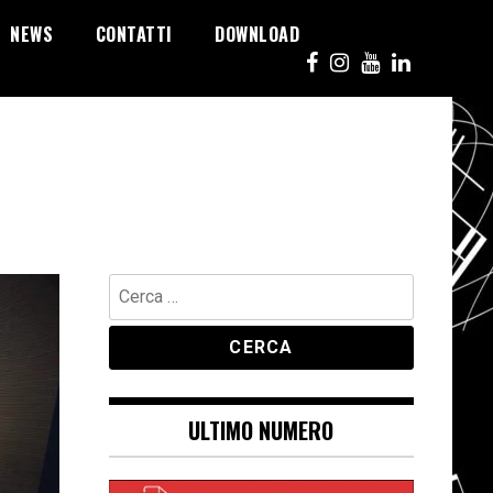
NEWS
CONTATTI
DOWNLOAD
Ricerca
per:
ULTIMO NUMERO