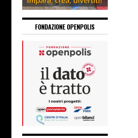
FONDAZIONE OPENPOLIS