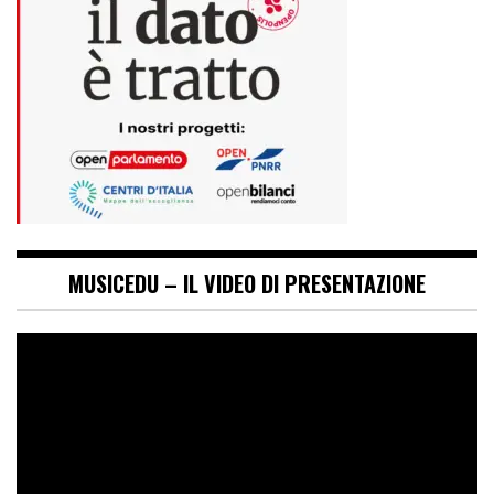
MUSICEDU – IL VIDEO DI PRESENTAZIONE
Video
Player