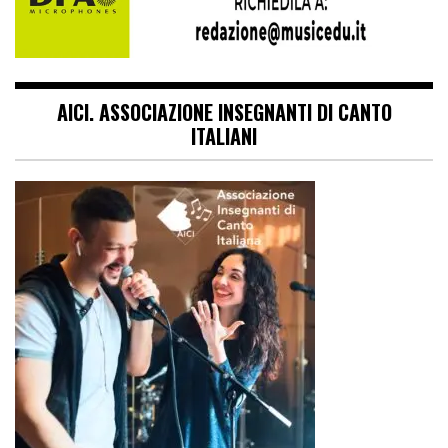
AICI. ASSOCIAZIONE INSEGNANTI DI CANTO
ITALIANI