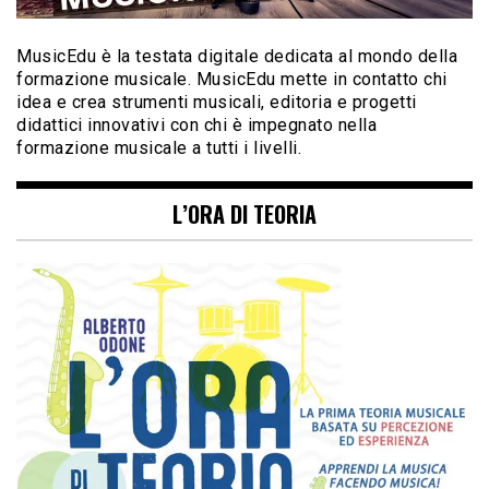
MusicEdu è la testata digitale dedicata al mondo della
formazione musicale. MusicEdu mette in contatto chi
idea e crea strumenti musicali, editoria e progetti
didattici innovativi con chi è impegnato nella
formazione musicale a tutti i livelli.
L’ORA DI TEORIA