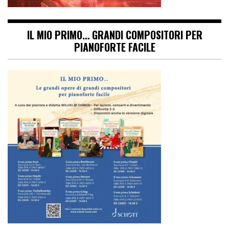
IL MIO PRIMO… GRANDI COMPOSITORI PER
PIANOFORTE FACILE