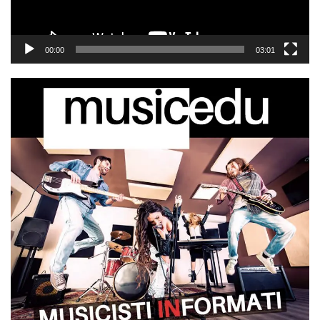
00:00
03:01