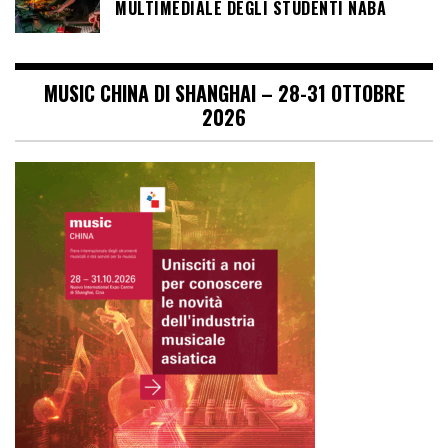
MULTIMEDIALE DEGLI STUDENTI NABA
MUSIC CHINA DI SHANGHAI – 28-31 OTTOBRE
2026