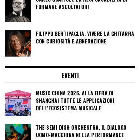
FORMARE ASCOLTATORI
FILIPPO BERTIPAGLIA. VIVERE LA CHITARRA
CON CURIOSITÀ E ABNEGAZIONE
EVENTI
MUSIC CHINA 2026. ALLA FIERA DI
SHANGHAI TUTTE LE APPLICAZIONI
DELL’ECOSISTEMA MUSICALE
THE SEMI DISH ORCHESTRA. IL DIALOGO
UOMO-MACCHINA NELLA PERFORMANCE