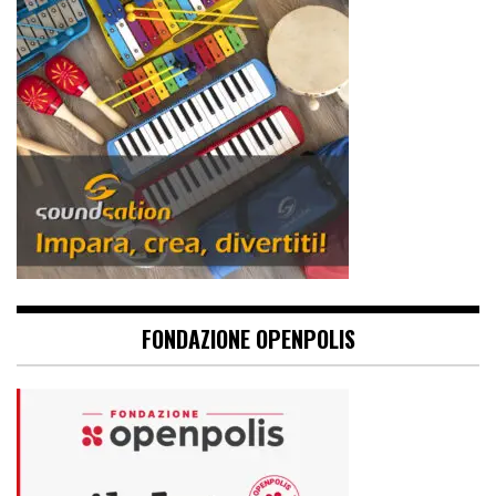
FONDAZIONE OPENPOLIS