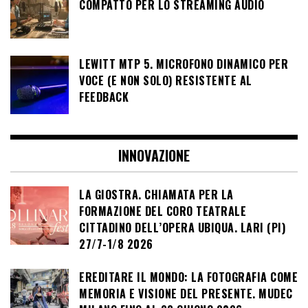
COMPATTO PER LO STREAMING AUDIO
LEWITT MTP 5. MICROFONO DINAMICO PER
VOCE (E NON SOLO) RESISTENTE AL
FEEDBACK
INNOVAZIONE
LA GIOSTRA. CHIAMATA PER LA
FORMAZIONE DEL CORO TEATRALE
CITTADINO DELL’OPERA UBIQUA. LARI (PI)
27/7-1/8 2026
EREDITARE IL MONDO: LA FOTOGRAFIA COME
MEMORIA E VISIONE DEL PRESENTE. MUDEC