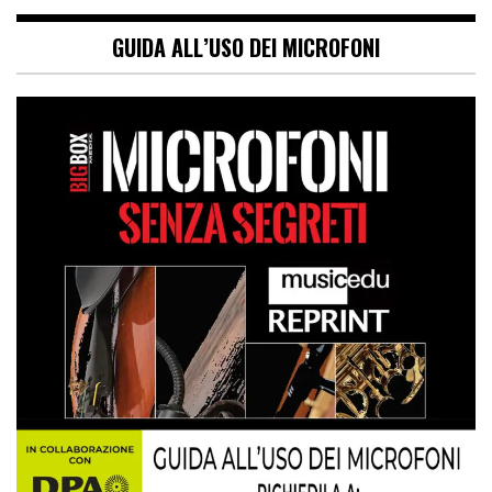
GUIDA ALL’USO DEI MICROFONI