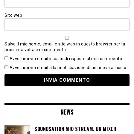
Sito web
Salva il mio nome, email e sito web in questo browser per la
prossima volta che commento.
Avvertimi via email in caso di risposte al mio commento.
Avvertimi via email alla pubblicazione di un nuovo articolo.
NEWS
SOUNDSATION MIO STREAM. UN MIXER