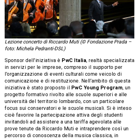
Lezione concerto di Riccardo Muti (© Fondazione Prada –
foto: Michela Pedranti-DSL)
Sponsor dell’iniziativa è
PwC Italia
, realtà specializzata
in servizi per le imprese, compreso il supporto per
l’organizzazione di eventi culturali come veicolo di
comunicazione e di restituzione. Nell’ambito di questa
iniziativa è stato proposto il
PwC Young Program
, un
progetto formativo rivolto alle scuole superiori e alle
università del territorio lombardo, con un particolare
focus sui conservatori e le scuole musicali. Si è inteso
cioè favorire la partecipazione attiva degli studenti
invitandoli ad assistere a una tariffa agevolata alle
prove tenute da Riccardo Muti e intraprendere così un
percorso di conoscenza della musica classica, in