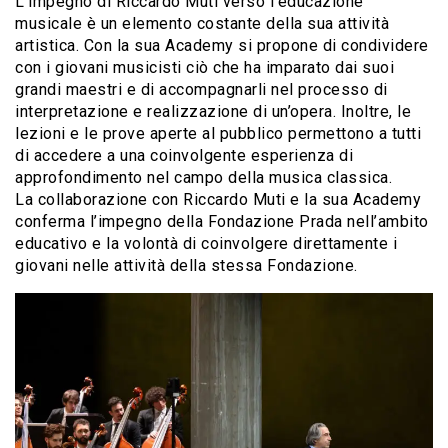
L’impegno di Riccardo Muti verso l’educazione
musicale è un elemento costante della sua attività
artistica. Con la sua Academy si propone di condividere
con i giovani musicisti ciò che ha imparato dai suoi
grandi maestri e di accompagnarli nel processo di
interpretazione e realizzazione di un’opera. Inoltre, le
lezioni e le prove aperte al pubblico permettono a tutti
di accedere a una coinvolgente esperienza di
approfondimento nel campo della musica classica.
La collaborazione con Riccardo Muti e la sua Academy
conferma l’impegno della Fondazione Prada nell’ambito
educativo e la volontà di coinvolgere direttamente i
giovani nelle attività della stessa Fondazione.