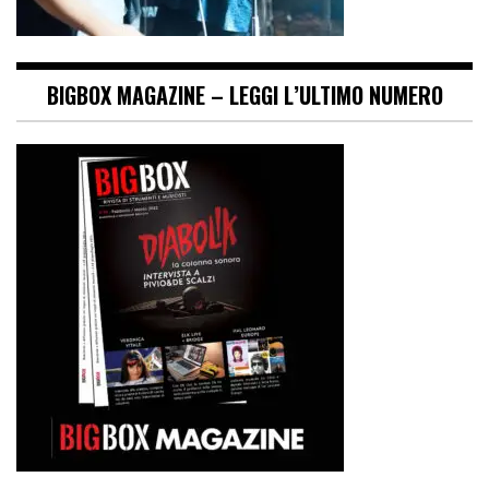
BIGBOX MAGAZINE – LEGGI L’ULTIMO NUMERO