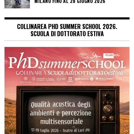
MILANO FINO AL 28 GIUGNO 2026
COLLINAREA PHD SUMMER SCHOOL 2026.
SCUOLA DI DOTTORATO ESTIVA