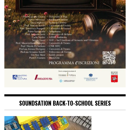
SOUNDSATION BACK-TO-SCHOOL SERIES