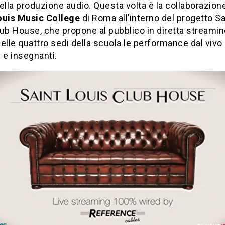
ella produzione audio. Questa volta è la collaborazione
ouis Music College
di Roma all’interno del progetto Sa
ub House, che propone al pubblico in diretta streamin
elle quattro sedi della scuola le performance dal vivo 
 e insegnanti.