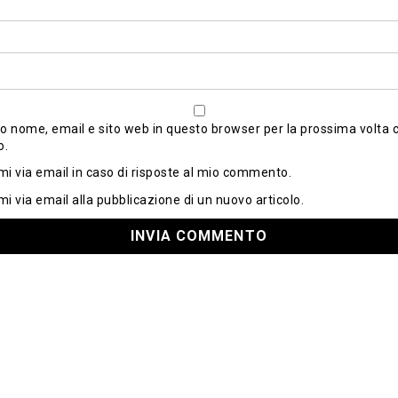
io nome, email e sito web in questo browser per la prossima volta 
o.
mi via email in caso di risposte al mio commento.
mi via email alla pubblicazione di un nuovo articolo.