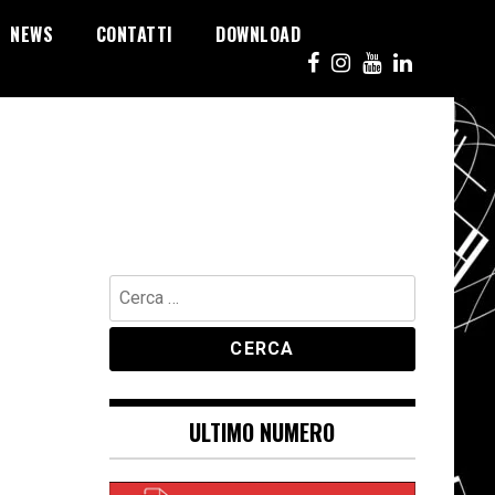
NEWS
CONTATTI
DOWNLOAD
Ricerca
per:
ULTIMO NUMERO