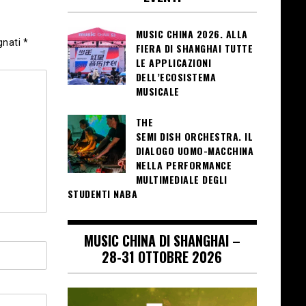
MUSIC CHINA 2026. ALLA
gnati
*
FIERA DI SHANGHAI TUTTE
LE APPLICAZIONI
DELL’ECOSISTEMA
MUSICALE
THE
SEMI DISH ORCHESTRA. IL
DIALOGO UOMO-MACCHINA
NELLA PERFORMANCE
MULTIMEDIALE DEGLI
STUDENTI NABA
MUSIC CHINA DI SHANGHAI –
28-31 OTTOBRE 2026