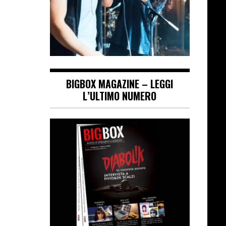
BIGBOX MAGAZINE – LEGGI
L’ULTIMO NUMERO