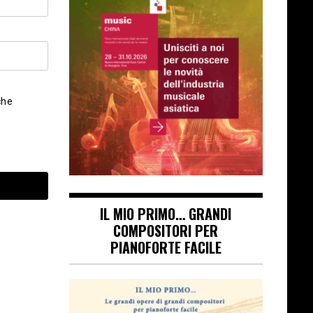
che
IL MIO PRIMO… GRANDI
COMPOSITORI PER
PIANOFORTE FACILE