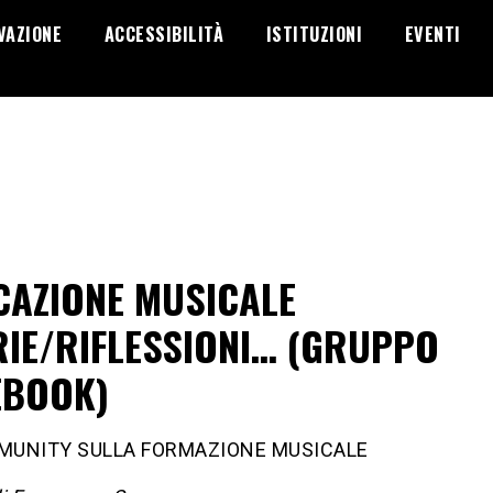
VAZIONE
ACCESSIBILITÀ
ISTITUZIONI
EVENTI
CAZIONE MUSICALE
RIE/RIFLESSIONI… (GRUPPO
EBOOK)
MUNITY SULLA FORMAZIONE MUSICALE