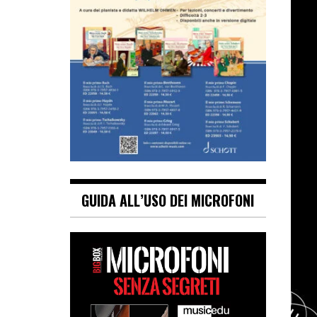
GUIDA ALL’USO DEI MICROFONI