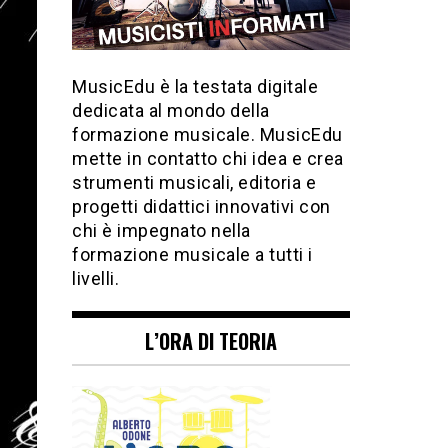
MusicEdu è la testata digitale
dedicata al mondo della
formazione musicale. MusicEdu
mette in contatto chi idea e crea
strumenti musicali, editoria e
progetti didattici innovativi con
chi è impegnato nella
formazione musicale a tutti i
livelli.
L’ORA DI TEORIA