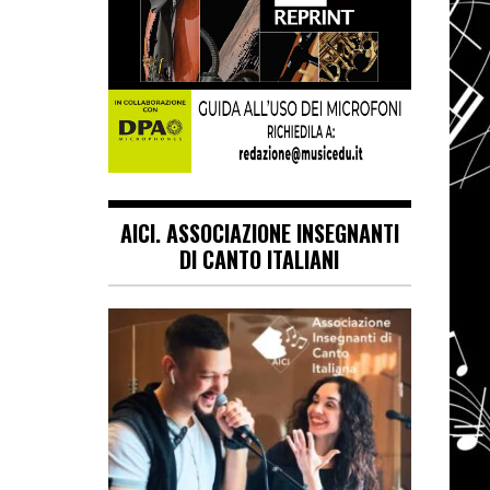
AICI. ASSOCIAZIONE INSEGNANTI
DI CANTO ITALIANI