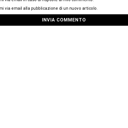
mi via email alla pubblicazione di un nuovo articolo.