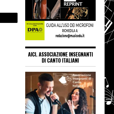
AICI. ASSOCIAZIONE INSEGNANTI
DI CANTO ITALIANI