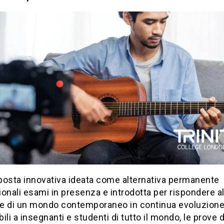
posta innovativa ideata come alternativa permanente
zionali esami in presenza e introdotta per rispondere al
e di un mondo contemporaneo in continua evoluzione
ili a insegnanti e studenti di tutto il mondo, le prove di