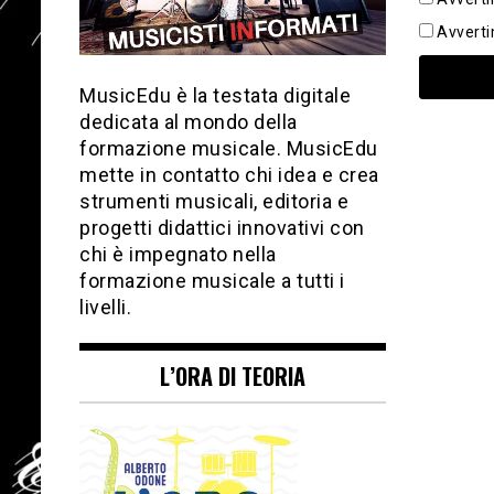
Avverti
MusicEdu è la testata digitale
dedicata al mondo della
formazione musicale. MusicEdu
mette in contatto chi idea e crea
strumenti musicali, editoria e
progetti didattici innovativi con
chi è impegnato nella
formazione musicale a tutti i
livelli.
L’ORA DI TEORIA