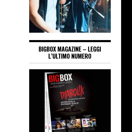
BIGBOX MAGAZINE – LEGGI
L’ULTIMO NUMERO