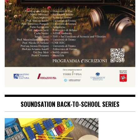
SOUNDSATION BACK-TO-SCHOOL SERIES