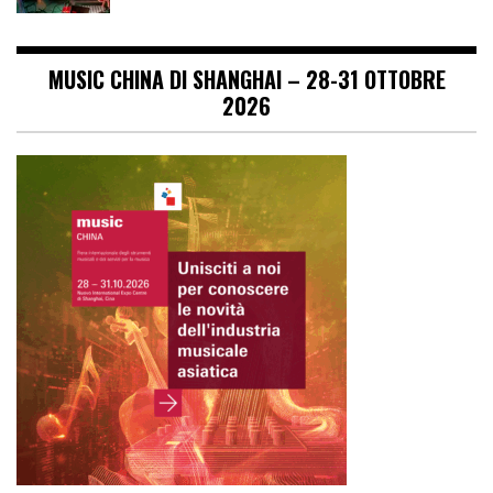
MUSIC CHINA DI SHANGHAI – 28-31 OTTOBRE
2026