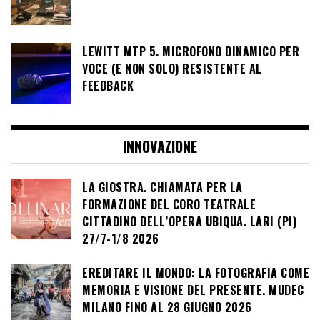
LEWITT MTP 5. MICROFONO DINAMICO PER
VOCE (E NON SOLO) RESISTENTE AL
FEEDBACK
INNOVAZIONE
LA GIOSTRA. CHIAMATA PER LA
FORMAZIONE DEL CORO TEATRALE
CITTADINO DELL’OPERA UBIQUA. LARI (PI)
27/7-1/8 2026
EREDITARE IL MONDO: LA FOTOGRAFIA COME
MEMORIA E VISIONE DEL PRESENTE. MUDEC
MILANO FINO AL 28 GIUGNO 2026