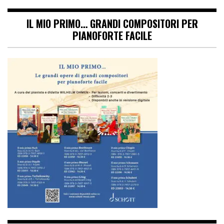
IL MIO PRIMO… GRANDI COMPOSITORI PER
PIANOFORTE FACILE