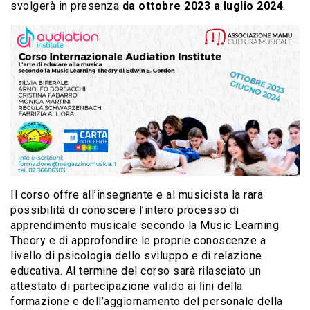
svolgerà in presenza
da ottobre 2023 a luglio 2024
.
Il corso offre all’insegnante e al musicista la rara
possibilità di conoscere l’intero processo di
apprendimento musicale secondo la Music Learning
Theory e di approfondire le proprie conoscenze a
livello di psicologia dello sviluppo e di relazione
educativa. Al termine del corso sarà rilasciato un
attestato di partecipazione valido ai ﬁni della
formazione e dell’aggiornamento del personale della