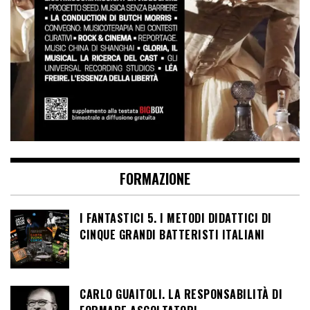
FORMAZIONE
I FANTASTICI 5. I METODI DIDATTICI DI
CINQUE GRANDI BATTERISTI ITALIANI
CARLO GUAITOLI. LA RESPONSABILITÀ DI