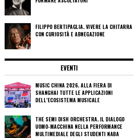
FORMARE ASCOLTATORI
FILIPPO BERTIPAGLIA. VIVERE LA CHITARRA
CON CURIOSITÀ E ABNEGAZIONE
EVENTI
MUSIC CHINA 2026. ALLA FIERA DI
SHANGHAI TUTTE LE APPLICAZIONI
DELL’ECOSISTEMA MUSICALE
THE SEMI DISH ORCHESTRA. IL DIALOGO
UOMO-MACCHINA NELLA PERFORMANCE
MULTIMEDIALE DEGLI STUDENTI NABA