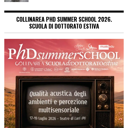
COLLINAREA PHD SUMMER SCHOOL 2026.
SCUOLA DI DOTTORATO ESTIVA