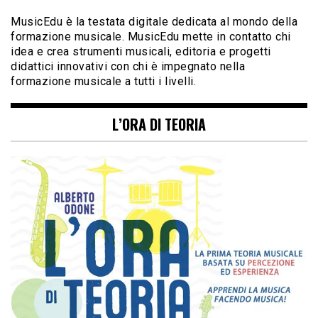
MusicEdu è la testata digitale dedicata al mondo della
formazione musicale. MusicEdu mette in contatto chi
idea e crea strumenti musicali, editoria e progetti
didattici innovativi con chi è impegnato nella
formazione musicale a tutti i livelli.
L’ORA DI TEORIA