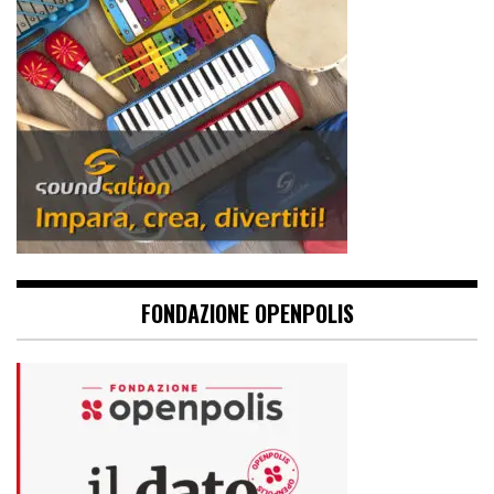
FONDAZIONE OPENPOLIS