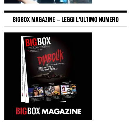
BIGBOX MAGAZINE – LEGGI L’ULTIMO NUMERO