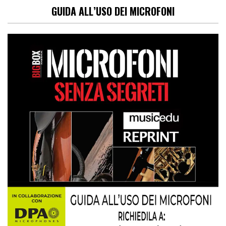
GUIDA ALL’USO DEI MICROFONI