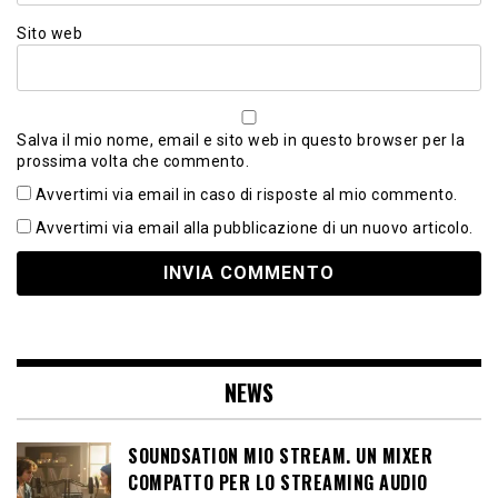
Sito web
Salva il mio nome, email e sito web in questo browser per la
prossima volta che commento.
Avvertimi via email in caso di risposte al mio commento.
Avvertimi via email alla pubblicazione di un nuovo articolo.
NEWS
SOUNDSATION MIO STREAM. UN MIXER
COMPATTO PER LO STREAMING AUDIO