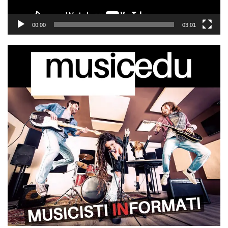
00:00
03:01