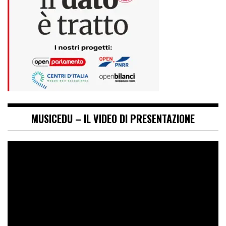
MUSICEDU – IL VIDEO DI PRESENTAZIONE
Video
Player