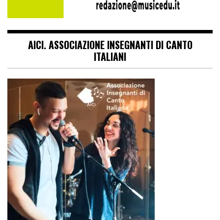
AICI. ASSOCIAZIONE INSEGNANTI DI CANTO
ITALIANI