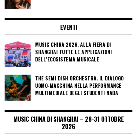
EVENTI
MUSIC CHINA 2026. ALLA FIERA DI
SHANGHAI TUTTE LE APPLICAZIONI
DELL’ECOSISTEMA MUSICALE
THE SEMI DISH ORCHESTRA. IL DIALOGO
UOMO-MACCHINA NELLA PERFORMANCE
MULTIMEDIALE DEGLI STUDENTI NABA
MUSIC CHINA DI SHANGHAI – 28-31 OTTOBRE
2026