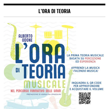
L’ORA DI TEORIA