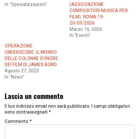
In "Specializzazioni"
(ASSOCIAZIONE
COMPOSITORI MUSICA PER
FILM). ROMA 19-
20/03/2026
Marzo 16, 2026
In "Eventi"
OPERAZIONE
UNDERSCORE. IL MONDO
DELLE COLONNE SONORE
DEI FILM DI JAMES BOND
Agosto 27, 2023
In "News"
Lascia un commento
Il tuo indirizzo email non sarà pubblicato.
I campi obbligatori
sono contrassegnati
*
Commento
*