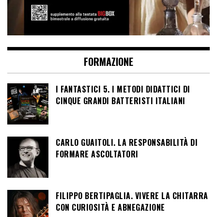
FORMAZIONE
I FANTASTICI 5. I METODI DIDATTICI DI
CINQUE GRANDI BATTERISTI ITALIANI
CARLO GUAITOLI. LA RESPONSABILITÀ DI
FORMARE ASCOLTATORI
FILIPPO BERTIPAGLIA. VIVERE LA CHITARRA
CON CURIOSITÀ E ABNEGAZIONE