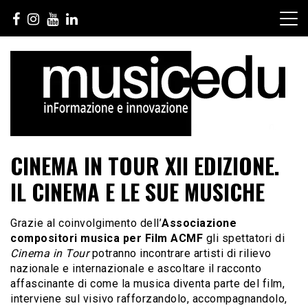
Salta
al
contenuto
CINEMA IN TOUR XII EDIZIONE.
IL CINEMA E LE SUE MUSICHE
Grazie al coinvolgimento dell’
Associazione
compositori musica per Film ACMF
gli spettatori di
Cinema in Tour
potranno incontrare artisti di rilievo
nazionale e internazionale e ascoltare il racconto
affascinante di come la musica diventa parte del film,
interviene sul visivo rafforzandolo, accompagnandolo,