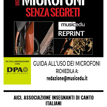
AICI. ASSOCIAZIONE INSEGNANTI DI CANTO
ITALIANI