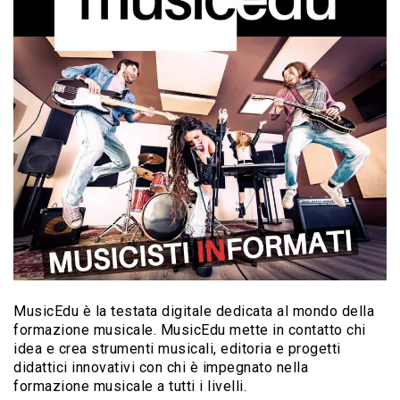
MusicEdu è la testata digitale dedicata al mondo della
formazione musicale. MusicEdu mette in contatto chi
idea e crea strumenti musicali, editoria e progetti
didattici innovativi con chi è impegnato nella
formazione musicale a tutti i livelli.