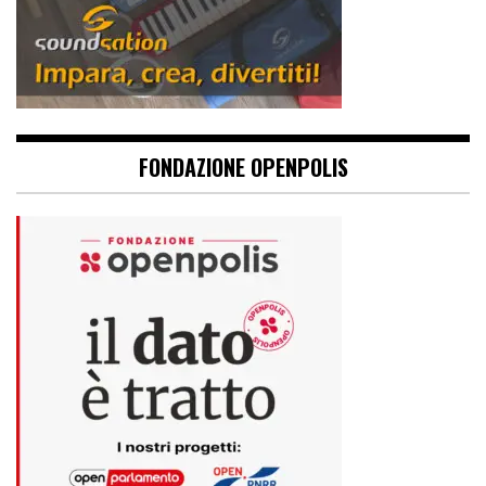
FONDAZIONE OPENPOLIS