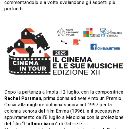
commentandolo e a volte svelandone gli aspetti più
profondi.
Dopo la partenza a Imola il 2 luglio, con la compositrice
Rachel Portman
, prima donna ad aver vinto un Premio
Oscar alla migliore colonna sonora nel 1997 per la
colonna sonora del film Emma (1996), e il successivo
appuntamento dell’8 luglio a Medicina con la proiezione
del film “
L’ultimo bacio
” di Gabriele