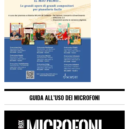
GUIDA ALL’USO DEI MICROFONI