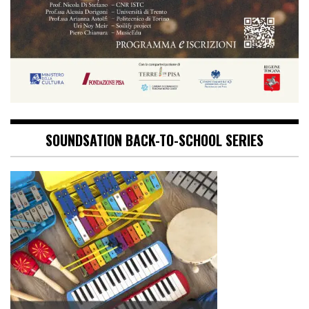
SOUNDSATION BACK-TO-SCHOOL SERIES