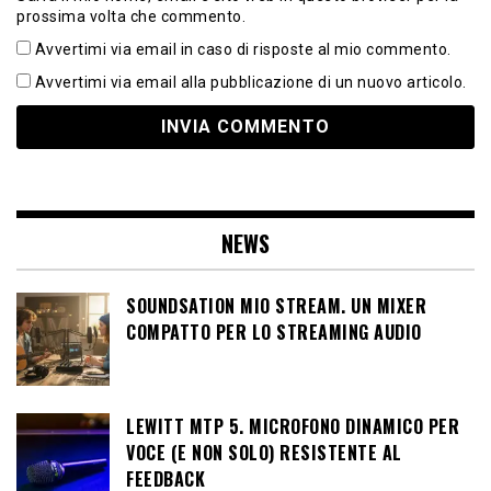
prossima volta che commento.
Avvertimi via email in caso di risposte al mio commento.
Avvertimi via email alla pubblicazione di un nuovo articolo.
NEWS
SOUNDSATION MIO STREAM. UN MIXER
COMPATTO PER LO STREAMING AUDIO
LEWITT MTP 5. MICROFONO DINAMICO PER
VOCE (E NON SOLO) RESISTENTE AL
FEEDBACK