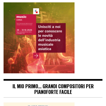
IL MIO PRIMO… GRANDI COMPOSITORI PER
PIANOFORTE FACILE