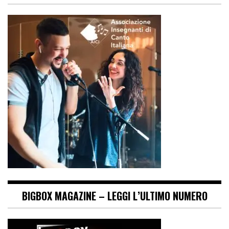
BIGBOX MAGAZINE – LEGGI L’ULTIMO NUMERO