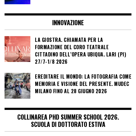
INNOVAZIONE
LA GIOSTRA. CHIAMATA PER LA
FORMAZIONE DEL CORO TEATRALE
CITTADINO DELL’OPERA UBIQUA. LARI (PI)
27/7-1/8 2026
EREDITARE IL MONDO: LA FOTOGRAFIA COME
MEMORIA E VISIONE DEL PRESENTE. MUDEC
MILANO FINO AL 28 GIUGNO 2026
COLLINAREA PHD SUMMER SCHOOL 2026.
SCUOLA DI DOTTORATO ESTIVA