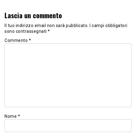
Lascia un commento
Il tuo indirizzo email non sarà pubblicato.
I campi obbligatori
sono contrassegnati
*
Commento
*
Nome
*