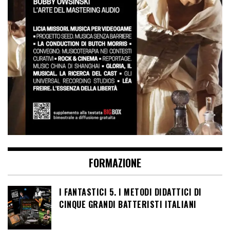
FORMAZIONE
I FANTASTICI 5. I METODI DIDATTICI DI
CINQUE GRANDI BATTERISTI ITALIANI