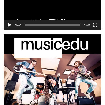
00:00
03:01