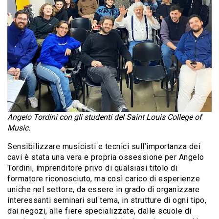
Angelo Tordini con gli studenti del Saint Louis College of
Music.
Sensibilizzare musicisti e tecnici sull’importanza dei
cavi è stata una vera e propria ossessione per Angelo
Tordini, imprenditore privo di qualsiasi titolo di
formatore riconosciuto, ma così carico di esperienze
uniche nel settore, da essere in grado di organizzare
interessanti seminari sul tema, in strutture di ogni tipo,
dai negozi, alle fiere specializzate, dalle scuole di