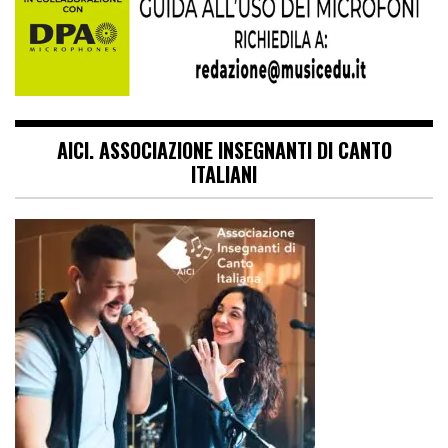
AICI. ASSOCIAZIONE INSEGNANTI DI CANTO
ITALIANI