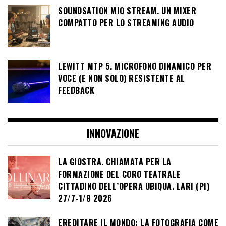
SOUNDSATION MIO STREAM. UN MIXER
COMPATTO PER LO STREAMING AUDIO
LEWITT MTP 5. MICROFONO DINAMICO PER
VOCE (E NON SOLO) RESISTENTE AL
FEEDBACK
INNOVAZIONE
LA GIOSTRA. CHIAMATA PER LA
FORMAZIONE DEL CORO TEATRALE
CITTADINO DELL’OPERA UBIQUA. LARI (PI)
27/7-1/8 2026
EREDITARE IL MONDO: LA FOTOGRAFIA COME