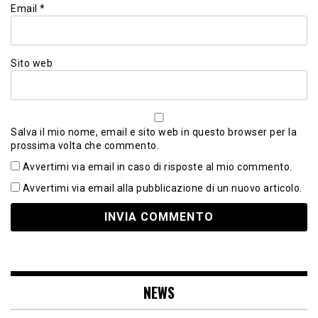
Email
*
Sito web
Salva il mio nome, email e sito web in questo browser per la
prossima volta che commento.
Avvertimi via email in caso di risposte al mio commento.
Avvertimi via email alla pubblicazione di un nuovo articolo.
NEWS