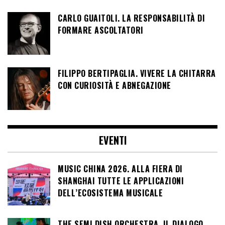
CARLO GUAITOLI. LA RESPONSABILITÀ DI
FORMARE ASCOLTATORI
FILIPPO BERTIPAGLIA. VIVERE LA CHITARRA
CON CURIOSITÀ E ABNEGAZIONE
EVENTI
MUSIC CHINA 2026. ALLA FIERA DI
SHANGHAI TUTTE LE APPLICAZIONI
DELL’ECOSISTEMA MUSICALE
THE SEMI DISH ORCHESTRA. IL DIALOGO