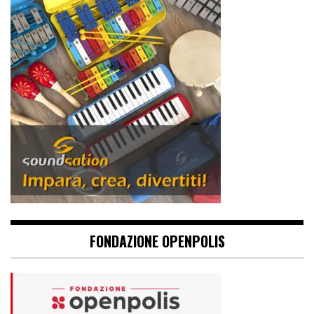
FONDAZIONE OPENPOLIS