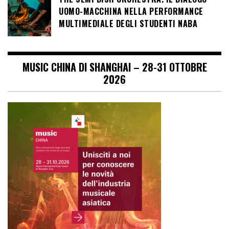
UOMO-MACCHINA NELLA PERFORMANCE
MULTIMEDIALE DEGLI STUDENTI NABA
MUSIC CHINA DI SHANGHAI – 28-31 OTTOBRE
2026