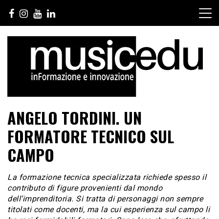
Salta
al
contenuto
ANGELO TORDINI. UN
FORMATORE TECNICO SUL
CAMPO
La formazione tecnica specializzata richiede spesso il
contributo di figure provenienti dal mondo
dell’imprenditoria. Si tratta di personaggi non sempre
titolati come docenti, ma la cui esperienza sul campo li