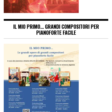
IL MIO PRIMO… GRANDI COMPOSITORI PER
PIANOFORTE FACILE