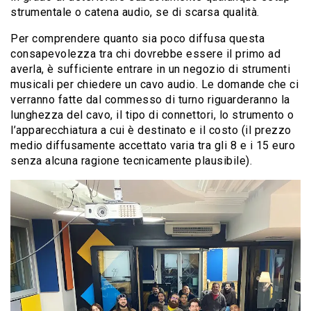
strumentale o catena audio, se di scarsa qualità.
Per comprendere quanto sia poco diffusa questa
consapevolezza tra chi dovrebbe essere il primo ad
averla, è sufficiente entrare in un negozio di strumenti
musicali per chiedere un cavo audio. Le domande che ci
verranno fatte dal commesso di turno riguarderanno la
lunghezza del cavo, il tipo di connettori, lo strumento o
l’apparecchiatura a cui è destinato e il costo (il prezzo
medio diffusamente accettato varia tra gli 8 e i 15 euro
senza alcuna ragione tecnicamente plausibile).