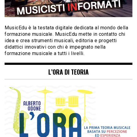
MusicEdu è la testata digitale dedicata al mondo della
formazione musicale. MusicEdu mette in contatto chi
idea e crea strumenti musicali, editoria e progetti
didattici innovativi con chi è impegnato nella
formazione musicale a tutti i livelli.
L’ORA DI TEORIA