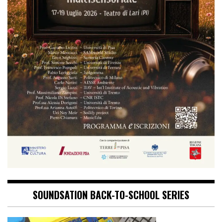
SOUNDSATION BACK-TO-SCHOOL SERIES