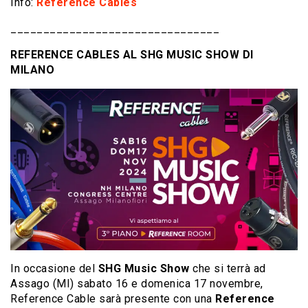
Info:
Reference Cables
________________________________
REFERENCE CABLES AL SHG MUSIC SHOW DI
MILANO
In occasione del
SHG Music Show
che si terrà ad
Assago (MI) sabato 16 e domenica 17 novembre,
Reference Cable sarà presente con una
Reference