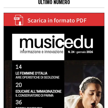
ULTIMO NUMERO