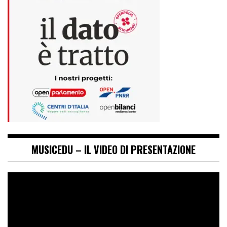
MUSICEDU – IL VIDEO DI PRESENTAZIONE
Video
Player