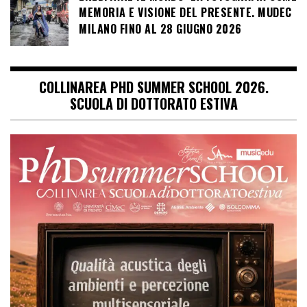
MEMORIA E VISIONE DEL PRESENTE. MUDEC
MILANO FINO AL 28 GIUGNO 2026
COLLINAREA PHD SUMMER SCHOOL 2026.
SCUOLA DI DOTTORATO ESTIVA