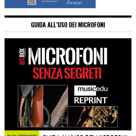
GUIDA ALL’USO DEI MICROFONI