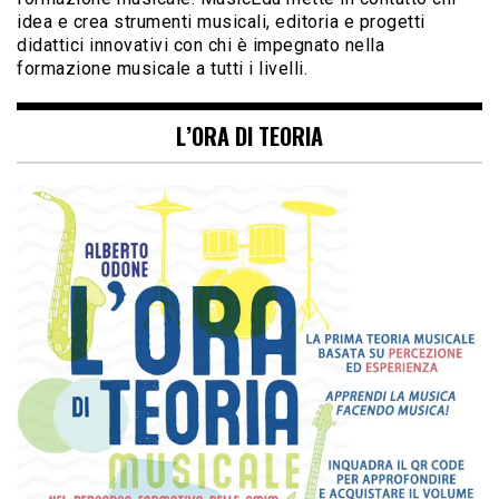
idea e crea strumenti musicali, editoria e progetti
didattici innovativi con chi è impegnato nella
formazione musicale a tutti i livelli.
L’ORA DI TEORIA