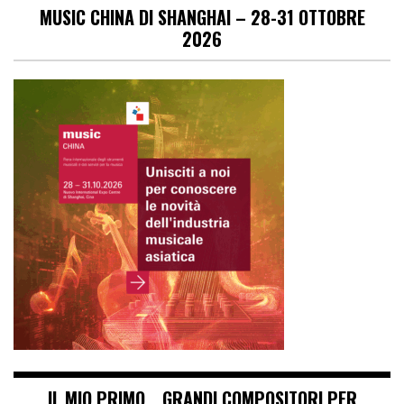
MUSIC CHINA DI SHANGHAI – 28-31 OTTOBRE
2026
IL MIO PRIMO… GRANDI COMPOSITORI PER