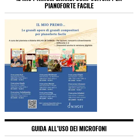
PIANOFORTE FACILE
GUIDA ALL’USO DEI MICROFONI