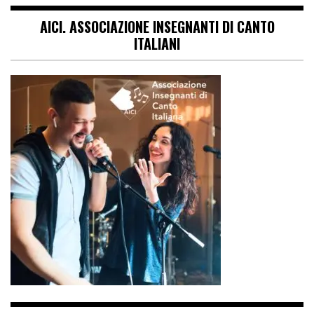
AICI. ASSOCIAZIONE INSEGNANTI DI CANTO
ITALIANI