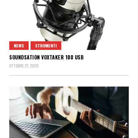
NEWS
STRUMENTI
SOUNDSATION VOXTAKER 100 USB
OTTOBRE 21, 2020