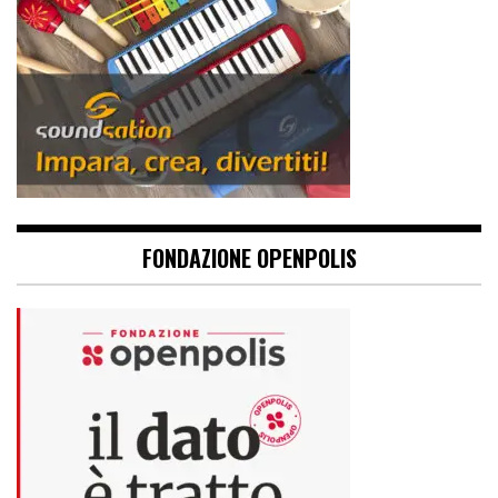
FONDAZIONE OPENPOLIS