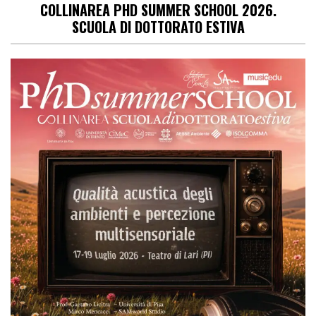
COLLINAREA PHD SUMMER SCHOOL 2026.
SCUOLA DI DOTTORATO ESTIVA