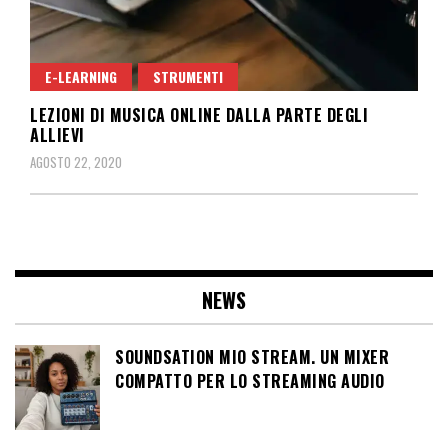
E-LEARNING
STRUMENTI
LEZIONI DI MUSICA ONLINE DALLA PARTE DEGLI
ALLIEVI
AGOSTO 22, 2020
NEWS
SOUNDSATION MIO STREAM. UN MIXER
COMPATTO PER LO STREAMING AUDIO