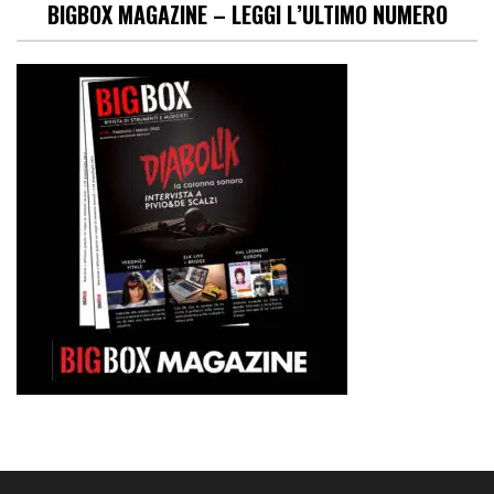
BIGBOX MAGAZINE – LEGGI L’ULTIMO NUMERO