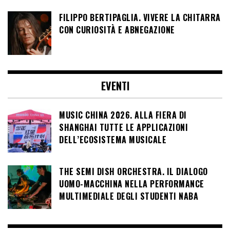
FILIPPO BERTIPAGLIA. VIVERE LA CHITARRA
CON CURIOSITÀ E ABNEGAZIONE
EVENTI
MUSIC CHINA 2026. ALLA FIERA DI
SHANGHAI TUTTE LE APPLICAZIONI
DELL’ECOSISTEMA MUSICALE
THE SEMI DISH ORCHESTRA. IL DIALOGO
UOMO-MACCHINA NELLA PERFORMANCE
MULTIMEDIALE DEGLI STUDENTI NABA