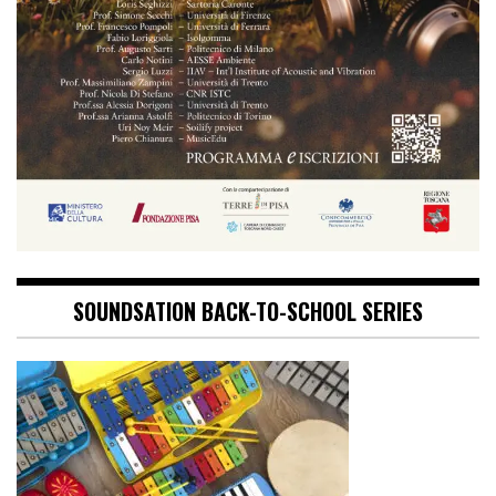
SOUNDSATION BACK-TO-SCHOOL SERIES