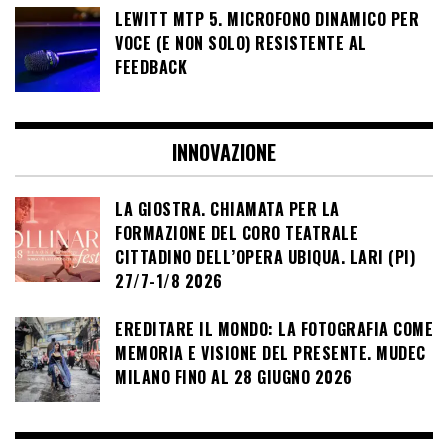
LEWITT MTP 5. MICROFONO DINAMICO PER
VOCE (E NON SOLO) RESISTENTE AL
FEEDBACK
INNOVAZIONE
LA GIOSTRA. CHIAMATA PER LA
FORMAZIONE DEL CORO TEATRALE
CITTADINO DELL’OPERA UBIQUA. LARI (PI)
27/7-1/8 2026
EREDITARE IL MONDO: LA FOTOGRAFIA COME
MEMORIA E VISIONE DEL PRESENTE. MUDEC
MILANO FINO AL 28 GIUGNO 2026