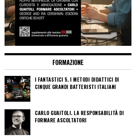
FORMAZIONE
I FANTASTICI 5. I METODI DIDATTICI DI
CINQUE GRANDI BATTERISTI ITALIANI
CARLO GUAITOLI. LA RESPONSABILITÀ DI
FORMARE ASCOLTATORI