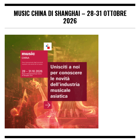
MUSIC CHINA DI SHANGHAI – 28-31 OTTOBRE
2026