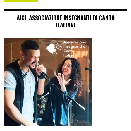
AICI. ASSOCIAZIONE INSEGNANTI DI CANTO
ITALIANI