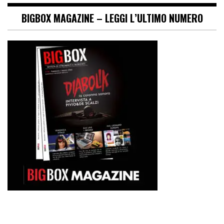
BIGBOX MAGAZINE – LEGGI L’ULTIMO NUMERO