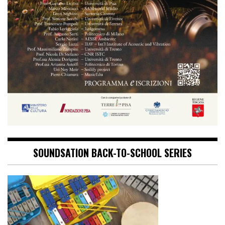
SOUNDSATION BACK-TO-SCHOOL SERIES