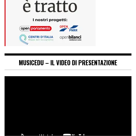
MUSICEDU – IL VIDEO DI PRESENTAZIONE
Video
Player