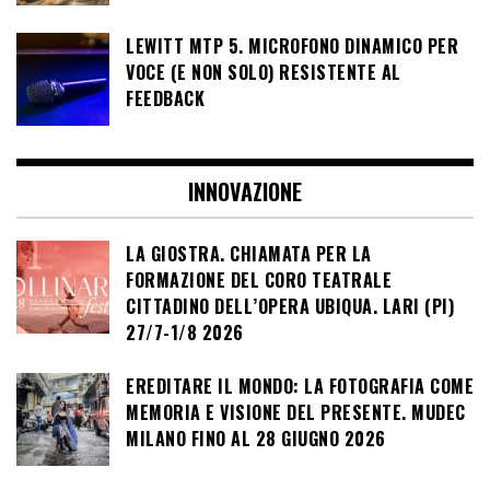
LEWITT MTP 5. MICROFONO DINAMICO PER
VOCE (E NON SOLO) RESISTENTE AL
FEEDBACK
INNOVAZIONE
LA GIOSTRA. CHIAMATA PER LA
FORMAZIONE DEL CORO TEATRALE
CITTADINO DELL’OPERA UBIQUA. LARI (PI)
27/7-1/8 2026
EREDITARE IL MONDO: LA FOTOGRAFIA COME
MEMORIA E VISIONE DEL PRESENTE. MUDEC
MILANO FINO AL 28 GIUGNO 2026