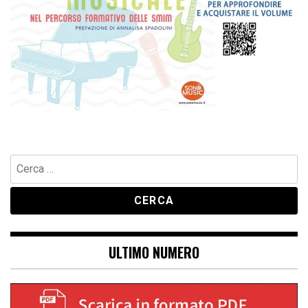
Ricerca
per:
ULTIMO NUMERO