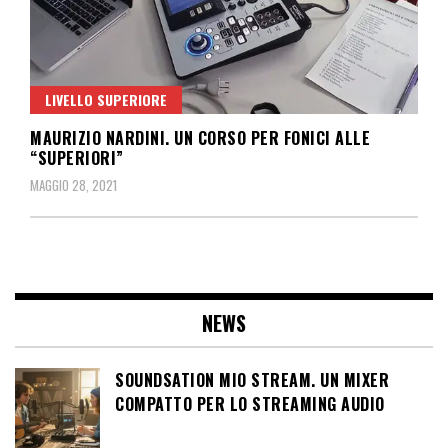
LIVELLO SUPERIORE
MAURIZIO NARDINI. UN CORSO PER FONICI ALLE
“SUPERIORI”
MAGGIO 28, 2021
NEWS
SOUNDSATION MIO STREAM. UN MIXER
COMPATTO PER LO STREAMING AUDIO