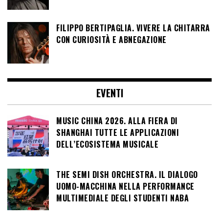
FILIPPO BERTIPAGLIA. VIVERE LA CHITARRA
CON CURIOSITÀ E ABNEGAZIONE
EVENTI
MUSIC CHINA 2026. ALLA FIERA DI
SHANGHAI TUTTE LE APPLICAZIONI
DELL’ECOSISTEMA MUSICALE
THE SEMI DISH ORCHESTRA. IL DIALOGO
UOMO-MACCHINA NELLA PERFORMANCE
MULTIMEDIALE DEGLI STUDENTI NABA