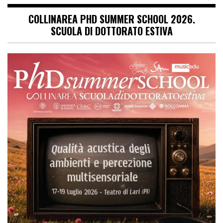
COLLINAREA PHD SUMMER SCHOOL 2026.
SCUOLA DI DOTTORATO ESTIVA