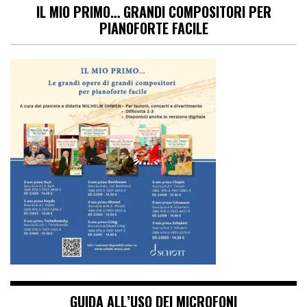
IL MIO PRIMO… GRANDI COMPOSITORI PER
PIANOFORTE FACILE
GUIDA ALL’USO DEI MICROFONI