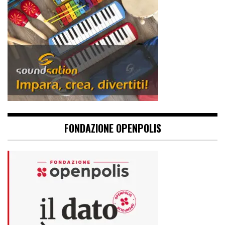
FONDAZIONE OPENPOLIS