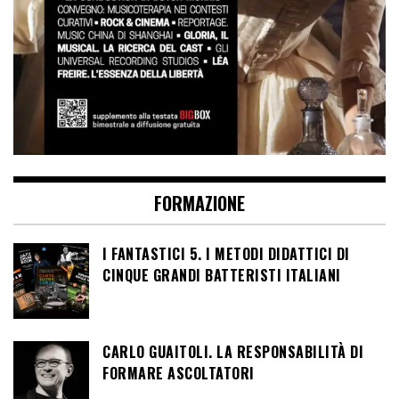
FORMAZIONE
I FANTASTICI 5. I METODI DIDATTICI DI
CINQUE GRANDI BATTERISTI ITALIANI
CARLO GUAITOLI. LA RESPONSABILITÀ DI
FORMARE ASCOLTATORI