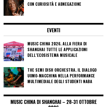
CON CURIOSITÀ E ABNEGAZIONE
EVENTI
MUSIC CHINA 2026. ALLA FIERA DI
SHANGHAI TUTTE LE APPLICAZIONI
DELL’ECOSISTEMA MUSICALE
THE SEMI DISH ORCHESTRA. IL DIALOGO
UOMO-MACCHINA NELLA PERFORMANCE
MULTIMEDIALE DEGLI STUDENTI NABA
MUSIC CHINA DI SHANGHAI – 28-31 OTTOBRE