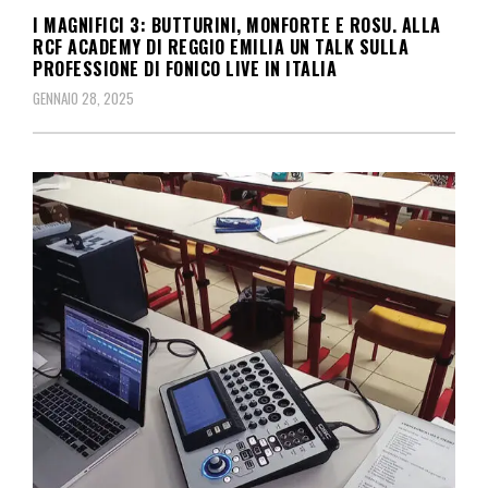
I MAGNIFICI 3: BUTTURINI, MONFORTE E ROSU. ALLA
RCF ACADEMY DI REGGIO EMILIA UN TALK SULLA
PROFESSIONE DI FONICO LIVE IN ITALIA
GENNAIO 28, 2025