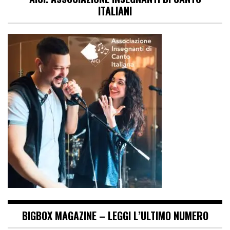
ITALIANI
BIGBOX MAGAZINE – LEGGI L’ULTIMO NUMERO