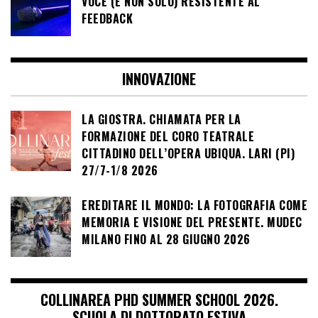
VOCE (E NON SOLO) RESISTENTE AL
FEEDBACK
INNOVAZIONE
LA GIOSTRA. CHIAMATA PER LA
FORMAZIONE DEL CORO TEATRALE
CITTADINO DELL’OPERA UBIQUA. LARI (PI)
27/7-1/8 2026
EREDITARE IL MONDO: LA FOTOGRAFIA COME
MEMORIA E VISIONE DEL PRESENTE. MUDEC
MILANO FINO AL 28 GIUGNO 2026
COLLINAREA PHD SUMMER SCHOOL 2026.
SCUOLA DI DOTTORATO ESTIVA