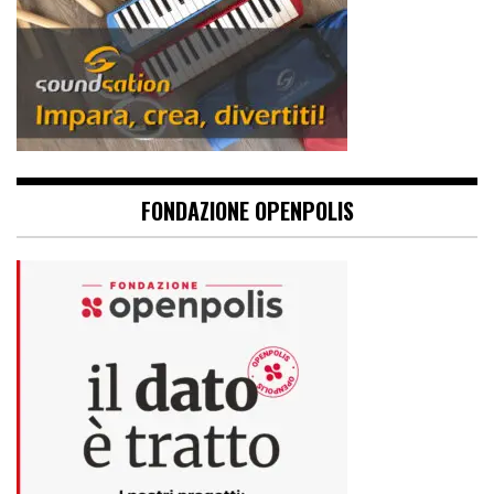
FONDAZIONE OPENPOLIS