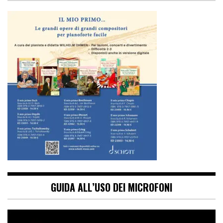
GUIDA ALL’USO DEI MICROFONI