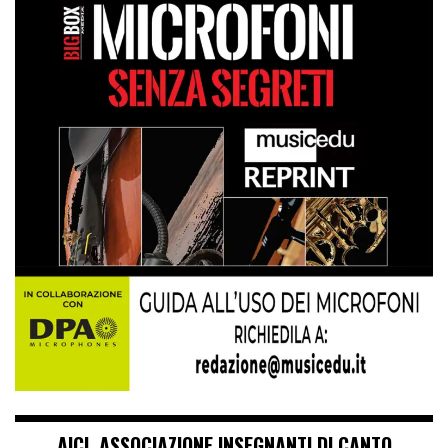
AICI. ASSOCIAZIONE INSEGNANTI DI CANTO