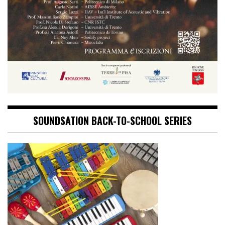
SOUNDSATION BACK-TO-SCHOOL SERIES