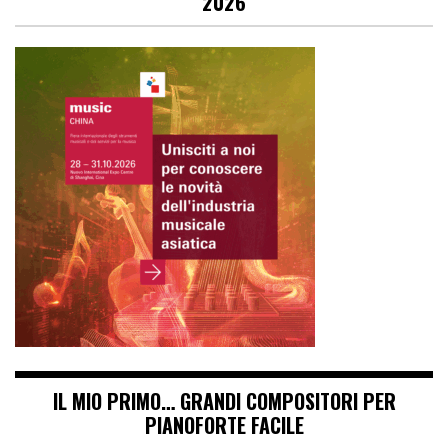
2026
IL MIO PRIMO… GRANDI COMPOSITORI PER
PIANOFORTE FACILE