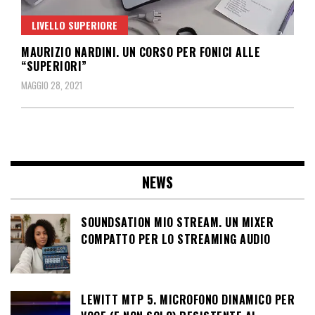
LIVELLO SUPERIORE
MAURIZIO NARDINI. UN CORSO PER FONICI ALLE
“SUPERIORI”
MAGGIO 28, 2021
NEWS
SOUNDSATION MIO STREAM. UN MIXER
COMPATTO PER LO STREAMING AUDIO
LEWITT MTP 5. MICROFONO DINAMICO PER