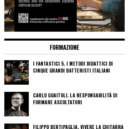
FORMAZIONE
I FANTASTICI 5. I METODI DIDATTICI DI
CINQUE GRANDI BATTERISTI ITALIANI
CARLO GUAITOLI. LA RESPONSABILITÀ DI
FORMARE ASCOLTATORI
FILIPPO BERTIPAGLIA. VIVERE LA CHITARRA