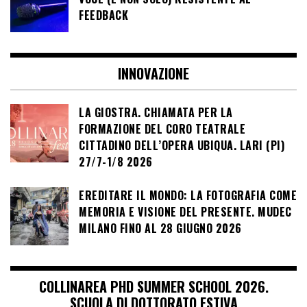
FEEDBACK
INNOVAZIONE
LA GIOSTRA. CHIAMATA PER LA
FORMAZIONE DEL CORO TEATRALE
CITTADINO DELL’OPERA UBIQUA. LARI (PI)
27/7-1/8 2026
EREDITARE IL MONDO: LA FOTOGRAFIA COME
MEMORIA E VISIONE DEL PRESENTE. MUDEC
MILANO FINO AL 28 GIUGNO 2026
COLLINAREA PHD SUMMER SCHOOL 2026.
SCUOLA DI DOTTORATO ESTIVA