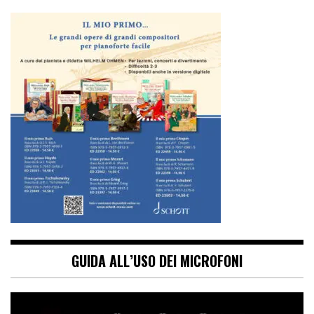
GUIDA ALL’USO DEI MICROFONI