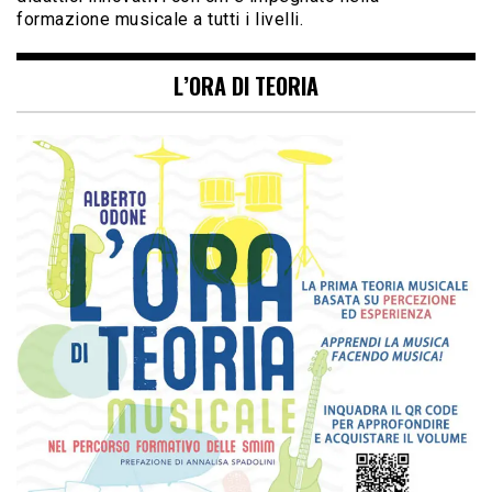
formazione musicale a tutti i livelli.
L’ORA DI TEORIA