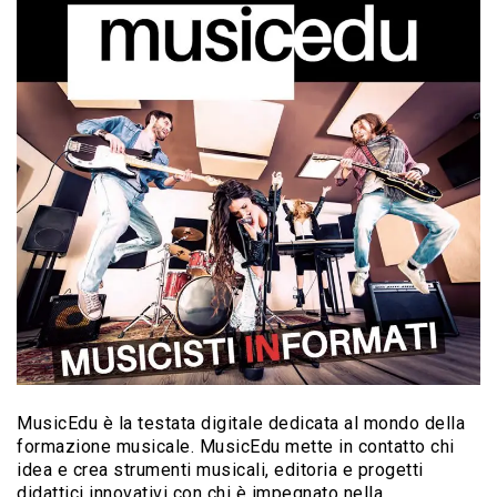
MusicEdu è la testata digitale dedicata al mondo della
formazione musicale. MusicEdu mette in contatto chi
idea e crea strumenti musicali, editoria e progetti
didattici innovativi con chi è impegnato nella