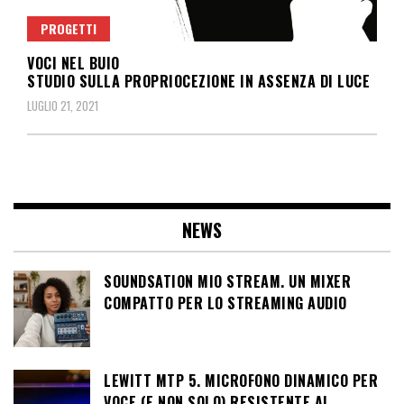
PROGETTI
VOCI NEL BUIO
STUDIO SULLA PROPRIOCEZIONE IN ASSENZA DI LUCE
LUGLIO 21, 2021
NEWS
SOUNDSATION MIO STREAM. UN MIXER
COMPATTO PER LO STREAMING AUDIO
LEWITT MTP 5. MICROFONO DINAMICO PER
VOCE (E NON SOLO) RESISTENTE AL