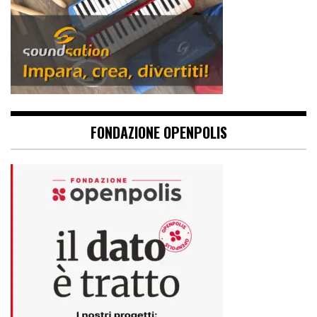
FONDAZIONE OPENPOLIS