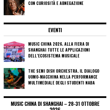
CON CURIOSITÀ E ABNEGAZIONE
EVENTI
MUSIC CHINA 2026. ALLA FIERA DI
SHANGHAI TUTTE LE APPLICAZIONI
DELL’ECOSISTEMA MUSICALE
THE SEMI DISH ORCHESTRA. IL DIALOGO
UOMO-MACCHINA NELLA PERFORMANCE
MULTIMEDIALE DEGLI STUDENTI NABA
MUSIC CHINA DI SHANGHAI – 28-31 OTTOBRE
2026