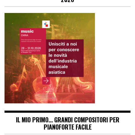
IL MIO PRIMO… GRANDI COMPOSITORI PER
PIANOFORTE FACILE