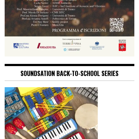
SOUNDSATION BACK-TO-SCHOOL SERIES