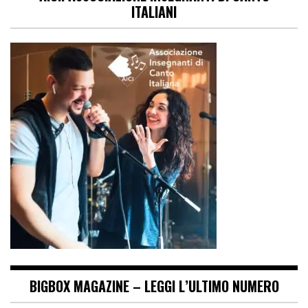
ITALIANI
BIGBOX MAGAZINE – LEGGI L’ULTIMO NUMERO