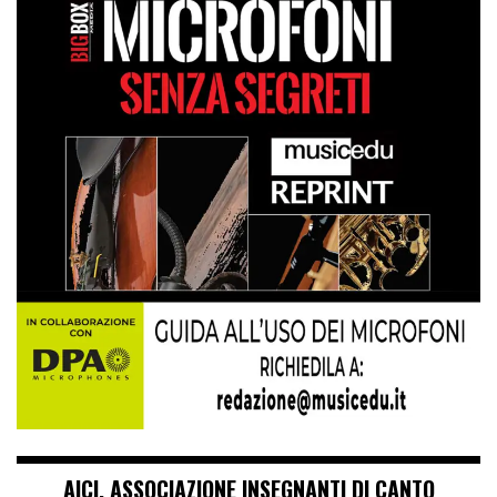
AICI. ASSOCIAZIONE INSEGNANTI DI CANTO