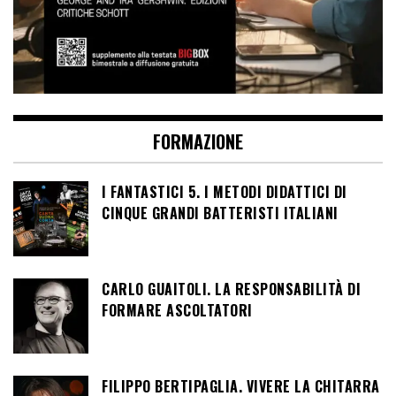
FORMAZIONE
I FANTASTICI 5. I METODI DIDATTICI DI
CINQUE GRANDI BATTERISTI ITALIANI
CARLO GUAITOLI. LA RESPONSABILITÀ DI
FORMARE ASCOLTATORI
FILIPPO BERTIPAGLIA. VIVERE LA CHITARRA