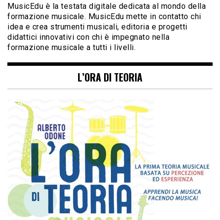
MusicEdu è la testata digitale dedicata al mondo della
formazione musicale. MusicEdu mette in contatto chi
idea e crea strumenti musicali, editoria e progetti
didattici innovativi con chi è impegnato nella
formazione musicale a tutti i livelli.
L’ORA DI TEORIA