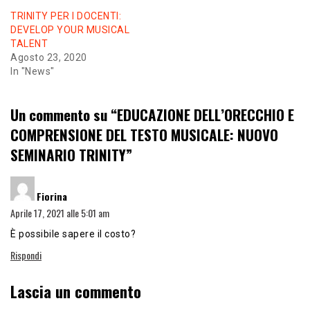
TRINITY PER I DOCENTI:
DEVELOP YOUR MUSICAL
TALENT
Agosto 23, 2020
In "News"
Un commento su “
EDUCAZIONE DELL’ORECCHIO E
COMPRENSIONE DEL TESTO MUSICALE: NUOVO
SEMINARIO TRINITY
”
ha
Fiorina
detto:
Aprile 17, 2021 alle 5:01 am
È possibile sapere il costo?
Rispondi
Lascia un commento