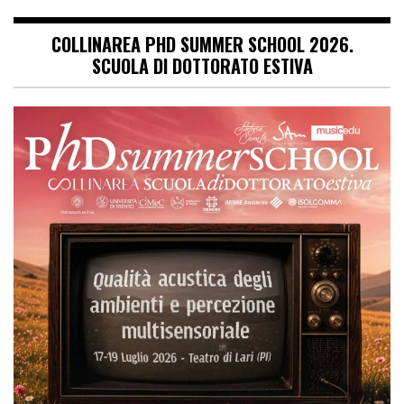
COLLINAREA PHD SUMMER SCHOOL 2026.
SCUOLA DI DOTTORATO ESTIVA