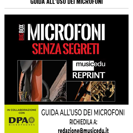
GUIDA ALL’USO DEI MICROFONI