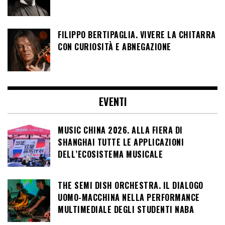
FILIPPO BERTIPAGLIA. VIVERE LA CHITARRA
CON CURIOSITÀ E ABNEGAZIONE
EVENTI
MUSIC CHINA 2026. ALLA FIERA DI
SHANGHAI TUTTE LE APPLICAZIONI
DELL’ECOSISTEMA MUSICALE
THE SEMI DISH ORCHESTRA. IL DIALOGO
UOMO-MACCHINA NELLA PERFORMANCE
MULTIMEDIALE DEGLI STUDENTI NABA