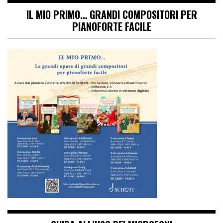
IL MIO PRIMO… GRANDI COMPOSITORI PER
PIANOFORTE FACILE