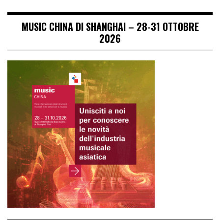
MUSIC CHINA DI SHANGHAI – 28-31 OTTOBRE
2026