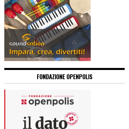
FONDAZIONE OPENPOLIS