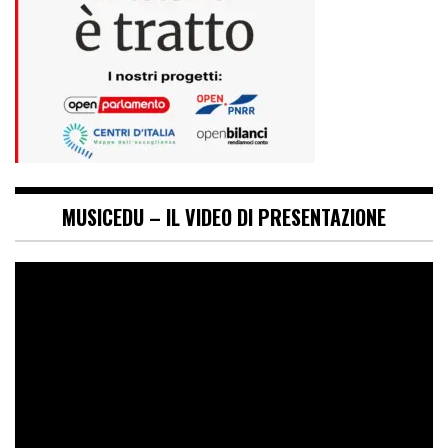
MUSICEDU – IL VIDEO DI PRESENTAZIONE
Video
Player