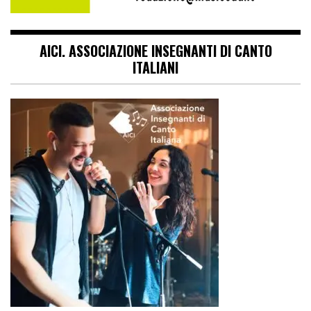
AICI. ASSOCIAZIONE INSEGNANTI DI CANTO
ITALIANI