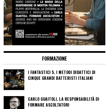
FORMAZIONE
I FANTASTICI 5. I METODI DIDATTICI DI
CINQUE GRANDI BATTERISTI ITALIANI
CARLO GUAITOLI. LA RESPONSABILITÀ DI
FORMARE ASCOLTATORI