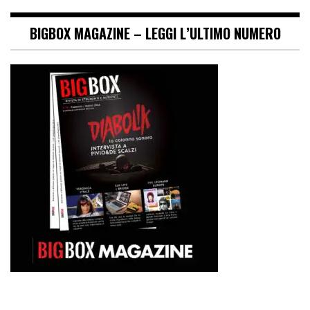
BIGBOX MAGAZINE – LEGGI L’ULTIMO NUMERO