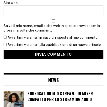
Sito web
Salva il mio nome, email e sito web in questo browser per la
prossima volta che commento.
Avvertimi via email in caso di risposte al mio commento.
Avvertimi via email alla pubblicazione di un nuovo articolo.
NEWS
SOUNDSATION MIO STREAM. UN MIXER
COMPATTO PER LO STREAMING AUDIO