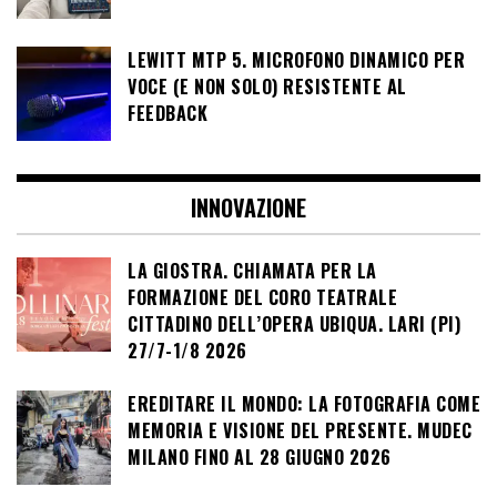
LEWITT MTP 5. MICROFONO DINAMICO PER
VOCE (E NON SOLO) RESISTENTE AL
FEEDBACK
INNOVAZIONE
LA GIOSTRA. CHIAMATA PER LA
FORMAZIONE DEL CORO TEATRALE
CITTADINO DELL’OPERA UBIQUA. LARI (PI)
27/7-1/8 2026
EREDITARE IL MONDO: LA FOTOGRAFIA COME
MEMORIA E VISIONE DEL PRESENTE. MUDEC
MILANO FINO AL 28 GIUGNO 2026