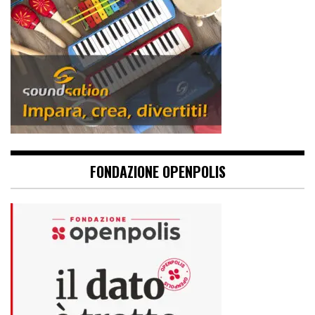
FONDAZIONE OPENPOLIS