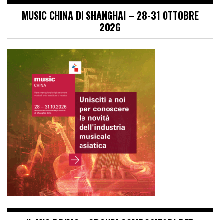
MUSIC CHINA DI SHANGHAI – 28-31 OTTOBRE
2026