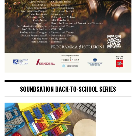
SOUNDSATION BACK-TO-SCHOOL SERIES