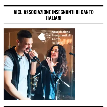
AICI. ASSOCIAZIONE INSEGNANTI DI CANTO
ITALIANI