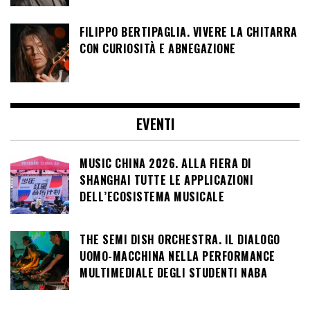
FILIPPO BERTIPAGLIA. VIVERE LA CHITARRA
CON CURIOSITÀ E ABNEGAZIONE
EVENTI
MUSIC CHINA 2026. ALLA FIERA DI
SHANGHAI TUTTE LE APPLICAZIONI
DELL’ECOSISTEMA MUSICALE
THE SEMI DISH ORCHESTRA. IL DIALOGO
UOMO-MACCHINA NELLA PERFORMANCE
MULTIMEDIALE DEGLI STUDENTI NABA