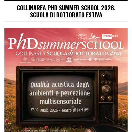
COLLINAREA PHD SUMMER SCHOOL 2026.
SCUOLA DI DOTTORATO ESTIVA