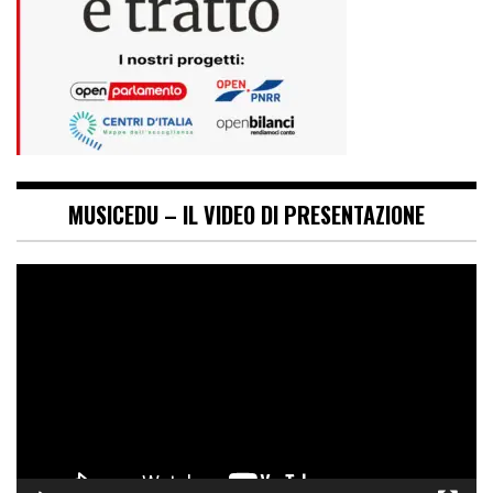
MUSICEDU – IL VIDEO DI PRESENTAZIONE
Video
Player