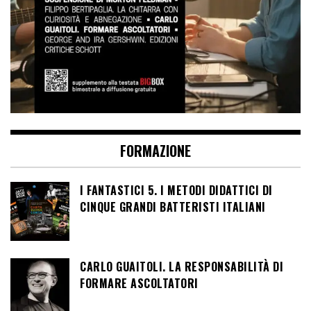
FORMAZIONE
I FANTASTICI 5. I METODI DIDATTICI DI
CINQUE GRANDI BATTERISTI ITALIANI
CARLO GUAITOLI. LA RESPONSABILITÀ DI
FORMARE ASCOLTATORI