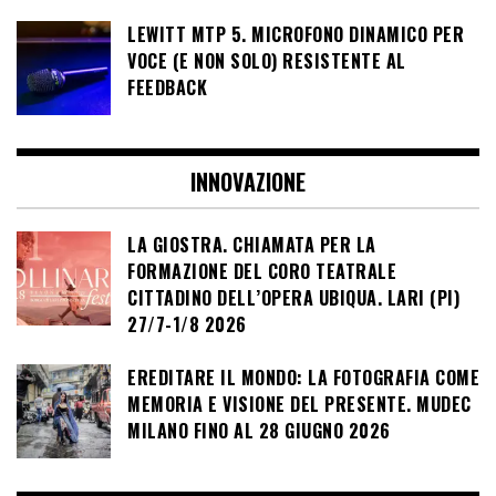
LEWITT MTP 5. MICROFONO DINAMICO PER
VOCE (E NON SOLO) RESISTENTE AL
FEEDBACK
INNOVAZIONE
LA GIOSTRA. CHIAMATA PER LA
FORMAZIONE DEL CORO TEATRALE
CITTADINO DELL’OPERA UBIQUA. LARI (PI)
27/7-1/8 2026
EREDITARE IL MONDO: LA FOTOGRAFIA COME
MEMORIA E VISIONE DEL PRESENTE. MUDEC
MILANO FINO AL 28 GIUGNO 2026