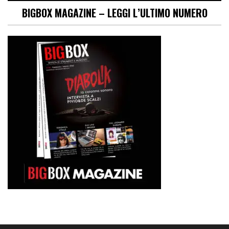
BIGBOX MAGAZINE – LEGGI L’ULTIMO NUMERO