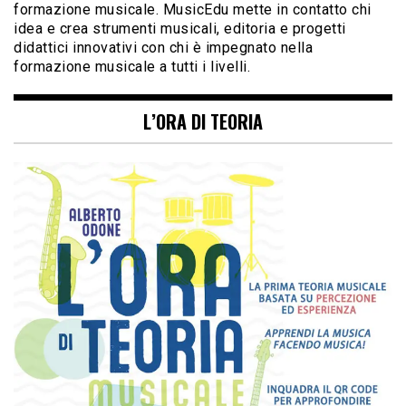
formazione musicale. MusicEdu mette in contatto chi
idea e crea strumenti musicali, editoria e progetti
didattici innovativi con chi è impegnato nella
formazione musicale a tutti i livelli.
L’ORA DI TEORIA