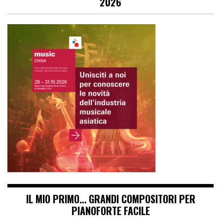
2026
IL MIO PRIMO… GRANDI COMPOSITORI PER
PIANOFORTE FACILE