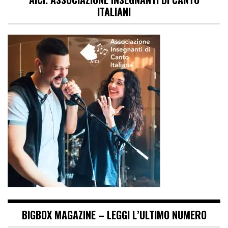
ITALIANI
BIGBOX MAGAZINE – LEGGI L’ULTIMO NUMERO