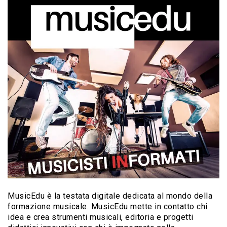
MusicEdu è la testata digitale dedicata al mondo della
formazione musicale. MusicEdu mette in contatto chi
idea e crea strumenti musicali, editoria e progetti