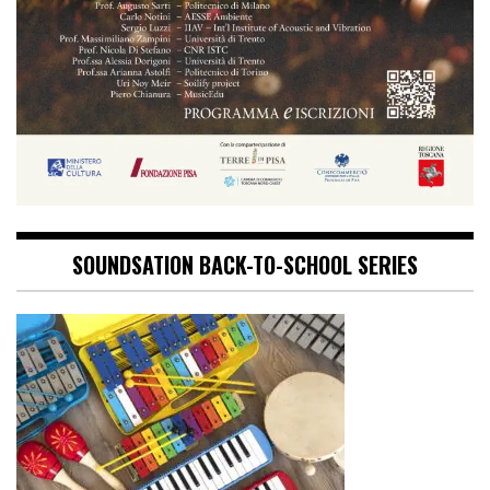
SOUNDSATION BACK-TO-SCHOOL SERIES