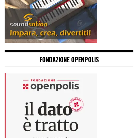
FONDAZIONE OPENPOLIS