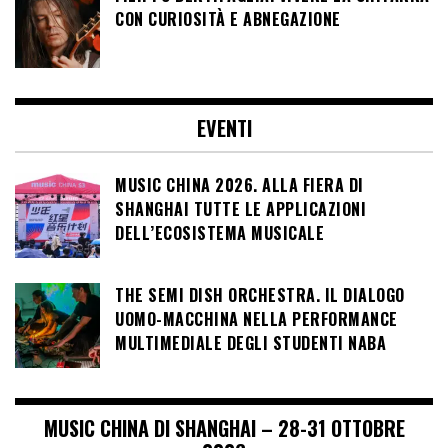
CON CURIOSITÀ E ABNEGAZIONE
EVENTI
MUSIC CHINA 2026. ALLA FIERA DI
SHANGHAI TUTTE LE APPLICAZIONI
DELL’ECOSISTEMA MUSICALE
THE SEMI DISH ORCHESTRA. IL DIALOGO
UOMO-MACCHINA NELLA PERFORMANCE
MULTIMEDIALE DEGLI STUDENTI NABA
MUSIC CHINA DI SHANGHAI – 28-31 OTTOBRE