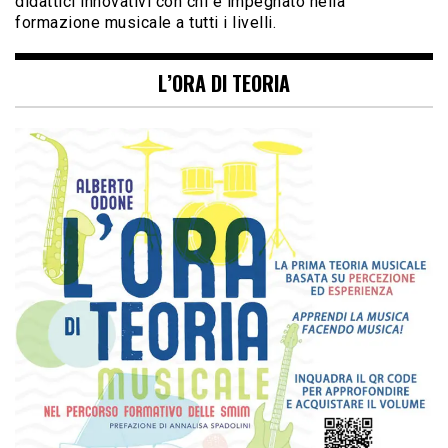
didattici innovativi con chi è impegnato nella
formazione musicale a tutti i livelli.
L’ORA DI TEORIA