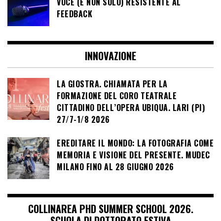
VOCE (E NON SOLO) RESISTENTE AL
FEEDBACK
INNOVAZIONE
LA GIOSTRA. CHIAMATA PER LA
FORMAZIONE DEL CORO TEATRALE
CITTADINO DELL’OPERA UBIQUA. LARI (PI)
27/7-1/8 2026
EREDITARE IL MONDO: LA FOTOGRAFIA COME
MEMORIA E VISIONE DEL PRESENTE. MUDEC
MILANO FINO AL 28 GIUGNO 2026
COLLINAREA PHD SUMMER SCHOOL 2026.
SCUOLA DI DOTTORATO ESTIVA