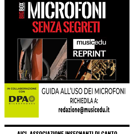
AICI. ASSOCIAZIONE INSEGNANTI DI CANTO