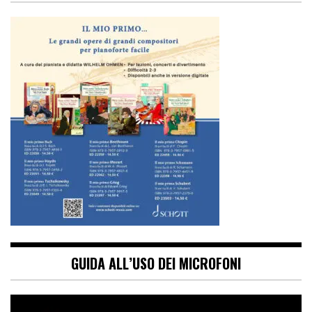
GUIDA ALL’USO DEI MICROFONI