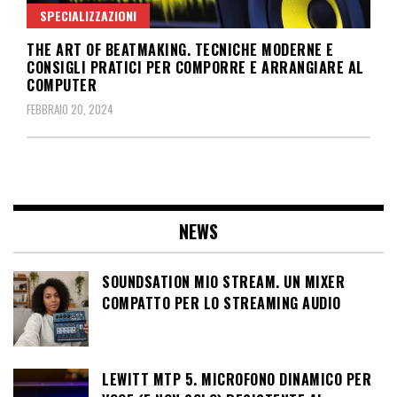
SPECIALIZZAZIONI
THE ART OF BEATMAKING. TECNICHE MODERNE E
CONSIGLI PRATICI PER COMPORRE E ARRANGIARE AL
COMPUTER
FEBBRAIO 20, 2024
NEWS
SOUNDSATION MIO STREAM. UN MIXER
COMPATTO PER LO STREAMING AUDIO
LEWITT MTP 5. MICROFONO DINAMICO PER